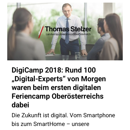
DigiCamp 2018: Rund 100
„Digital-Experts“ von Morgen
waren beim ersten digitalen
Feriencamp Oberösterreichs
dabei
Die Zukunft ist digital. Vom Smartphone
bis zum SmartHome – unsere