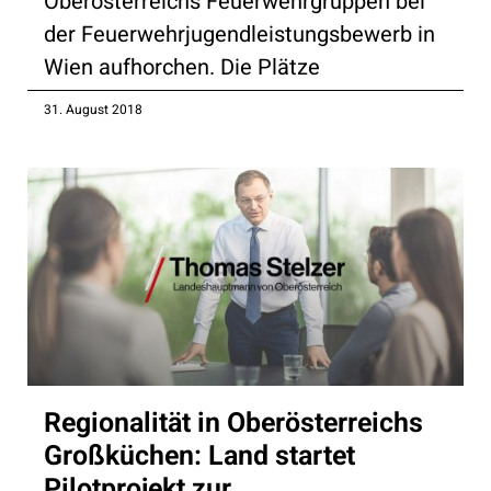
Oberösterreichs Feuerwehrgruppen bei
der Feuerwehrjugendleistungsbewerb in
Wien aufhorchen. Die Plätze
31. August 2018
Regionalität in Oberösterreichs
Großküchen: Land startet
Pilotprojekt zur