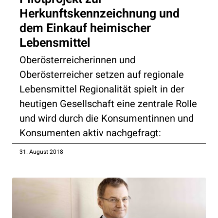
Herkunftskennzeichnung und
dem Einkauf heimischer
Lebensmittel
Oberösterreicherinnen und
Oberösterreicher setzen auf regionale
Lebensmittel Regionalität spielt in der
heutigen Gesellschaft eine zentrale Rolle
und wird durch die Konsumentinnen und
Konsumenten aktiv nachgefragt:
31. August 2018