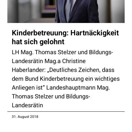
Kinderbetreuung: Hartnäckigkeit
hat sich gelohnt
LH Mag. Thomas Stelzer und Bildungs-
Landesrätin Mag.a Christine
Haberlander: „Deutliches Zeichen, dass
dem Bund Kinderbetreuung ein wichtiges
Anliegen ist“ Landeshauptmann Mag.
Thomas Stelzer und Bildungs-
Landesrätin
31. August 2018