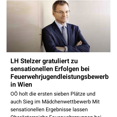
LH Stelzer gratuliert zu
sensationellen Erfolgen bei
Feuerwehrjugendleistungsbewerb
in Wien
OÖ holt die ersten sieben Plätze und
auch Sieg im Mädchenwettbewerb Mit
sensationellen Ergebnisse lassen