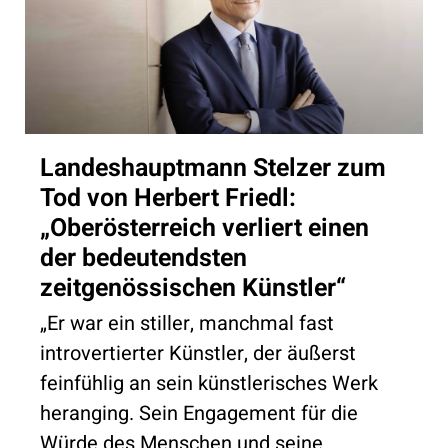
Landeshauptmann Stelzer zum
Tod von Herbert Friedl:
„Oberösterreich verliert einen
der bedeutendsten
zeitgenössischen Künstler“
„Er war ein stiller, manchmal fast
introvertierter Künstler, der äußerst
feinfühlig an sein künstlerisches Werk
heranging. Sein Engagement für die
Würde des Menschen und seine