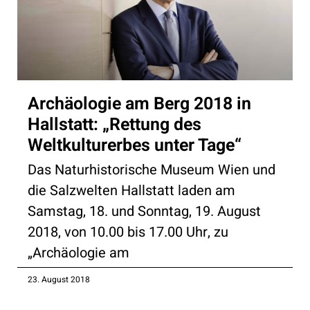
Archäologie am Berg 2018 in
Hallstatt: „Rettung des
Weltkulturerbes unter Tage“
Das Naturhistorische Museum Wien und
die Salzwelten Hallstatt laden am
Samstag, 18. und Sonntag, 19. August
2018, von 10.00 bis 17.00 Uhr, zu
„Archäologie am
23. August 2018