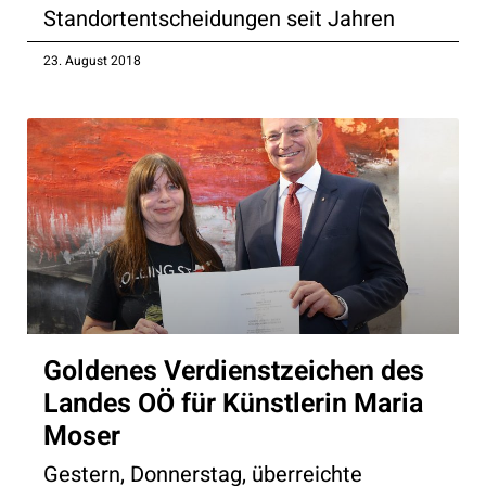
Standortentscheidungen seit Jahren
23. August 2018
Goldenes Verdienstzeichen des
Landes OÖ für Künstlerin Maria
Moser
Gestern, Donnerstag, überreichte