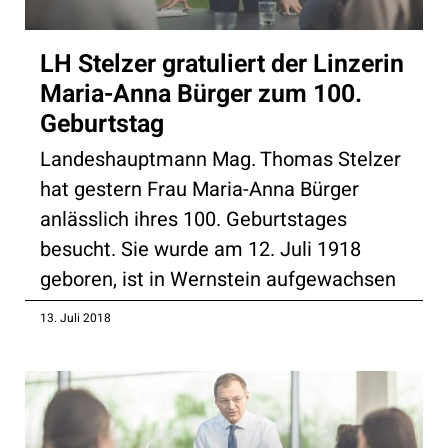
LH Stelzer gratuliert der Linzerin
Maria-Anna Bürger zum 100.
Geburtstag
Landeshauptmann Mag. Thomas Stelzer
hat gestern Frau Maria-Anna Bürger
anlässlich ihres 100. Geburtstages
besucht. Sie wurde am 12. Juli 1918
geboren, ist in Wernstein aufgewachsen
13. Juli 2018