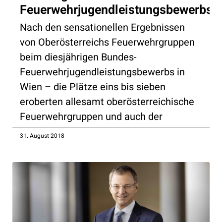
Feuerwehrjugendleistungsbewerbs
Nach den sensationellen Ergebnissen
von Oberösterreichs Feuerwehrgruppen
beim diesjährigen Bundes-
Feuerwehrjugendleistungsbewerbs in
Wien – die Plätze eins bis sieben
eroberten allesamt oberösterreichische
Feuerwehrgruppen und auch der
31. August 2018