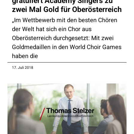
gratuliert Academy Singers zu
zwei Mal Gold für Oberösterreich
„Im Wettbewerb mit den besten Chören
der Welt hat sich ein Chor aus
Oberösterreich durchgesetzt: Mit zwei
Goldmedaillen in den World Choir Games
haben die
17. Juli 2018