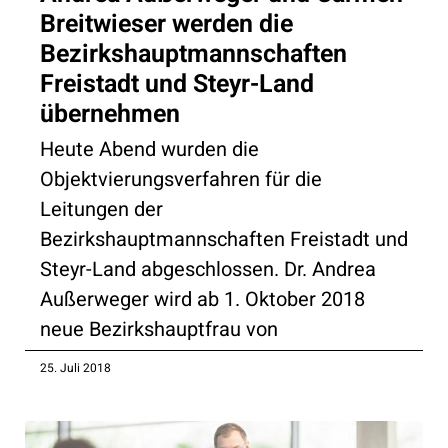
Breitwieser werden die
Bezirkshauptmannschaften
Freistadt und Steyr-Land
übernehmen
Heute Abend wurden die
Objektvierungsverfahren für die
Leitungen der
Bezirkshauptmannschaften Freistadt und
Steyr-Land abgeschlossen. Dr. Andrea
Außerweger wird ab 1. Oktober 2018
neue Bezirkshauptfrau von
25. Juli 2018