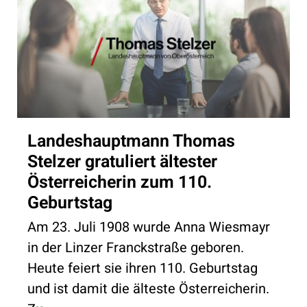
Landeshauptmann Thomas
Stelzer gratuliert ältester
Österreicherin zum 110.
Geburtstag
Am 23. Juli 1908 wurde Anna Wiesmayr
in der Linzer Franckstraße geboren.
Heute feiert sie ihren 110. Geburtstag
und ist damit die älteste Österreicherin.