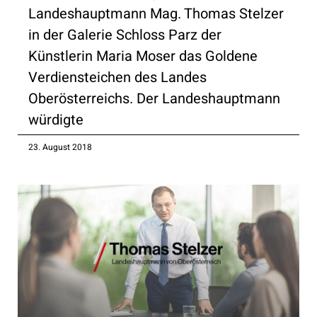
Landeshauptmann Mag. Thomas Stelzer
in der Galerie Schloss Parz der
Künstlerin Maria Moser das Goldene
Verdiensteichen des Landes
Oberösterreichs. Der Landeshauptmann
würdigte
23. August 2018