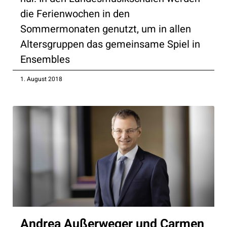
die Ferienwochen in den
Sommermonaten genutzt, um in allen
Altersgruppen das gemeinsame Spiel in
Ensembles
1. August 2018
Andrea Außerweger und Carmen