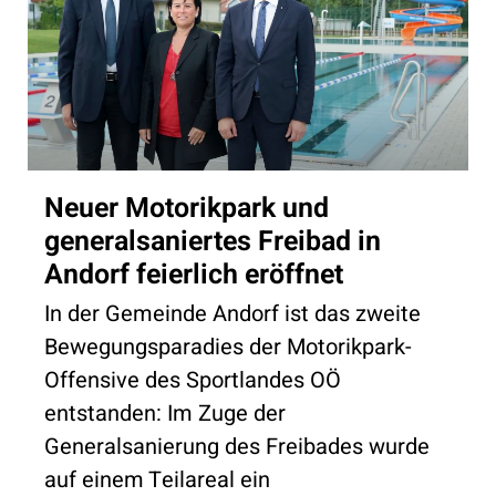
Neuer Motorikpark und
generalsaniertes Freibad in
Andorf feierlich eröffnet
In der Gemeinde Andorf ist das zweite
Bewegungsparadies der Motorikpark-
Offensive des Sportlandes OÖ
entstanden: Im Zuge der
Generalsanierung des Freibades wurde
auf einem Teilareal ein