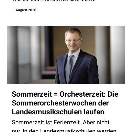
1. August 2018
Sommerzeit = Orchesterzeit: Die
Sommerorchesterwochen der
Landesmusikschulen laufen
Sommerzeit ist Ferienzeit. Aber nicht
nur. In den Landesmusikschulen werden