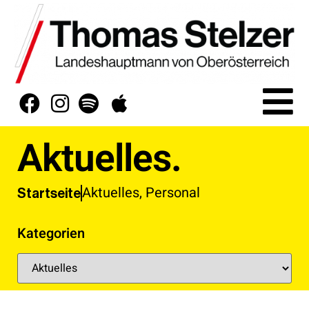
Aktuelles.
Aktuelles
,
Personal
Startseite
Kategorien