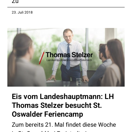
Zu
23. Juli 2018
Eis vom Landeshauptmann: LH
Thomas Stelzer besucht St.
Oswalder Feriencamp
Zum bereits 21. Mal findet diese Woche