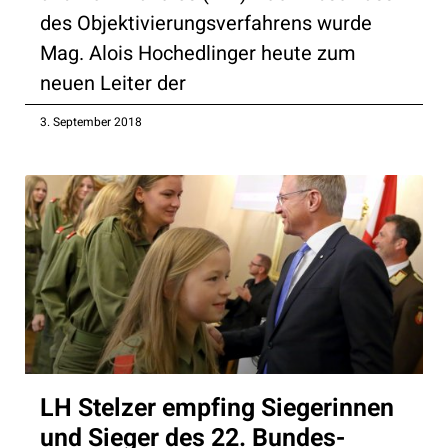
des Objektivierungsverfahrens wurde
Mag. Alois Hochedlinger heute zum
neuen Leiter der
3. September 2018
LH Stelzer empfing Siegerinnen
und Sieger des 22. Bundes-