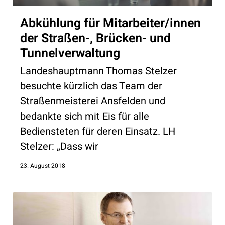
Abkühlung für Mitarbeiter/innen
der Straßen-, Brücken- und
Tunnelverwaltung
Landeshauptmann Thomas Stelzer
besuchte kürzlich das Team der
Straßenmeisterei Ansfelden und
bedankte sich mit Eis für alle
Bediensteten für deren Einsatz. LH
Stelzer: „Dass wir
23. August 2018