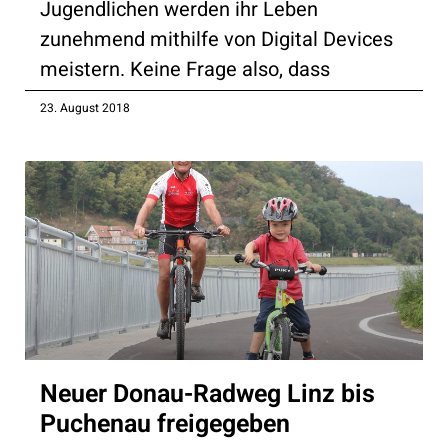
Jugendlichen werden ihr Leben
zunehmend mithilfe von Digital Devices
meistern. Keine Frage also, dass
23. August 2018
Neuer Donau-Radweg Linz bis
Puchenau freigegeben