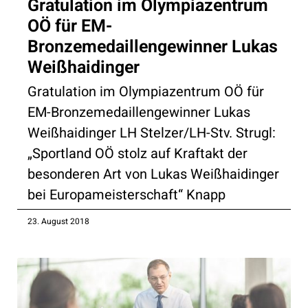
Gratulation im Olympiazentrum
OÖ für EM-
Bronzemedaillengewinner Lukas
Weißhaidinger
Gratulation im Olympiazentrum OÖ für
EM-Bronzemedaillengewinner Lukas
Weißhaidinger LH Stelzer/LH-Stv. Strugl:
„Sportland OÖ stolz auf Kraftakt der
besonderen Art von Lukas Weißhaidinger
bei Europameisterschaft“ Knapp
23. August 2018