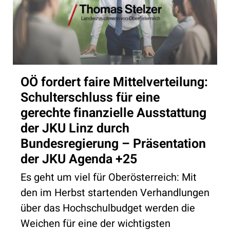
OÖ fordert faire Mittelverteilung:
Schulterschluss für eine
gerechte finanzielle Ausstattung
der JKU Linz durch
Bundesregierung – Präsentation
der JKU Agenda +25
Es geht um viel für Oberösterreich: Mit
den im Herbst startenden Verhandlungen
über das Hochschulbudget werden die
Weichen für eine der wichtigsten