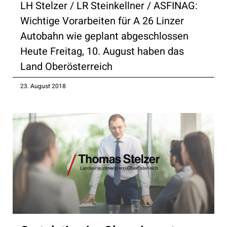
LH Stelzer / LR Steinkellner / ASFINAG:
Wichtige Vorarbeiten für A 26 Linzer
Autobahn wie geplant abgeschlossen
Heute Freitag, 10. August haben das
Land Oberösterreich
23. August 2018