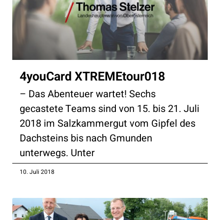
4youCard XTREMEtour018
– Das Abenteuer wartet! Sechs
gecastete Teams sind von 15. bis 21. Juli
2018 im Salzkammergut vom Gipfel des
Dachsteins bis nach Gmunden
unterwegs. Unter
10. Juli 2018