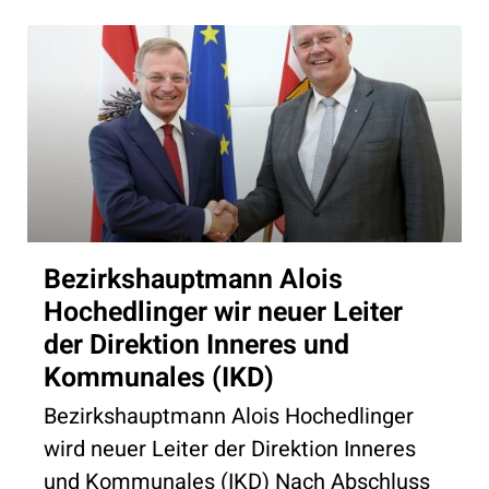
Bezirkshauptmann Alois
Hochedlinger wir neuer Leiter
der Direktion Inneres und
Kommunales (IKD)
Bezirkshauptmann Alois Hochedlinger
wird neuer Leiter der Direktion Inneres
und Kommunales (IKD) Nach Abschluss