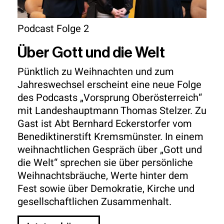
Podcast Folge 2
Über Gott und die Welt
Pünktlich zu Weihnachten und zum
Jahreswechsel erscheint eine neue Folge
des Podcasts „Vorsprung Oberösterreich“
mit Landeshauptmann Thomas Stelzer. Zu
Gast ist Abt Bernhard Eckerstorfer vom
Benediktinerstift Kremsmünster. In einem
weihnachtlichen Gespräch über „Gott und
die Welt“ sprechen sie über persönliche
Weihnachtsbräuche, Werte hinter dem
Fest sowie über Demokratie, Kirche und
gesellschaftlichen Zusammenhalt.