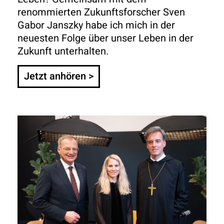
renommierten Zukunftsforscher Sven
Gabor Janszky habe ich mich in der
neuesten Folge über unser Leben in der
Zukunft unterhalten.
Jetzt anhören >