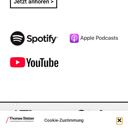
Jetzt anhören >
Cookie-Zustimmung