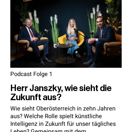
Podcast Folge 1
Herr Janszky, wie sieht die
Zukunft aus?
Wie sieht Oberösterreich in zehn Jahren
aus? Welche Rolle spielt künstliche
Intelligenz in Zukunft für unser tägliches
Leben? Gemeinsam mit dem