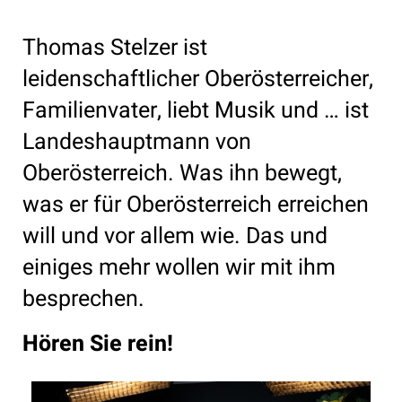
Thomas Stelzer ist
leidenschaftlicher Oberösterreicher,
Familienvater, liebt Musik und … ist
Landeshauptmann von
Oberösterreich. Was ihn bewegt,
was er für Oberösterreich erreichen
will und vor allem wie. Das und
einiges mehr wollen wir mit ihm
besprechen.
Hören Sie rein!