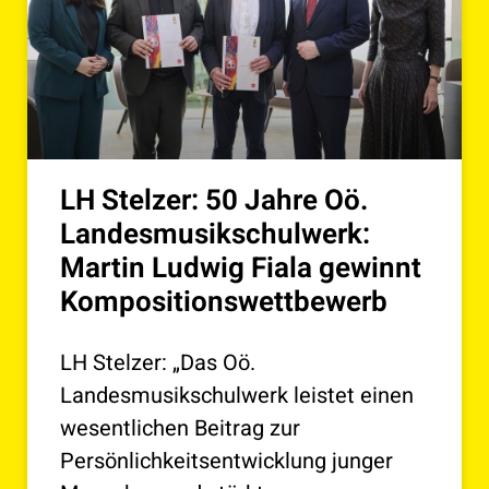
LH Stelzer: 50 Jahre Oö.
Landesmusikschulwerk:
Martin Ludwig Fiala gewinnt
Kompositionswettbewerb
LH Stelzer: „Das Oö.
Landesmusikschulwerk leistet einen
wesentlichen Beitrag zur
Persönlichkeitsentwicklung junger