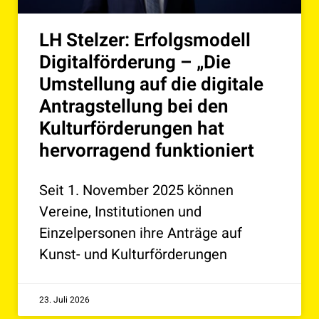
LH Stelzer: Erfolgsmodell
Digitalförderung – „Die
Umstellung auf die digitale
Antragstellung bei den
Kulturförderungen hat
hervorragend funktioniert
Seit 1. November 2025 können
Vereine, Institutionen und
Einzelpersonen ihre Anträge auf
Kunst- und Kulturförderungen
23. Juli 2026