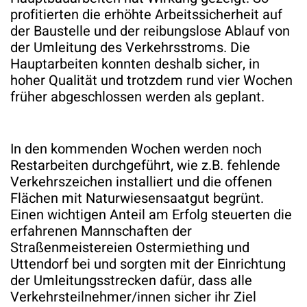
profitierten die erhöhte Arbeitssicherheit auf
der Baustelle und der reibungslose Ablauf von
der Umleitung des Verkehrsstroms. Die
Hauptarbeiten konnten deshalb sicher, in
hoher Qualität und trotzdem rund vier Wochen
früher abgeschlossen werden als geplant.
In den kommenden Wochen werden noch
Restarbeiten durchgeführt, wie z.B. fehlende
Verkehrszeichen installiert und die offenen
Flächen mit Naturwiesensaatgut begrünt.
Einen wichtigen Anteil am Erfolg steuerten die
erfahrenen Mannschaften der
Straßenmeistereien Ostermiething und
Uttendorf bei und sorgten mit der Einrichtung
der Umleitungsstrecken dafür, dass alle
Verkehrsteilnehmer/innen sicher ihr Ziel