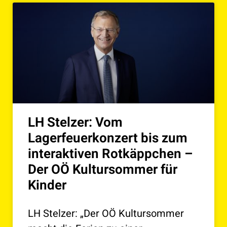
LH Stelzer: Vom
Lagerfeuerkonzert bis zum
interaktiven Rotkäppchen –
Der OÖ Kultursommer für
Kinder
LH Stelzer: „Der OÖ Kultursommer