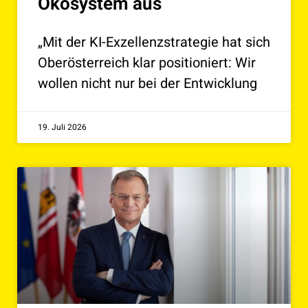
Ökosystem aus
„Mit der KI-Exzellenzstrategie hat sich
Oberösterreich klar positioniert: Wir
wollen nicht nur bei der Entwicklung
19. Juli 2026