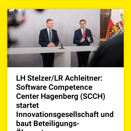
LH Stelzer/LR Achleitner:
Software Competence
Center Hagenberg (SCCH)
startet
Innovationsgesellschaft und
baut Beteiligungs-