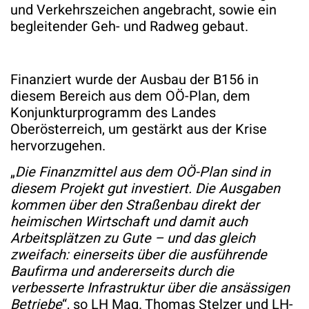
und Verkehrszeichen angebracht, sowie ein
begleitender Geh- und Radweg gebaut.
Finanziert wurde der Ausbau der B156 in
diesem Bereich aus dem OÖ-Plan, dem
Konjunkturprogramm des Landes
Oberösterreich, um gestärkt aus der Krise
hervorzugehen.
„
Die Finanzmittel aus dem OÖ-Plan sind in
diesem Projekt gut investiert. Die Ausgaben
kommen über den Straßenbau direkt der
heimischen Wirtschaft und damit auch
Arbeitsplätzen zu Gute – und das gleich
zweifach: einerseits über die ausführende
Baufirma und andererseits durch die
verbesserte Infrastruktur über die ansässigen
Betriebe
“, so LH Mag. Thomas Stelzer und LH-