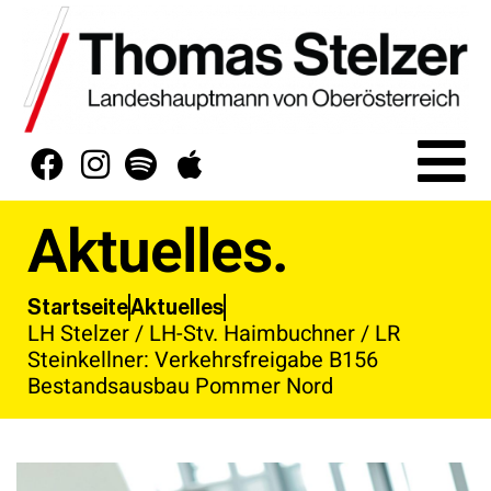
Aktuelles.
Aktuelles
Startseite
LH Stelzer / LH-Stv. Haimbuchner / LR
Steinkellner: Verkehrsfreigabe B156
Bestandsausbau Pommer Nord