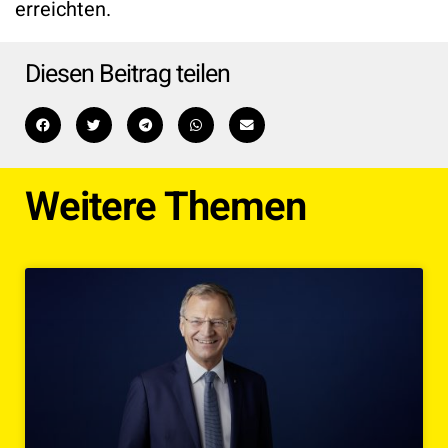
erreichten.
Diesen Beitrag teilen
Weitere Themen