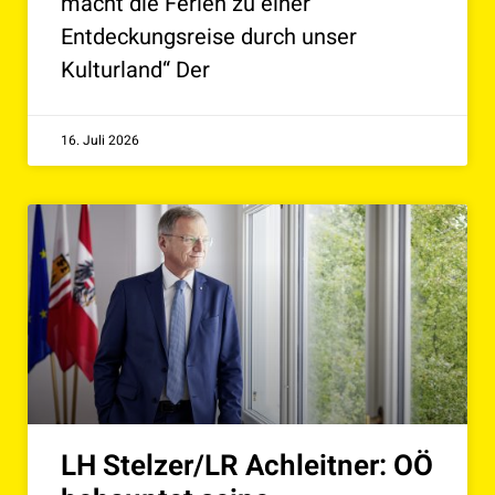
macht die Ferien zu einer
Entdeckungsreise durch unser
Kulturland“ Der
16. Juli 2026
LH Stelzer/LR Achleitner: OÖ