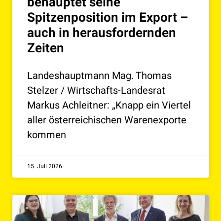
behauptet seine
Spitzenposition im Export –
auch in herausfordernden
Zeiten
Landeshauptmann Mag. Thomas
Stelzer / Wirtschafts-Landesrat
Markus Achleitner: „Knapp ein Viertel
aller österreichischen Warenexporte
kommen
15. Juli 2026