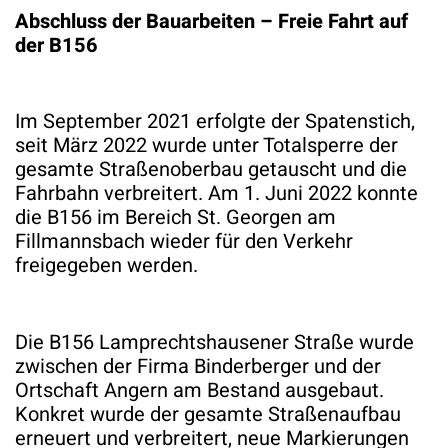
Abschluss der Bauarbeiten – Freie Fahrt auf
der B156
Im September 2021 erfolgte der Spatenstich,
seit März 2022 wurde unter Totalsperre der
gesamte Straßenoberbau getauscht und die
Fahrbahn verbreitert. Am 1. Juni 2022 konnte
die B156 im Bereich St. Georgen am
Fillmannsbach wieder für den Verkehr
freigegeben werden.
Die B156 Lamprechtshausener Straße wurde
zwischen der Firma Binderberger und der
Ortschaft Angern am Bestand ausgebaut.
Konkret wurde der gesamte Straßenaufbau
erneuert und verbreitert, neue Markierungen