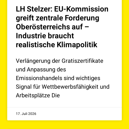
LH Stelzer: EU-Kommission
greift zentrale Forderung
Oberösterreichs auf –
Industrie braucht
realistische Klimapolitik
Verlängerung der Gratiszertifikate
und Anpassung des
Emissionshandels sind wichtiges
Signal für Wettbewerbsfähigkeit und
Arbeitsplätze Die
17. Juli 2026