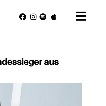
ndessieger aus