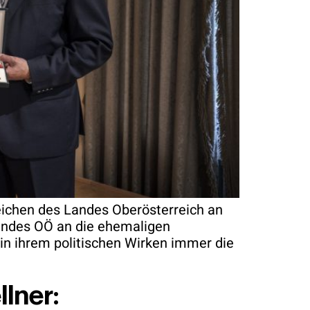
ichen des Landes Oberösterreich an
andes OÖ an die ehemaligen
in ihrem politischen Wirken immer die
lner: