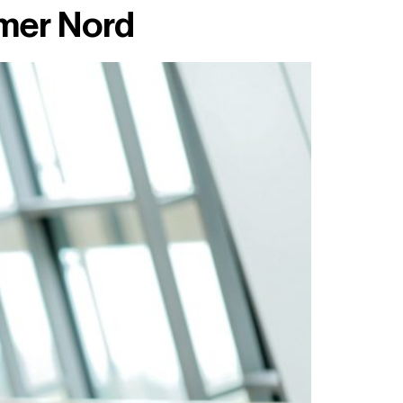
mer Nord