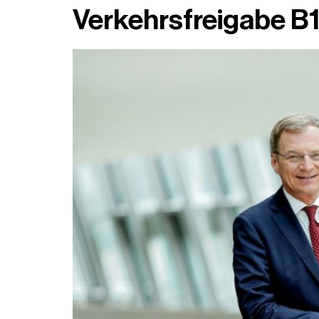
Verkehrsfreigabe 