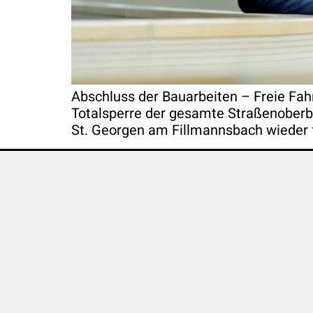
Abschluss der Bauarbeiten – Freie Fah
Totalsperre der gesamte Straßenoberba
St. Georgen am Fillmannsbach wieder 