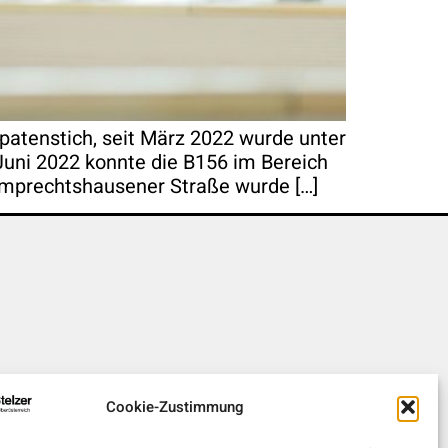
patenstich, seit März 2022 wurde unter
Juni 2022 konnte die B156 im Bereich
amprechtshausener Straße wurde […]
Cookie-Zustimmung