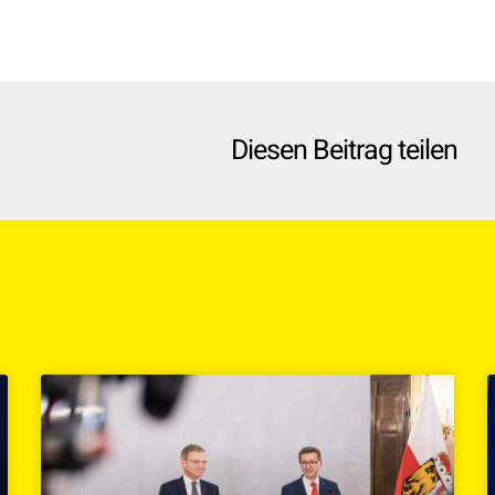
Diesen Beitrag teilen