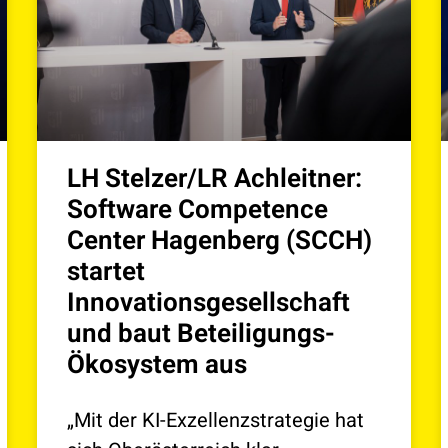
LH Stelzer/LR Achleitner:
Software Competence
Center Hagenberg (SCCH)
startet
Innovationsgesellschaft
und baut Beteiligungs-
Ökosystem aus
„Mit der KI-Exzellenzstrategie hat