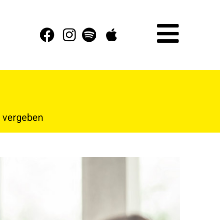
r vergeben