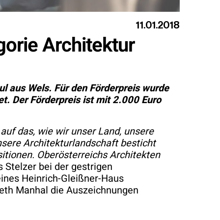
11.01.2018
orie Architektur
ul aus Wels. Für den Förderpreis wurde
 Der Förderpreis ist mit 2.000 Euro
auf das, wie wir unser Land, unsere
ere Architekturlandschaft besticht
sitionen. Oberösterreichs Architekten
Stelzer bei der gestrigen
ines Heinrich-Gleißner-Haus
abeth Manhal die Auszeichnungen