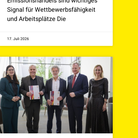
Emissionshandels sind wichtiges
Signal für Wettbewerbsfähigkeit
und Arbeitsplätze Die
17. Juli 2026