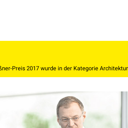
ßner-Preis 2017 wurde in der Kategorie Architektu