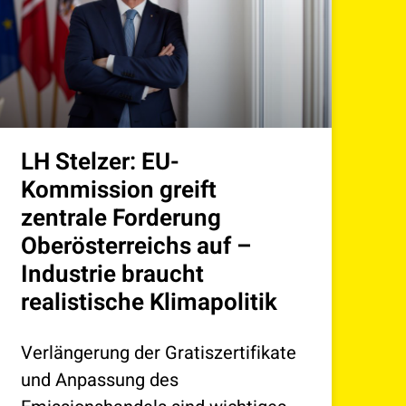
LH Stelzer: EU-
Kommission greift
zentrale Forderung
Oberösterreichs auf –
Industrie braucht
realistische Klimapolitik
Verlängerung der Gratiszertifikate
und Anpassung des