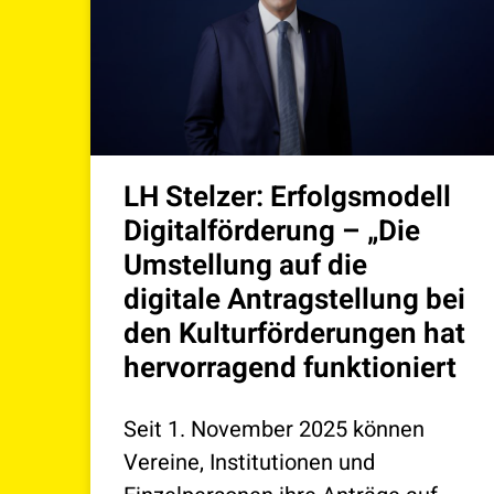
LH Stelzer: Erfolgsmodell
Digitalförderung – „Die
Umstellung auf die
digitale Antragstellung bei
den Kulturförderungen hat
hervorragend funktioniert
Seit 1. November 2025 können
Vereine, Institutionen und