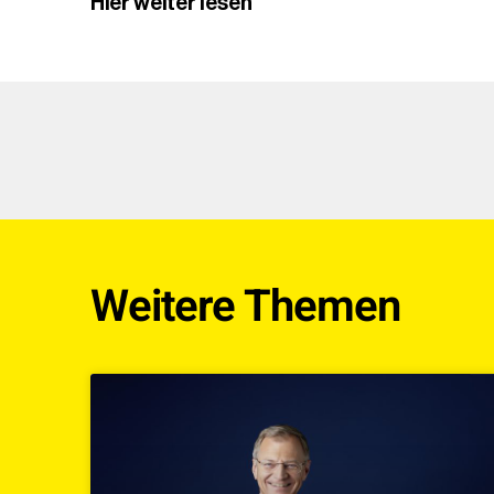
Hier weiter lesen
Weitere Themen