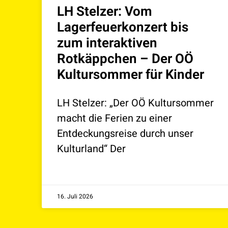
LH Stelzer: Vom
Lagerfeuerkonzert bis
zum interaktiven
Rotkäppchen – Der OÖ
Kultursommer für Kinder
LH Stelzer: „Der OÖ Kultursommer
macht die Ferien zu einer
Entdeckungsreise durch unser
Kulturland“ Der
16. Juli 2026