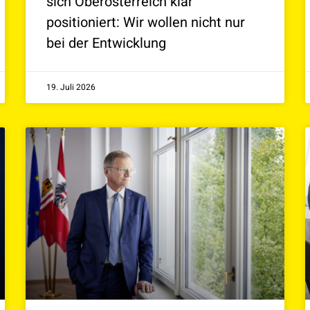
sich Oberösterreich klar
positioniert: Wir wollen nicht nur
bei der Entwicklung
19. Juli 2026