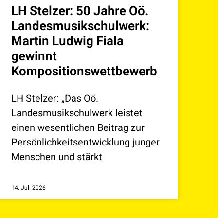
LH Stelzer: 50 Jahre Oö.
Landesmusikschulwerk:
Martin Ludwig Fiala
gewinnt
Kompositionswettbewerb
LH Stelzer: „Das Oö.
Landesmusikschulwerk leistet
einen wesentlichen Beitrag zur
Persönlichkeitsentwicklung junger
Menschen und stärkt
14. Juli 2026