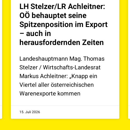
LH Stelzer/LR Achleitner:
OÖ behauptet seine
Spitzenposition im Export
– auch in
herausfordernden Zeiten
Landeshauptmann Mag. Thomas
Stelzer / Wirtschafts-Landesrat
Markus Achleitner: „Knapp ein
Viertel aller österreichischen
Warenexporte kommen
15. Juli 2026