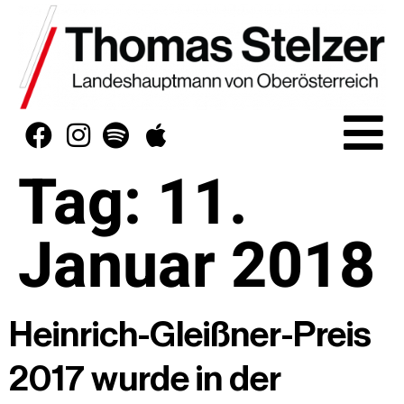
Tag:
11.
Januar 2018
Heinrich-Gleißner-Preis
2017 wurde in der