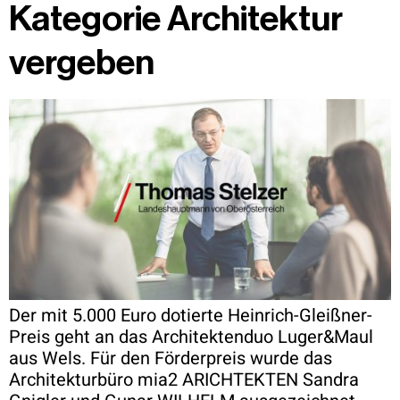
Kategorie Architektur
vergeben
Der mit 5.000 Euro dotierte Heinrich-Gleißner-
Preis geht an das Architektenduo Luger&Maul
aus Wels. Für den Förderpreis wurde das
Architekturbüro mia2 ARICHTEKTEN Sandra