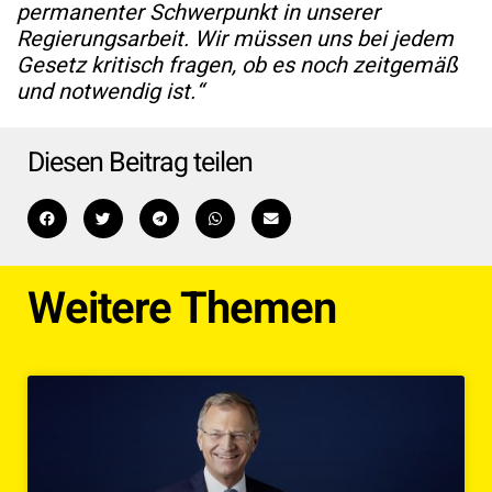
permanenter
Schwerpunkt in unserer
Regierungsarbeit. Wir müssen uns bei jedem
Gesetz kritisch fragen, ob es noch zeitgemäß
und notwendig ist.“
Diesen Beitrag teilen
Weitere Themen