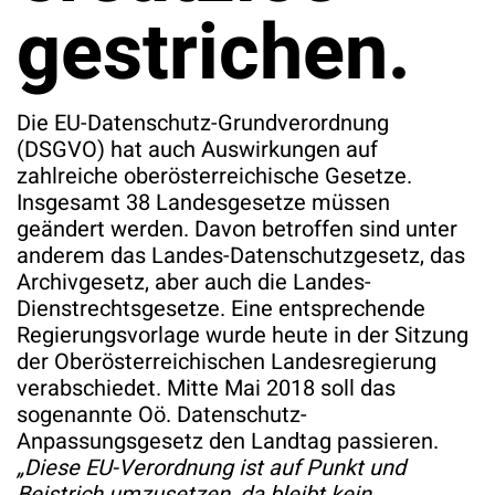
gestrichen.
Die EU-Datenschutz-Grundverordnung
(DSGVO) hat auch Auswirkungen auf
zahlreiche oberösterreichische Gesetze.
Insgesamt 38 Landesgesetze müssen
geändert werden. Davon betroffen sind unter
anderem das Landes-Datenschutzgesetz, das
Archivgesetz, aber auch die Landes-
Dienstrechtsgesetze. Eine entsprechende
Regierungsvorlage wurde heute in der Sitzung
der Oberösterreichischen Landesregierung
verabschiedet. Mitte Mai 2018 soll das
sogenannte Oö. Datenschutz-
Anpassungsgesetz den Landtag passieren.
„Diese EU-Verordnung ist auf Punkt und
Beistrich umzusetzen, da bleibt kein