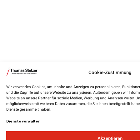
Cookie-Zustimmung
Wir verwenden Cookies, um Inhalte und Anzeigen zu personalisieren, Funktione
und die Zugriffe auf unsere Website zu analysieren. Außerdem geben wir Infor
Website an unsere Partner für soziale Medien, Werbung und Analysen weiter. Un
möglicherweise mit weiteren Daten zusammen, die Sie ihnen bereitgestellt habe
Dienste gesammelt haben.
Dienste verwalten
Akzeptieren