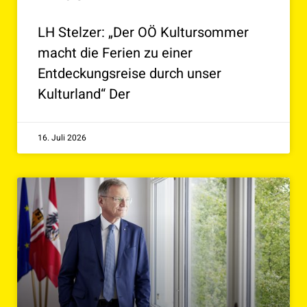
LH Stelzer: „Der OÖ Kultursommer
macht die Ferien zu einer
Entdeckungsreise durch unser
Kulturland“ Der
16. Juli 2026