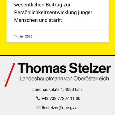
wesentlichen Beitrag zur
Persönlichkeitsentwicklung junger
Menschen und stärkt
14. Juli 2026
Landhausplatz 1, 4020 Linz
+43 732 7720-111 00
lh.stelzer@ooe.gv.at