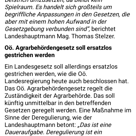
Spielraum. Es handelt sich großteils um
begriffliche Anpassungen in den Gesetzen, die
aber mit einem hohen Aufwand in der
Gesetzgebung verbunden sind“,
berichtet
Landeshauptmann Mag. Thomas Stelzer.
Oö. Agrarbehördengesetz soll ersatzlos
gestrichen werden
Ein Landesgesetz soll allerdings ersatzlos
gestrichen werden, wie die Oö.
Landesregierung heute auch beschlossen hat.
Das Oö. Agrarbehördengesetz regelt die
Zuständigkeit der Agrarbehörde. Das soll
künftig unmittelbar in den betreffenden
Gesetzen geregelt werden. Eine Maßnahme im
Sinne der Deregulierung, wie der
Landeshauptmann betont:
„Das ist eine
Daueraufgabe. Deregulierung ist ein