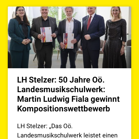
LH Stelzer: 50 Jahre Oö.
Landesmusikschulwerk:
Martin Ludwig Fiala gewinnt
Kompositionswettbewerb
LH Stelzer: „Das Oö.
Landesmusikschulwerk leistet einen