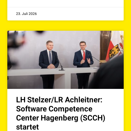
23. Juli 2026
LH Stelzer/LR Achleitner:
Software Competence
Center Hagenberg (SCCH)
startet