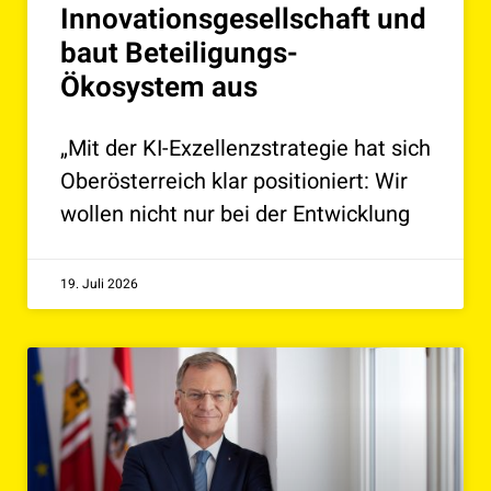
Innovationsgesellschaft und
baut Beteiligungs-
Ökosystem aus
„Mit der KI-Exzellenzstrategie hat sich
Oberösterreich klar positioniert: Wir
wollen nicht nur bei der Entwicklung
19. Juli 2026