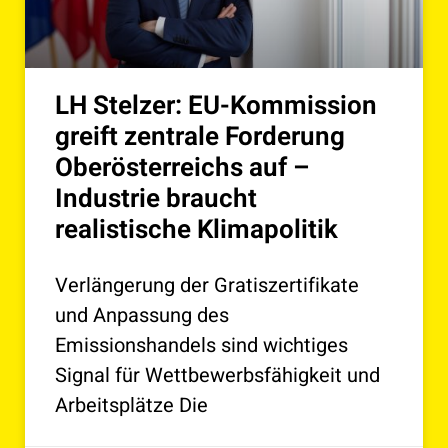
LH Stelzer: EU-Kommission
greift zentrale Forderung
Oberösterreichs auf –
Industrie braucht
realistische Klimapolitik
Verlängerung der Gratiszertifikate
und Anpassung des
Emissionshandels sind wichtiges
Signal für Wettbewerbsfähigkeit und
Arbeitsplätze Die