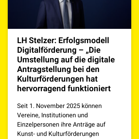
LH Stelzer: Erfolgsmodell
Digitalförderung – „Die
Umstellung auf die digitale
Antragstellung bei den
Kulturförderungen hat
hervorragend funktioniert
Seit 1. November 2025 können
Vereine, Institutionen und
Einzelpersonen ihre Anträge auf
Kunst- und Kulturförderungen