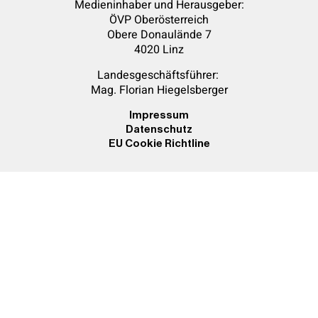
Medieninhaber und Herausgeber:
ÖVP Oberösterreich
Obere Donaulände 7
4020 Linz
Landesgeschäftsführer:
Mag. Florian
Hiegelsberger
Impressum
Datenschutz
EU Cookie Richtline