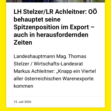
LH Stelzer/LR Achleitner: OÖ
behauptet seine
Spitzenposition im Export –
auch in herausfordernden
Zeiten
Landeshauptmann Mag. Thomas
Stelzer / Wirtschafts-Landesrat
Markus Achleitner: „Knapp ein Viertel
aller österreichischen Warenexporte
kommen
15. Juli 2026