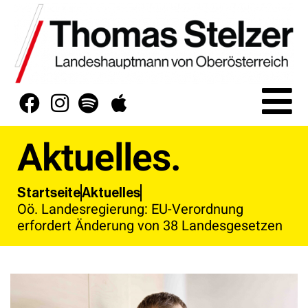
Aktuelles.
Aktuelles
Startseite
Oö. Landesregierung: EU-Verordnung
erfordert Änderung von 38 Landesgesetzen