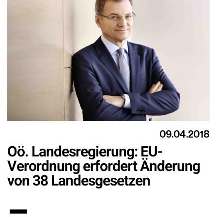
09.04.2018
Oö. Landesregierung: EU-
Verordnung erfordert Änderung
von 38 Landesgesetzen
–