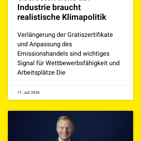
Industrie braucht
realistische Klimapolitik
Verlängerung der Gratiszertifikate
und Anpassung des
Emissionshandels sind wichtiges
Signal für Wettbewerbsfähigkeit und
Arbeitsplätze Die
17. Juli 2026