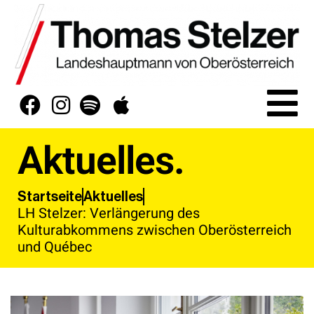
Aktuelles.
Aktuelles
Startseite
LH Stelzer: Verlängerung des
Kulturabkommens zwischen Oberösterreich
und Québec