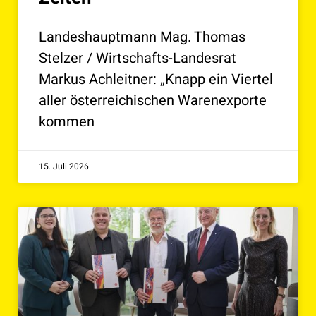
Landeshauptmann Mag. Thomas
Stelzer / Wirtschafts-Landesrat
Markus Achleitner: „Knapp ein Viertel
aller österreichischen Warenexporte
kommen
15. Juli 2026