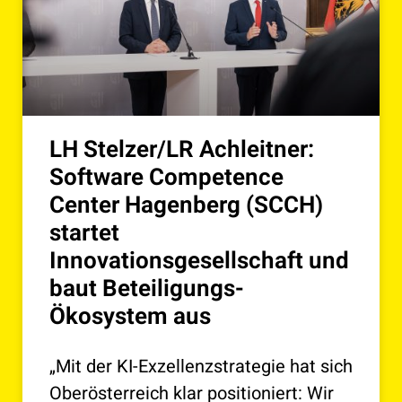
LH Stelzer/LR Achleitner:
Software Competence
Center Hagenberg (SCCH)
startet
Innovationsgesellschaft und
baut Beteiligungs-
Ökosystem aus
„Mit der KI-Exzellenzstrategie hat sich
Oberösterreich klar positioniert: Wir