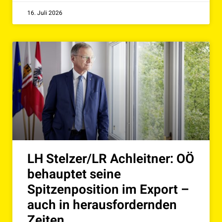
16. Juli 2026
LH Stelzer/LR Achleitner: OÖ
behauptet seine
Spitzenposition im Export –
auch in herausfordernden
Zeiten