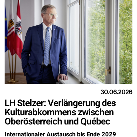
30.06.2026
LH Stelzer: Verlängerung des
Kulturabkommens zwischen
Oberösterreich und Québec
Internationaler Austausch bis Ende 2029