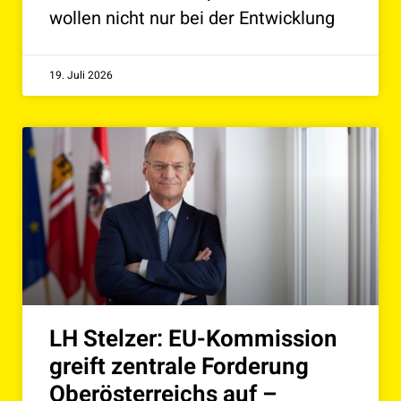
wollen nicht nur bei der Entwicklung
19. Juli 2026
LH Stelzer: EU-Kommission
greift zentrale Forderung
Oberösterreichs auf –