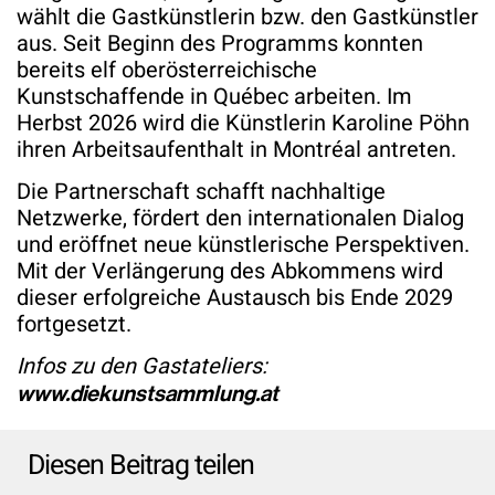
wählt die Gastkünstlerin bzw. den Gastkünstler
aus. Seit Beginn des Programms konnten
bereits elf oberösterreichische
Kunstschaffende in Québec arbeiten. Im
Herbst 2026 wird die Künstlerin Karoline Pöhn
ihren Arbeitsaufenthalt in Montréal antreten.
Die Partnerschaft schafft nachhaltige
Netzwerke, fördert den internationalen Dialog
und eröffnet neue künstlerische Perspektiven.
Mit der Verlängerung des Abkommens wird
dieser erfolgreiche Austausch bis Ende 2029
fortgesetzt.
Infos zu den Gastateliers:
www.diekunstsammlung.at
Diesen Beitrag teilen