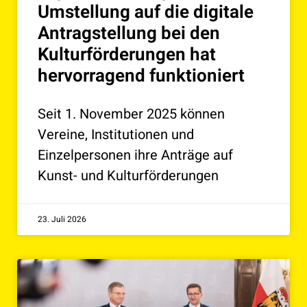
Umstellung auf die digitale
Antragstellung bei den
Kulturförderungen hat
hervorragend funktioniert
Seit 1. November 2025 können
Vereine, Institutionen und
Einzelpersonen ihre Anträge auf
Kunst- und Kulturförderungen
23. Juli 2026