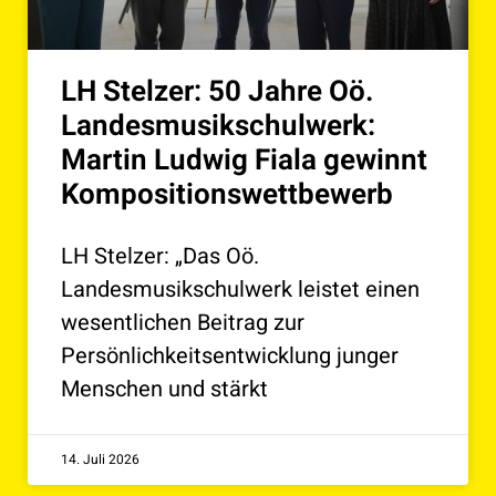
LH Stelzer: 50 Jahre Oö.
Landesmusikschulwerk:
Martin Ludwig Fiala gewinnt
Kompositionswettbewerb
LH Stelzer: „Das Oö.
Landesmusikschulwerk leistet einen
wesentlichen Beitrag zur
Persönlichkeitsentwicklung junger
Menschen und stärkt
14. Juli 2026