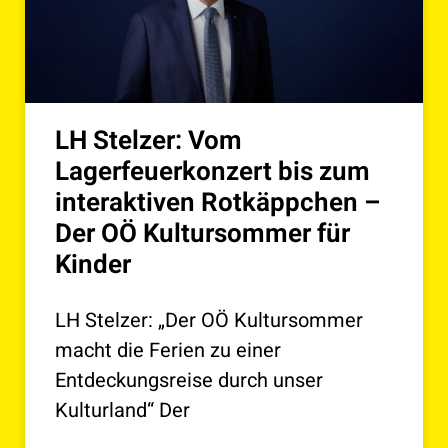
LH Stelzer: Vom
Lagerfeuerkonzert bis zum
interaktiven Rotkäppchen –
Der OÖ Kultursommer für
Kinder
LH Stelzer: „Der OÖ Kultursommer
macht die Ferien zu einer
Entdeckungsreise durch unser
Kulturland“ Der