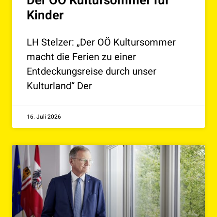
Der OÖ Kultursommer für
Kinder
LH Stelzer: „Der OÖ Kultursommer
macht die Ferien zu einer
Entdeckungsreise durch unser
Kulturland“ Der
16. Juli 2026