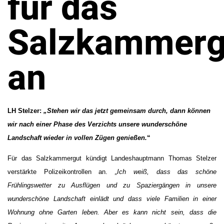
für das
Salzkammerg
an
LH Stelzer:
„Stehen wir das jetzt gemeinsam durch, dann können
wir nach einer Phase des Verzichts unsere wunderschöne
Landschaft wieder in vollen Zügen genießen.
“
Für das Salzkammergut kündigt Landeshauptmann Thomas Stelzer
verstärkte Polizeikontrollen an.
„Ich weiß, dass das schöne
Frühlingswetter zu Ausflügen und zu Spaziergängen in unsere
wunderschöne Landschaft einlädt und dass viele Familien in einer
Wohnung ohne Garten leben. Aber es kann nicht sein, dass die