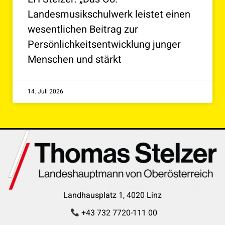
Landesmusikschulwerk leistet einen
wesentlichen Beitrag zur
Persönlichkeitsentwicklung junger
Menschen und stärkt
14. Juli 2026
Landhausplatz 1, 4020 Linz
+43 732 7720-111 00