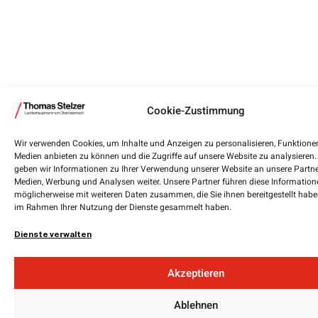
Cookie-Zustimmung
Wir verwenden Cookies, um Inhalte und Anzeigen zu personalisieren, Funktionen
Medien anbieten zu können und die Zugriffe auf unsere Website zu analysiere
geben wir Informationen zu Ihrer Verwendung unserer Website an unsere Partner
Medien, Werbung und Analysen weiter. Unsere Partner führen diese Information
möglicherweise mit weiteren Daten zusammen, die Sie ihnen bereitgestellt haben
im Rahmen Ihrer Nutzung der Dienste gesammelt haben.
Dienste verwalten
Akzeptieren
Ablehnen