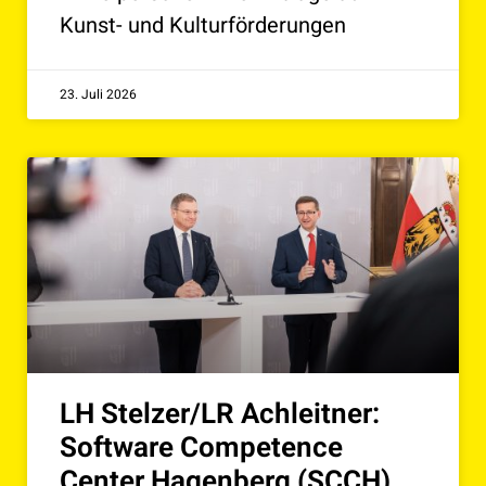
Kunst- und Kulturförderungen
23. Juli 2026
LH Stelzer/LR Achleitner:
Software Competence
Center Hagenberg (SCCH)