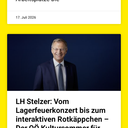
17. Juli 2026
LH Stelzer: Vom
Lagerfeuerkonzert bis zum
interaktiven Rotkäppchen –