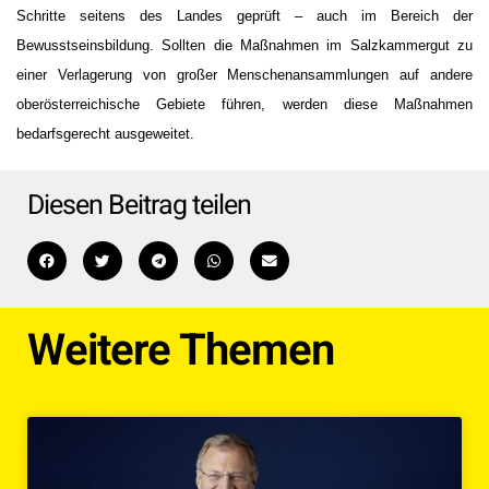
Schritte seitens des Landes geprüft – auch im Bereich der
Bewusstseinsbildung. Sollten die Maßnahmen im Salzkammergut zu
einer Verlagerung von großer Menschenansammlungen auf andere
oberösterreichische Gebiete führen, werden diese Maßnahmen
bedarfsgerecht ausgeweitet.
Diesen Beitrag teilen
Weitere Themen