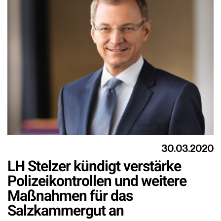
30.03.2020
LH Stelzer kündigt verstärke
Polizeikontrollen und weitere
Maßnahmen für das
Salzkammergut an