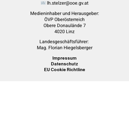
lh.stelzer@ooe.gv.at
Medieninhaber und Herausgeber:
ÖVP Oberösterreich
Obere Donaulände 7
4020 Linz
Landesgeschäftsführer:
Mag. Florian
Hiegelsberger
Impressum
Datenschutz
EU Cookie Richtline