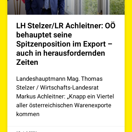
LH Stelzer/LR Achleitner: OÖ
behauptet seine
Spitzenposition im Export –
auch in herausfordernden
Zeiten
Landeshauptmann Mag. Thomas
Stelzer / Wirtschafts-Landesrat
Markus Achleitner: „Knapp ein Viertel
aller österreichischen Warenexporte
kommen