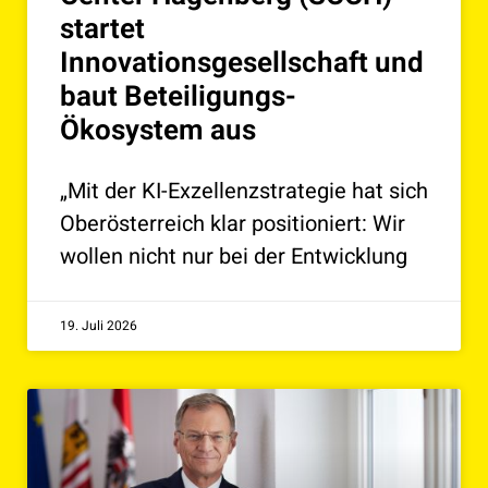
startet
Innovationsgesellschaft und
baut Beteiligungs-
Ökosystem aus
„Mit der KI-Exzellenzstrategie hat sich
Oberösterreich klar positioniert: Wir
wollen nicht nur bei der Entwicklung
19. Juli 2026