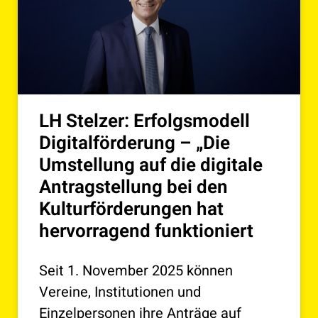
LH Stelzer: Erfolgsmodell
Digitalförderung – „Die
Umstellung auf die digitale
Antragstellung bei den
Kulturförderungen hat
hervorragend funktioniert
Seit 1. November 2025 können
Vereine, Institutionen und
Einzelpersonen ihre Anträge auf