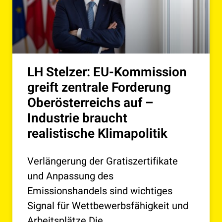
LH Stelzer: EU-Kommission
greift zentrale Forderung
Oberösterreichs auf –
Industrie braucht
realistische Klimapolitik
Verlängerung der Gratiszertifikate
und Anpassung des
Emissionshandels sind wichtiges
Signal für Wettbewerbsfähigkeit und
Arbeitsplätze Die