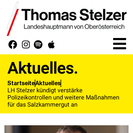
Aktuelles.
Aktuelles
Startseite
LH Stelzer kündigt verstärke
Polizeikontrollen und weitere Maßnahmen
für das Salzkammergut an