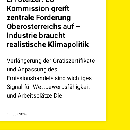
Kommission greift
zentrale Forderung
Oberösterreichs auf –
Industrie braucht
realistische Klimapolitik
Verlängerung der Gratiszertifikate
und Anpassung des
Emissionshandels sind wichtiges
Signal für Wettbewerbsfähigkeit
und Arbeitsplätze Die
17. Juli 2026