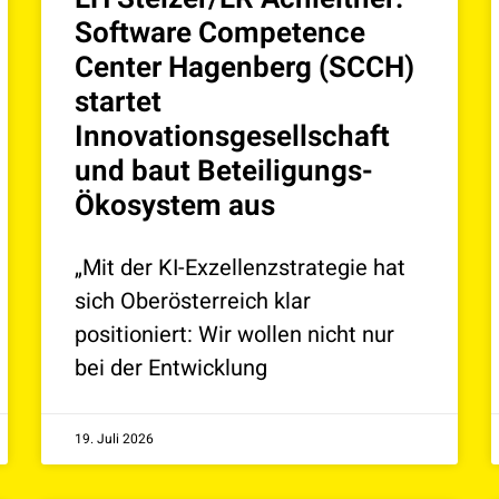
Software Competence
Center Hagenberg (SCCH)
startet
Innovationsgesellschaft
und baut Beteiligungs-
Ökosystem aus
„Mit der KI-Exzellenzstrategie hat
sich Oberösterreich klar
positioniert: Wir wollen nicht nur
bei der Entwicklung
19. Juli 2026