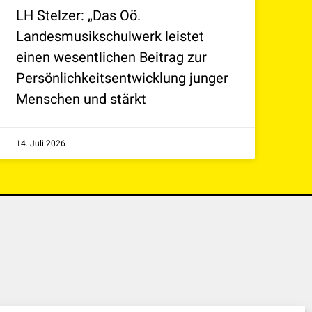
LH Stelzer: „Das Oö.
Landesmusikschulwerk leistet
einen wesentlichen Beitrag zur
Persönlichkeitsentwicklung junger
Menschen und stärkt
14. Juli 2026