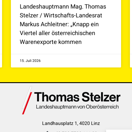
Landeshauptmann Mag. Thomas
Stelzer / Wirtschafts-Landesrat
Markus Achleitner: „Knapp ein
Viertel aller österreichischen
Warenexporte kommen
15. Juli 2026
Landhausplatz 1, 4020 Linz