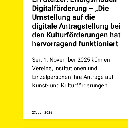
Digitalförderung – „Die
Umstellung auf die
digitale Antragstellung bei
den Kulturförderungen hat
hervorragend funktioniert
Seit 1. November 2025 können
Vereine, Institutionen und
Einzelpersonen ihre Anträge auf
Kunst- und Kulturförderungen
23. Juli 2026