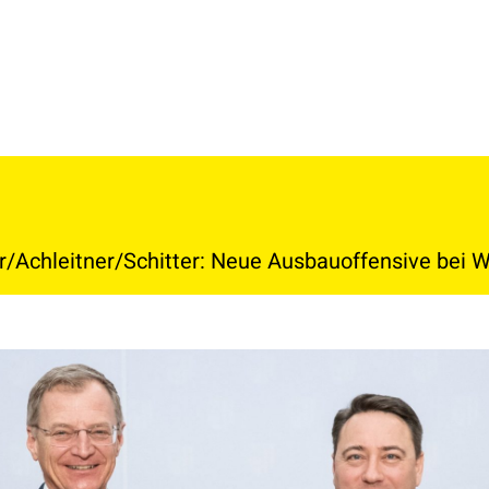
/Achleitner/Schitter: Neue Ausbauoffensive bei W