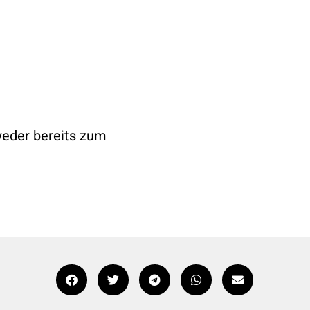
tweder bereits zum