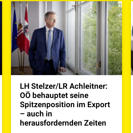
LH Stelzer/LR Achleitner:
OÖ behauptet seine
Spitzenposition im Export
– auch in
herausfordernden Zeiten