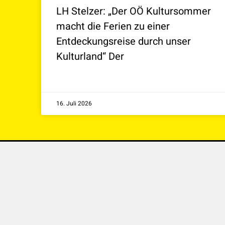
LH Stelzer: „Der OÖ Kultursommer
macht die Ferien zu einer
Entdeckungsreise durch unser
Kulturland“ Der
16. Juli 2026