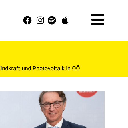
indkraft und Photovoltaik in OÖ