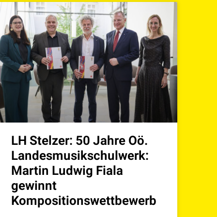
LH Stelzer: 50 Jahre Oö.
Landesmusikschulwerk:
Martin Ludwig Fiala
gewinnt
Kompositionswettbewerb