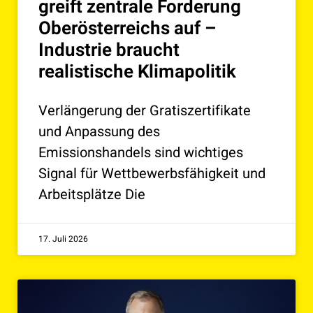
greift zentrale Forderung
Oberösterreichs auf –
Industrie braucht
realistische Klimapolitik
Verlängerung der Gratiszertifikate
und Anpassung des
Emissionshandels sind wichtiges
Signal für Wettbewerbsfähigkeit und
Arbeitsplätze Die
17. Juli 2026