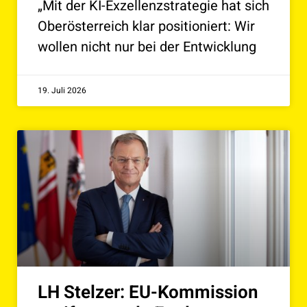
„Mit der KI-Exzellenzstrategie hat sich
Oberösterreich klar positioniert: Wir
wollen nicht nur bei der Entwicklung
19. Juli 2026
LH Stelzer: EU-Kommission