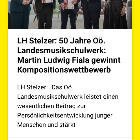
LH Stelzer: 50 Jahre Oö.
Landesmusikschulwerk:
Martin Ludwig Fiala gewinnt
Kompositionswettbewerb
LH Stelzer: „Das Oö.
Landesmusikschulwerk leistet einen
wesentlichen Beitrag zur
Persönlichkeitsentwicklung junger
Menschen und stärkt