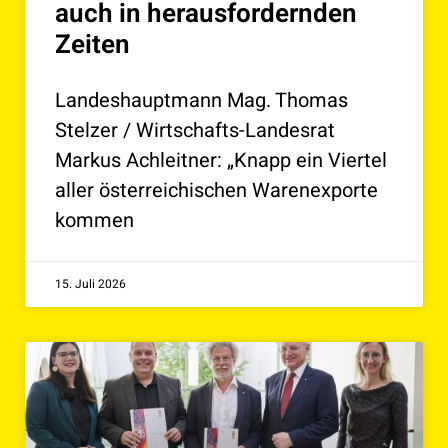
auch in herausfordernden
Zeiten
Landeshauptmann Mag. Thomas
Stelzer / Wirtschafts-Landesrat
Markus Achleitner: „Knapp ein Viertel
aller österreichischen Warenexporte
kommen
15. Juli 2026