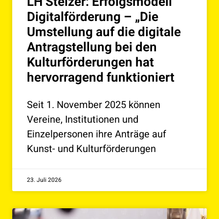
LH Stelzer: Erfolgsmodell
Digitalförderung – „Die
Umstellung auf die digitale
Antragstellung bei den
Kulturförderungen hat
hervorragend funktioniert
Seit 1. November 2025 können
Vereine, Institutionen und
Einzelpersonen ihre Anträge auf
Kunst- und Kulturförderungen
23. Juli 2026