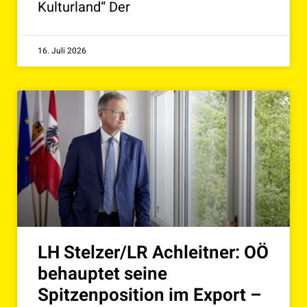
Kulturland“ Der
16. Juli 2026
LH Stelzer/LR Achleitner: OÖ
behauptet seine
Spitzenposition im Export –