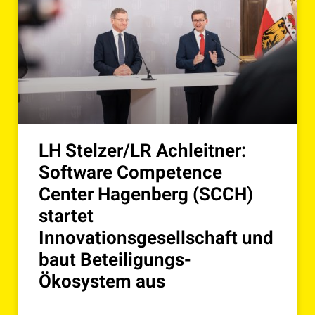
LH Stelzer/LR Achleitner:
Software Competence
Center Hagenberg (SCCH)
startet
Innovationsgesellschaft und
baut Beteiligungs-
Ökosystem aus