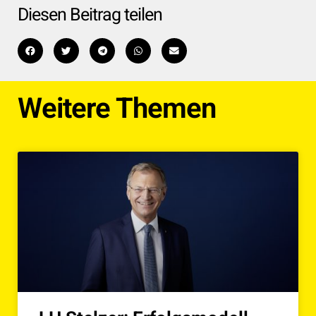
Diesen Beitrag teilen
Weitere Themen