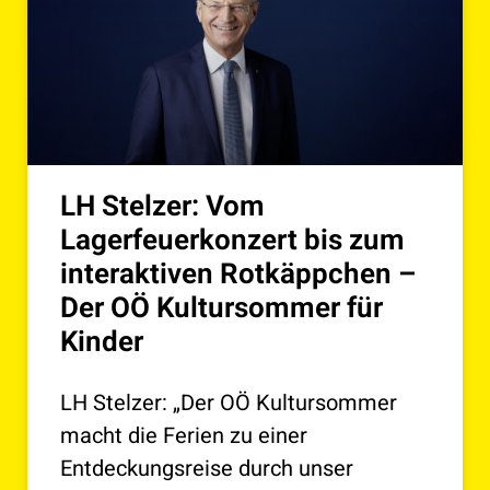
LH Stelzer: Vom
Lagerfeuerkonzert bis zum
interaktiven Rotkäppchen –
Der OÖ Kultursommer für
Kinder
LH Stelzer: „Der OÖ Kultursommer
macht die Ferien zu einer
Entdeckungsreise durch unser