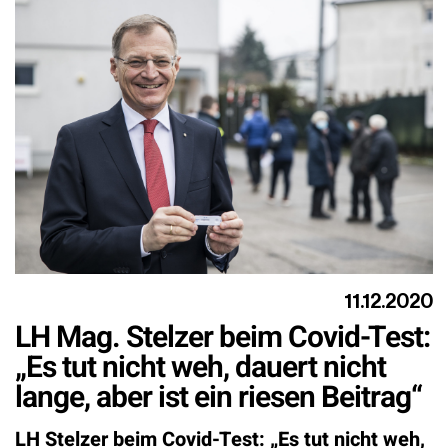
11.12.2020
LH Mag. Stelzer beim Covid-Test:
„Es tut nicht weh, dauert nicht
lange, aber ist ein riesen Beitrag“
LH Stelzer beim Covid-Test: „Es tut nicht weh,