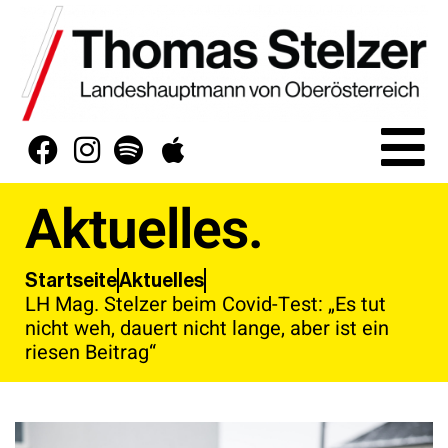
Aktuelles.
Aktuelles
Startseite
LH Mag. Stelzer beim Covid-Test: „Es tut
nicht weh, dauert nicht lange, aber ist ein
riesen Beitrag“