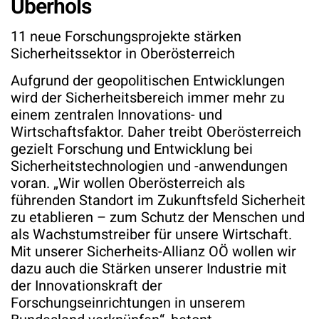
Überhols
11 neue Forschungsprojekte stärken
Sicherheitssektor in Oberösterreich
Aufgrund der geopolitischen Entwicklungen
wird der Sicherheitsbereich immer mehr zu
einem zentralen Innovations- und
Wirtschaftsfaktor. Daher treibt Oberösterreich
gezielt Forschung und Entwicklung bei
Sicherheitstechnologien und -anwendungen
voran. „Wir wollen Oberösterreich als
führenden Standort im Zukunftsfeld Sicherheit
zu etablieren – zum Schutz der Menschen und
als Wachstumstreiber für unsere Wirtschaft.
Mit unserer Sicherheits-Allianz OÖ wollen wir
dazu auch die Stärken unserer Industrie mit
der Innovationskraft der
Forschungseinrichtungen in unserem