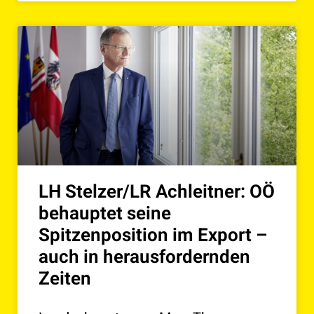
LH Stelzer/LR Achleitner: OÖ
behauptet seine
Spitzenposition im Export –
auch in herausfordernden
Zeiten