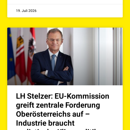
19. Juli 2026
LH Stelzer: EU-Kommission
greift zentrale Forderung
Oberösterreichs auf –
Industrie braucht