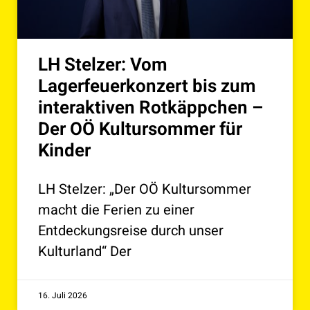
LH Stelzer: Vom
Lagerfeuerkonzert bis zum
interaktiven Rotkäppchen –
Der OÖ Kultursommer für
Kinder
LH Stelzer: „Der OÖ Kultursommer
macht die Ferien zu einer
Entdeckungsreise durch unser
Kulturland“ Der
16. Juli 2026