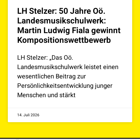
LH Stelzer: 50 Jahre Oö.
Landesmusikschulwerk:
Martin Ludwig Fiala gewinnt
Kompositionswettbewerb
LH Stelzer: „Das Oö.
Landesmusikschulwerk leistet einen
wesentlichen Beitrag zur
Persönlichkeitsentwicklung junger
Menschen und stärkt
14. Juli 2026