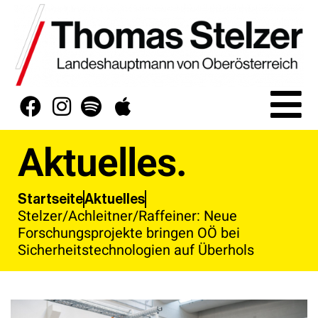
Aktuelles.
Aktuelles
Startseite
Stelzer/Achleitner/Raffeiner: Neue
Forschungsprojekte bringen OÖ bei
Sicherheitstechnologien auf Überhols