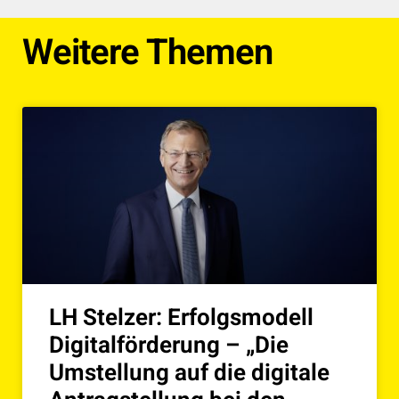
Weitere Themen
LH Stelzer: Erfolgsmodell
Digitalförderung – „Die
Umstellung auf die digitale