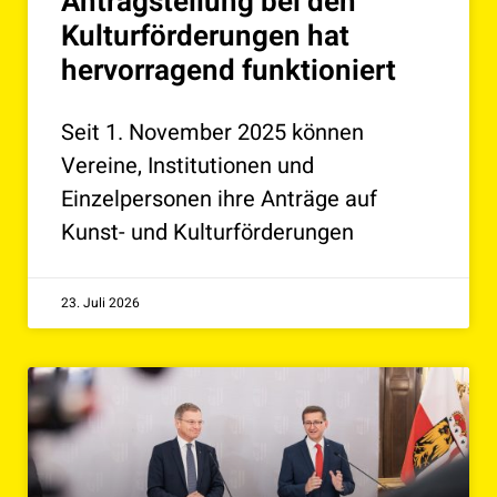
Antragstellung bei den
Kulturförderungen hat
hervorragend funktioniert
Seit 1. November 2025 können
Vereine, Institutionen und
Einzelpersonen ihre Anträge auf
Kunst- und Kulturförderungen
23. Juli 2026