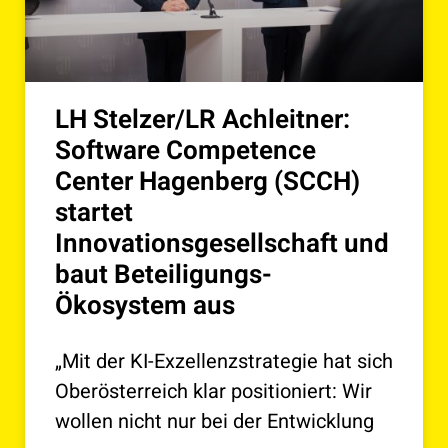
LH Stelzer/LR Achleitner:
Software Competence
Center Hagenberg (SCCH)
startet
Innovationsgesellschaft und
baut Beteiligungs-
Ökosystem aus
„Mit der KI-Exzellenzstrategie hat sich
Oberösterreich klar positioniert: Wir
wollen nicht nur bei der Entwicklung