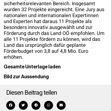
sicherheitsrelevanten Bereich. Insgesamt
wurden 32 Projekte eingereicht. Eine Jury aus
nationalen und internationalen Expertinnen
und Experten hat daraus 11 Projekte als
besonders innovativ ausgewählt und zur
Förderung durch das Land OÖ empfohlen. Um
alle 11 Projekte fördern zu können, wird das
Land das ursprünglich dafür geplante
Förderbudget von 3,8 auf 4,8 Mio. Euro
erhöhen.
Gesamte Unterlage laden
Bild zur Aussendung
Diesen Beitrag teilen