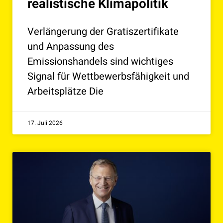
realistische Klimapolitik
Verlängerung der Gratiszertifikate
und Anpassung des
Emissionshandels sind wichtiges
Signal für Wettbewerbsfähigkeit und
Arbeitsplätze Die
17. Juli 2026