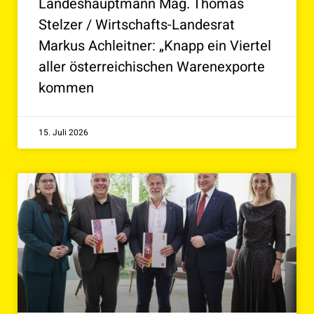
Landeshauptmann Mag. Thomas
Stelzer / Wirtschafts-Landesrat
Markus Achleitner: „Knapp ein Viertel
aller österreichischen Warenexporte
kommen
15. Juli 2026