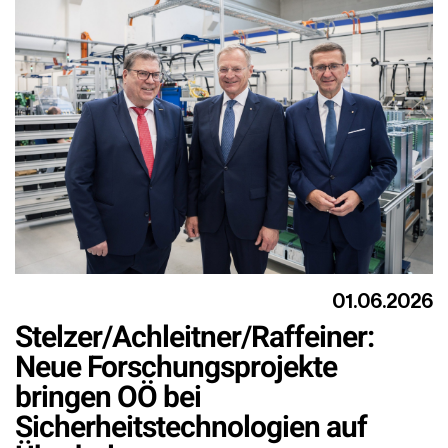
01.06.2026
Stelzer/Achleitner/Raffeiner:
Neue Forschungsprojekte
bringen OÖ bei
Sicherheitstechnologien auf