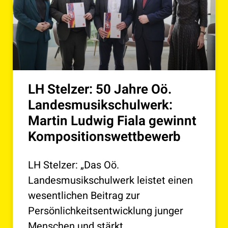
LH Stelzer: 50 Jahre Oö.
Landesmusikschulwerk:
Martin Ludwig Fiala gewinnt
Kompositionswettbewerb
LH Stelzer: „Das Oö.
Landesmusikschulwerk leistet einen
wesentlichen Beitrag zur
Persönlichkeitsentwicklung junger
Menschen und stärkt