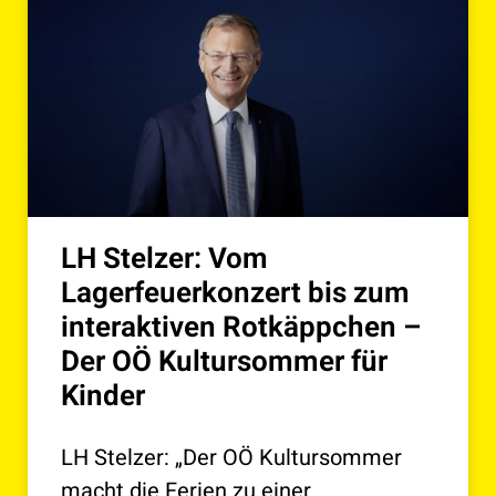
LH Stelzer: Vom
Lagerfeuerkonzert bis zum
interaktiven Rotkäppchen –
Der OÖ Kultursommer für
Kinder
LH Stelzer: „Der OÖ Kultursommer
macht die Ferien zu einer