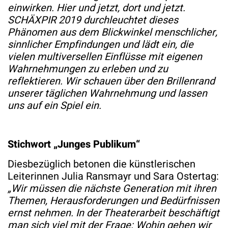
einwirken. Hier und jetzt, dort und jetzt.
SCHÄXPIR 2019 durchleuchtet dieses
Phänomen aus dem Blickwinkel menschlicher,
sinnlicher Empfindungen und lädt ein, die
vielen multiversellen Einflüsse mit eigenen
Wahrnehmungen zu erleben und zu
reflektieren. Wir schauen über den Brillenrand
unserer täglichen Wahrnehmung und lassen
uns auf ein Spiel ein.
Stichwort „Junges Publikum“
Diesbezüglich betonen die künstlerischen
Leiterinnen Julia Ransmayr und Sara Ostertag:
„Wir müssen die nächste Generation mit ihren
Themen, Herausforderungen und Bedürfnissen
ernst nehmen. In der Theaterarbeit beschäftigt
man sich viel mit der Frage: Wohin gehen wir