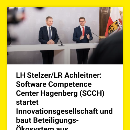
LH Stelzer/LR Achleitner:
Software Competence
Center Hagenberg (SCCH)
startet
Innovationsgesellschaft und
baut Beteiligungs-
Ökosystem aus