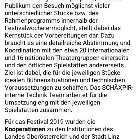
Publikum den Besuch möglichst vieler
unterschiedlicher Stücke bzw. des
Rahmenprogramms innerhalb der
Festivalwoche ermöglicht, stellt dabei das
Kernstück der Vorbereitungen dar. Dazu
braucht es eine detailreiche Abstimmung und
Koordination mit den etwa 20 internationalen
und 16 nationalen Theatergruppen einerseits
und den örtlichen Spielstätten andererseits.
Ziel ist dabei, die für die jeweiligen Stücke
idealen Bühnensituationen und technischen
Voraussetzungen zu schaffen. Das SCHÄXPIR-
interne Technik Team arbeitet für die
Umsetzung eng mit den jeweiligen
Spielstätten zusammen.
Für das Festival 2019 wurden die
Kooperationen
zu den Institutionen des
Landes Oberösterreich und der Stadt Linz