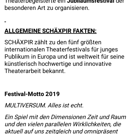
Theaterbegeisterte ein
Jubiläumsfestival
der
besonderen Art zu organisieren.
ALLGEMEINE SCHÄXPIR FAKTEN:
SCHÄXPIR zählt zu den fünf größten
internationalen Theaterfestivals für junges
Publikum in Europa und ist weltweit für seine
künstlerisch hochwertige und innovative
Theaterarbeit bekannt.
Festival-Motto 2019
MULTIVERSUM. Alles ist echt.
Ein Spiel mit den Dimensionen Zeit und Raum
und den vielen parallelen Wirklichkeiten, die
aktuell auf uns zeitgleich und omnipräsent