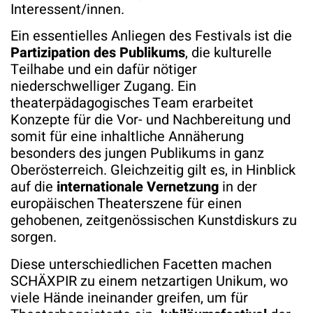
Interessent/innen.
Ein essentielles Anliegen des Festivals ist die
Partizipation des Publikums
, die kulturelle
Teilhabe und ein dafür nötiger
niederschwelliger Zugang. Ein
theaterpädagogisches Team erarbeitet
Konzepte für die Vor- und Nachbereitung und
somit für eine inhaltliche Annäherung
besonders des jungen Publikums in ganz
Oberösterreich. Gleichzeitig gilt es, in Hinblick
auf die
internationale Vernetzung
in der
europäischen Theaterszene für einen
gehobenen, zeitgenössischen Kunstdiskurs zu
sorgen.
Diese unterschiedlichen Facetten machen
SCHÄXPIR zu einem netzartigen Unikum, wo
viele Hände ineinander greifen, um für