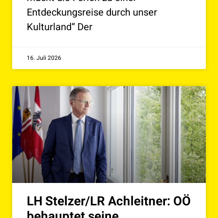
Entdeckungsreise durch unser
Kulturland“ Der
16. Juli 2026
LH Stelzer/LR Achleitner: OÖ
behauptet seine