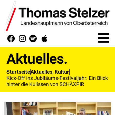
Aktuelles.
,
Aktuelles
Kultur
Startseite
Kick-Off ins Jubiläums-Festivaljahr: Ein Blick
hinter die Kulissen von SCHÄXPIR