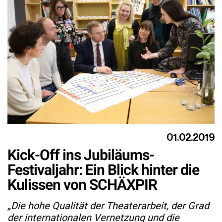
01.02.2019
Kick-Off ins Jubiläums-
Festivaljahr: Ein Blick hinter die
Kulissen von SCHÄXPIR
„Die hohe Qualität der Theaterarbeit, der Grad
der internationalen Vernetzung und die