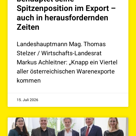
Spitzenposition im Export –
auch in herausfordernden
Zeiten
Landeshauptmann Mag. Thomas
Stelzer / Wirtschafts-Landesrat
Markus Achleitner: „Knapp ein Viertel
aller österreichischen Warenexporte
kommen
15. Juli 2026