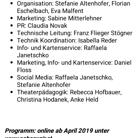
Organisation: Stefanie Altenhofer, Florian
Eschelbach, Eva Malfent
Marketing: Sabine Mitterlehner
PR: Claudia Novak
Technische Leitung: Franz Flieger Stögner
Technik Koordination: Isabella Reder
Info- und Kartenservice: Raffaela
Janetschko
Marketing, Info- und Kartenservice: Daniel
Floss
Social Media: Raffaela Janetschko,
Stefanie Altenhofer
Theaterpädagogik: Rebecca Hofbauer,
Christina Hodanek, Anke Held
Programm: online ab April 2019 unter