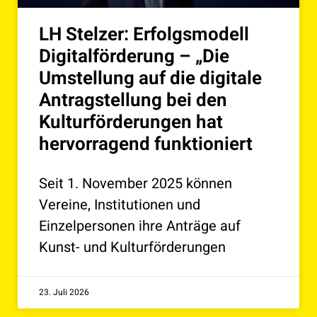
LH Stelzer: Erfolgsmodell
Digitalförderung – „Die
Umstellung auf die digitale
Antragstellung bei den
Kulturförderungen hat
hervorragend funktioniert
Seit 1. November 2025 können
Vereine, Institutionen und
Einzelpersonen ihre Anträge auf
Kunst- und Kulturförderungen
23. Juli 2026