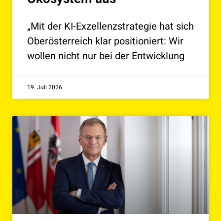
„Mit der KI-Exzellenzstrategie hat sich
Oberösterreich klar positioniert: Wir
wollen nicht nur bei der Entwicklung
19. Juli 2026