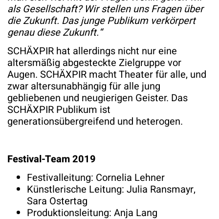
als Gesellschaft? Wir stellen uns Fragen über
die Zukunft. Das junge Publikum verkörpert
genau diese Zukunft.“
SCHÄXPIR hat allerdings nicht nur eine
altersmäßig abgesteckte Zielgruppe vor
Augen. SCHÄXPIR macht Theater für alle, und
zwar altersunabhängig für alle jung
gebliebenen und neugierigen Geister. Das
SCHÄXPIR Publikum ist
generationsübergreifend und heterogen.
Festival-Team 2019
Festivalleitung: Cornelia Lehner
Künstlerische Leitung: Julia Ransmayr,
Sara Ostertag
Produktionsleitung: Anja Lang