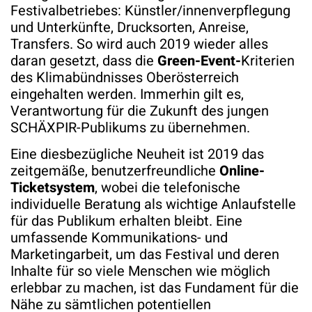
Festivalbetriebes: Künstler/innenverpflegung
und Unterkünfte, Drucksorten, Anreise,
Transfers. So wird auch 2019 wieder alles
daran gesetzt, dass die
Green-Event-
Kriterien
des Klimabündnisses Oberösterreich
eingehalten werden. Immerhin gilt es,
Verantwortung für die Zukunft des jungen
SCHÄXPIR-Publikums zu übernehmen.
Eine diesbezügliche Neuheit ist 2019 das
zeitgemäße, benutzerfreundliche
Online-
Ticketsystem
, wobei die telefonische
individuelle Beratung als wichtige Anlaufstelle
für das Publikum erhalten bleibt. Eine
umfassende Kommunikations- und
Marketingarbeit, um das Festival und deren
Inhalte für so viele Menschen wie möglich
erlebbar zu machen, ist das Fundament für die
Nähe zu sämtlichen potentiellen