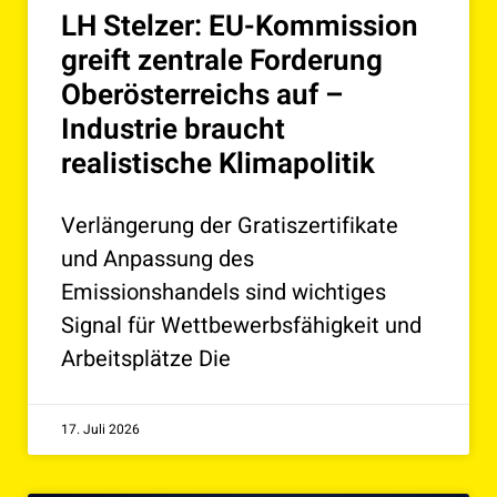
LH Stelzer: EU-Kommission
greift zentrale Forderung
Oberösterreichs auf –
Industrie braucht
realistische Klimapolitik
Verlängerung der Gratiszertifikate
und Anpassung des
Emissionshandels sind wichtiges
Signal für Wettbewerbsfähigkeit und
Arbeitsplätze Die
17. Juli 2026