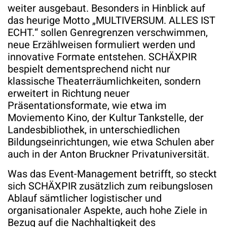
weiter ausgebaut. Besonders in Hinblick auf
das heurige Motto „MULTIVERSUM. ALLES IST
ECHT.“ sollen Genregrenzen verschwimmen,
neue Erzählweisen formuliert werden und
innovative Formate entstehen. SCHÄXPIR
bespielt dementsprechend nicht nur
klassische Theaterräumlichkeiten, sondern
erweitert in Richtung neuer
Präsentationsformate, wie etwa im
Moviemento Kino, der Kultur Tankstelle, der
Landesbibliothek, in unterschiedlichen
Bildungseinrichtungen, wie etwa Schulen aber
auch in der Anton Bruckner Privatuniversität.
Was das Event-Management betrifft, so steckt
sich SCHÄXPIR zusätzlich zum reibungslosen
Ablauf sämtlicher logistischer und
organisationaler Aspekte, auch hohe Ziele in
Bezug auf die Nachhaltigkeit des