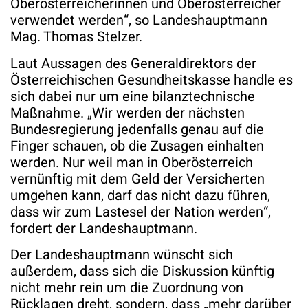
Oberösterreicherinnen und Oberösterreicher
verwendet werden“, so Landeshauptmann
Mag. Thomas Stelzer.
Laut Aussagen des Generaldirektors der
Österreichischen Gesundheitskasse handle es
sich dabei nur um eine bilanztechnische
Maßnahme. „Wir werden der nächsten
Bundesregierung jedenfalls genau auf die
Finger schauen, ob die Zusagen einhalten
werden. Nur weil man in Oberösterreich
vernünftig mit dem Geld der Versicherten
umgehen kann, darf das nicht dazu führen,
dass wir zum Lastesel der Nation werden“,
fordert der Landeshauptmann.
Der Landeshauptmann wünscht sich
außerdem, dass sich die Diskussion künftig
nicht mehr rein um die Zuordnung von
Rücklagen dreht, sondern, dass „mehr darüber