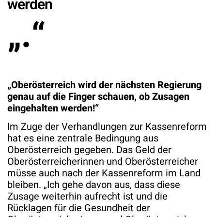
werden
„.“
„Oberösterreich wird der nächsten Regierung
genau auf die Finger schauen, ob Zusagen
eingehalten werden!“
Im Zuge der Verhandlungen zur Kassenreform
hat es eine zentrale Bedingung aus
Oberösterreich gegeben. Das Geld der
Oberösterreicherinnen und Oberösterreicher
müsse auch nach der Kassenreform im Land
bleiben. „Ich gehe davon aus, dass diese
Zusage weiterhin aufrecht ist und die
Rücklagen für die Gesundheit der