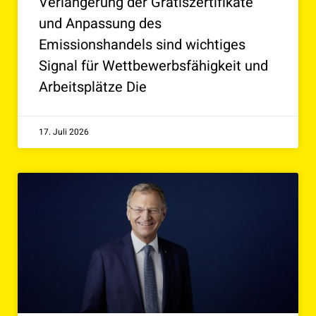
Verlängerung der Gratiszertifikate
und Anpassung des
Emissionshandels sind wichtiges
Signal für Wettbewerbsfähigkeit und
Arbeitsplätze Die
17. Juli 2026