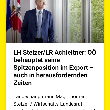
LH Stelzer/LR Achleitner: OÖ
behauptet seine
Spitzenposition im Export –
auch in herausfordernden
Zeiten
Landeshauptmann Mag. Thomas
Stelzer / Wirtschafts-Landesrat