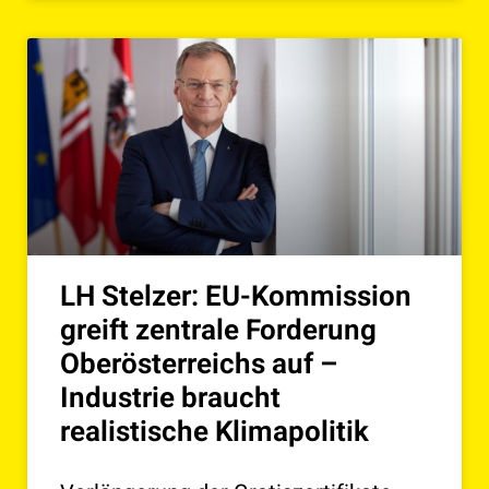
LH Stelzer: EU-Kommission
greift zentrale Forderung
Oberösterreichs auf –
Industrie braucht
realistische Klimapolitik