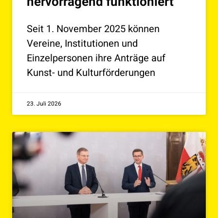
hervorragend funktioniert
Seit 1. November 2025 können
Vereine, Institutionen und
Einzelpersonen ihre Anträge auf
Kunst- und Kulturförderungen
23. Juli 2026