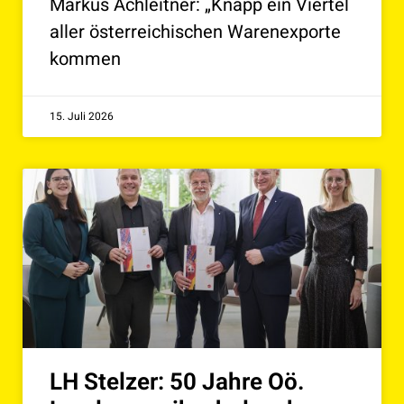
Markus Achleitner: „Knapp ein Viertel
aller österreichischen Warenexporte
kommen
15. Juli 2026
LH Stelzer: 50 Jahre Oö.