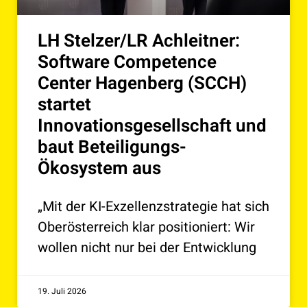
LH Stelzer/LR Achleitner:
Software Competence
Center Hagenberg (SCCH)
startet
Innovationsgesellschaft und
baut Beteiligungs-
Ökosystem aus
„Mit der KI-Exzellenzstrategie hat sich
Oberösterreich klar positioniert: Wir
wollen nicht nur bei der Entwicklung
19. Juli 2026