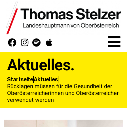
Aktuelles.
Aktuelles
Startseite
Rücklagen müssen für die Gesundheit der
Oberösterreicherinnen und Oberösterreicher
verwendet werden