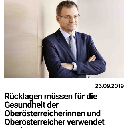
23.09.2019
Rücklagen müssen für die
Gesundheit der
Oberösterreicherinnen und
Oberösterreicher verwendet