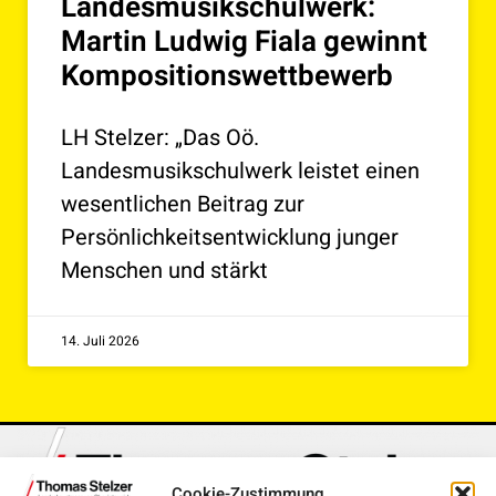
Landesmusikschulwerk:
Martin Ludwig Fiala gewinnt
Kompositionswettbewerb
LH Stelzer: „Das Oö.
Landesmusikschulwerk leistet einen
wesentlichen Beitrag zur
Persönlichkeitsentwicklung junger
Menschen und stärkt
14. Juli 2026
Cookie-Zustimmung