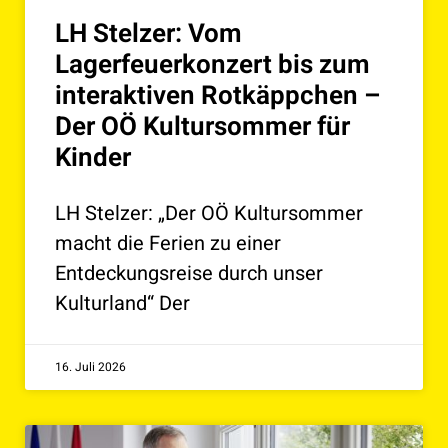
LH Stelzer: Vom
Lagerfeuerkonzert bis zum
interaktiven Rotkäppchen –
Der OÖ Kultursommer für
Kinder
LH Stelzer: „Der OÖ Kultursommer
macht die Ferien zu einer
Entdeckungsreise durch unser
Kulturland“ Der
16. Juli 2026