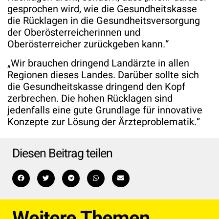
gesprochen wird, wie die Gesundheitskasse
die Rücklagen in die Gesundheitsversorgung
der Oberösterreicherinnen und
Oberösterreicher zurückgeben kann.“
„Wir brauchen dringend Landärzte in allen
Regionen dieses Landes. Darüber sollte sich
die Gesundheitskasse dringend den Kopf
zerbrechen. Die hohen Rücklagen sind
jedenfalls eine gute Grundlage für innovative
Konzepte zur Lösung der Ärzteproblematik.“
Diesen Beitrag teilen
Weitere Themen