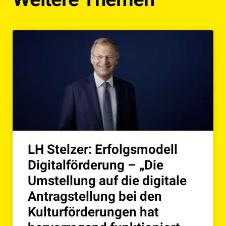
LH Stelzer: Erfolgsmodell
Digitalförderung – „Die
Umstellung auf die digitale
Antragstellung bei den
Kulturförderungen hat