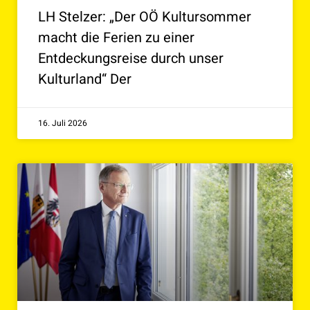
LH Stelzer: „Der OÖ Kultursommer
macht die Ferien zu einer
Entdeckungsreise durch unser
Kulturland“ Der
16. Juli 2026