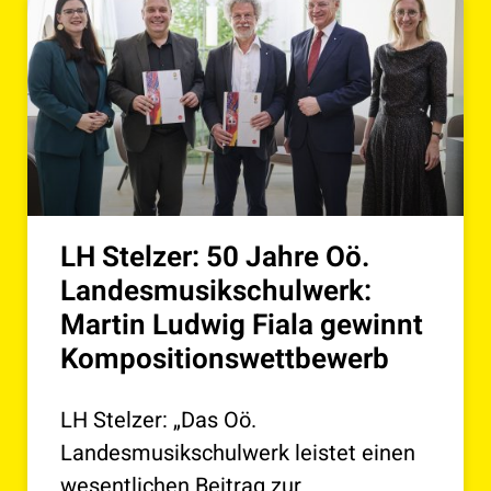
LH Stelzer: 50 Jahre Oö.
Landesmusikschulwerk:
Martin Ludwig Fiala gewinnt
Kompositionswettbewerb
LH Stelzer: „Das Oö.
Landesmusikschulwerk leistet einen
wesentlichen Beitrag zur