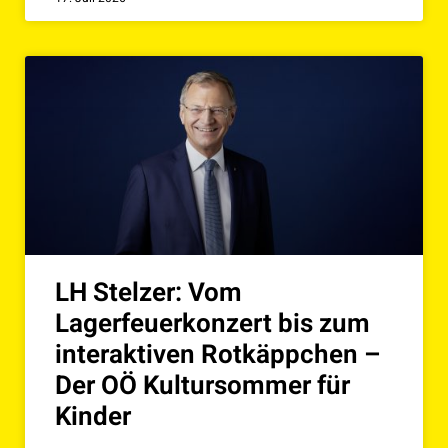
LH Stelzer: Vom
Lagerfeuerkonzert bis zum
interaktiven Rotkäppchen –
Der OÖ Kultursommer für
Kinder