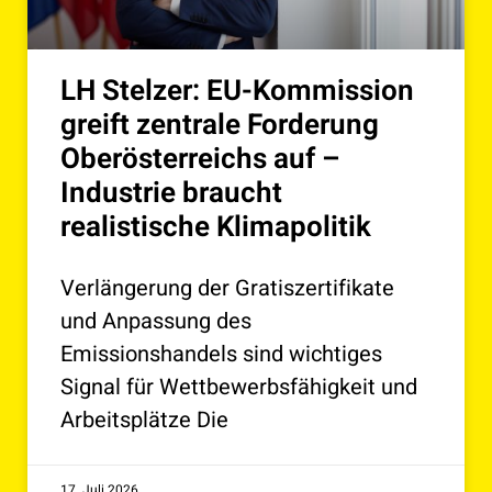
LH Stelzer: EU-Kommission
greift zentrale Forderung
Oberösterreichs auf –
Industrie braucht
realistische Klimapolitik
Verlängerung der Gratiszertifikate
und Anpassung des
Emissionshandels sind wichtiges
Signal für Wettbewerbsfähigkeit und
Arbeitsplätze Die
17. Juli 2026