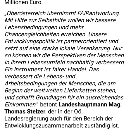
Millionen Euro.
„Oberösterreich übernimmt FAIRantwortung.
Mit Hilfe zur Selbsthilfe wollen wir bessere
Lebensbedingungen und mehr
Chancengleichheiten erreichen. Unsere
Entwicklungspolitik ist partnerorientiert und
setzt auf eine starke lokale Verankerung. Nur
so können wir die Perspektiven der Menschen
in ihrem Lebensumfeld nachhaltig verbessern.
Ein Instrument ist fairer Handel. Das
verbessert die Lebens- und
Arbeitsbedingungen der Menschen, die am
Beginn der weltweiten Lieferketten stehen,
und schafft Grundlagen für ein ausreichendes
Einkommen“
, betont
Landeshauptmann Mag.
Thomas Stelzer
, der in der Oö.
Landesregierung auch für den Bereich der
Entwicklungszusammenarbeit zuständig ist.