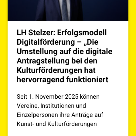
LH Stelzer: Erfolgsmodell
Digitalförderung – „Die
Umstellung auf die digitale
Antragstellung bei den
Kulturförderungen hat
hervorragend funktioniert
Seit 1. November 2025 können
Vereine, Institutionen und
Einzelpersonen ihre Anträge auf
Kunst- und Kulturförderungen