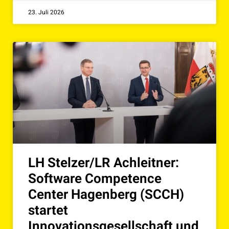
23. Juli 2026
LH Stelzer/LR Achleitner:
Software Competence
Center Hagenberg (SCCH)
startet
Innovationsgesellschaft und