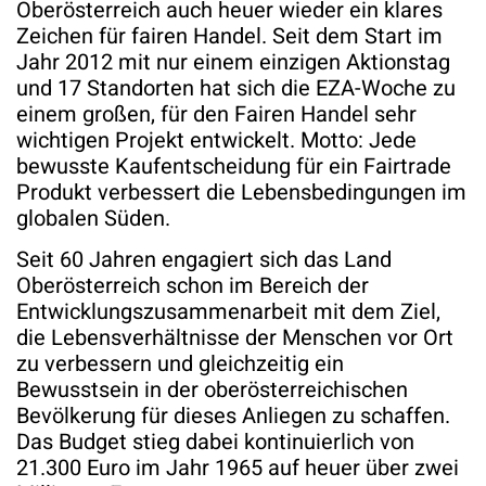
Oberösterreich auch heuer wieder ein klares
Zeichen für fairen Handel. Seit dem Start im
Jahr 2012 mit nur einem einzigen Aktionstag
und 17 Standorten hat sich die EZA-Woche zu
einem großen, für den Fairen Handel sehr
wichtigen Projekt entwickelt. Motto: Jede
bewusste Kaufentscheidung für ein Fairtrade
Produkt verbessert die Lebensbedingungen im
globalen Süden.
Seit 60 Jahren engagiert sich das Land
Oberösterreich schon im Bereich der
Entwicklungszusammenarbeit mit dem Ziel,
die Lebensverhältnisse der Menschen vor Ort
zu verbessern und gleichzeitig ein
Bewusstsein in der oberösterreichischen
Bevölkerung für dieses Anliegen zu schaffen.
Das Budget stieg dabei kontinuierlich von
21.300 Euro im Jahr 1965 auf heuer über zwei