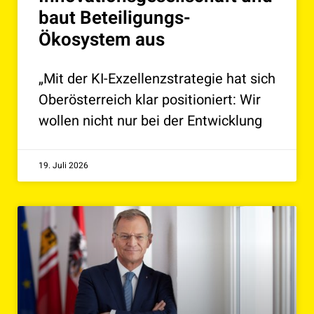
baut Beteiligungs-
Ökosystem aus
„Mit der KI-Exzellenzstrategie hat sich
Oberösterreich klar positioniert: Wir
wollen nicht nur bei der Entwicklung
19. Juli 2026