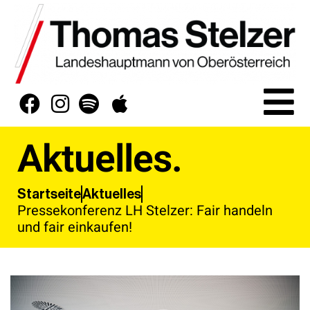
Aktuelles.
Aktuelles
Startseite
Pressekonferenz LH Stelzer: Fair handeln
und fair einkaufen!