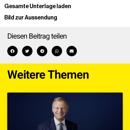
Gesamte Unterlage laden
Bild zur Aussendung
Diesen Beitrag teilen
Weitere Themen