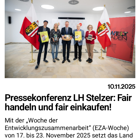
10.11.2025
Pressekonferenz LH Stelzer: Fair
handeln und fair einkaufen!
Mit der „Woche der
Entwicklungszusammenarbeit“ (EZA-Woche)
von 17. bis 23. November 2025 setzt das Land