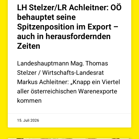
LH Stelzer/LR Achleitner: OÖ
behauptet seine
Spitzenposition im Export –
auch in herausfordernden
Zeiten
Landeshauptmann Mag. Thomas
Stelzer / Wirtschafts-Landesrat
Markus Achleitner: „Knapp ein Viertel
aller österreichischen Warenexporte
kommen
15. Juli 2026