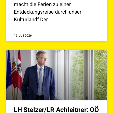
macht die Ferien zu einer
Entdeckungsreise durch unser
Kulturland“ Der
16. Juli 2026
LH Stelzer/LR Achleitner: OÖ