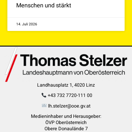
Menschen und stärkt
14. Juli 2026
Landhausplatz 1, 4020 Linz
+43 732 7720-111 00
lh.stelzer@ooe.gv.at
Medieninhaber und Herausgeber:
ÖVP Oberösterreich
Obere Donaulände 7