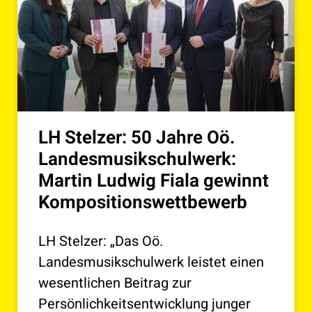
LH Stelzer: 50 Jahre Oö.
Landesmusikschulwerk:
Martin Ludwig Fiala gewinnt
Kompositionswettbewerb
LH Stelzer: „Das Oö.
Landesmusikschulwerk leistet einen
wesentlichen Beitrag zur
Persönlichkeitsentwicklung junger