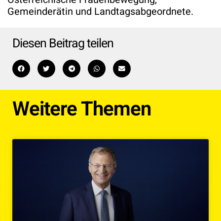
Gemeinderätin und Landtagsabgeordnete.
Diesen Beitrag teilen
Weitere Themen