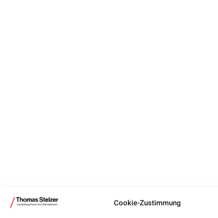
Cookie-Zustimmung