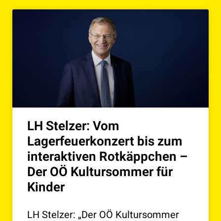
LH Stelzer: Vom
Lagerfeuerkonzert bis zum
interaktiven Rotkäppchen –
Der OÖ Kultursommer für
Kinder
LH Stelzer: „Der OÖ Kultursommer