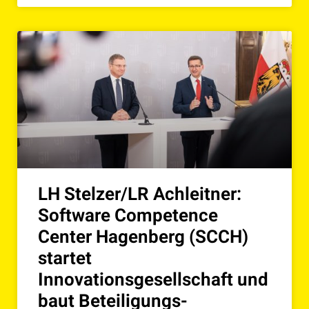
LH Stelzer/LR Achleitner:
Software Competence
Center Hagenberg (SCCH)
startet
Innovationsgesellschaft und
baut Beteiligungs-