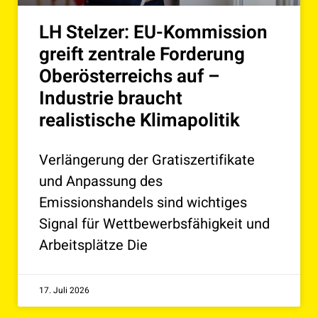
LH Stelzer: EU-Kommission
greift zentrale Forderung
Oberösterreichs auf –
Industrie braucht
realistische Klimapolitik
Verlängerung der Gratiszertifikate
und Anpassung des
Emissionshandels sind wichtiges
Signal für Wettbewerbsfähigkeit und
Arbeitsplätze Die
17. Juli 2026