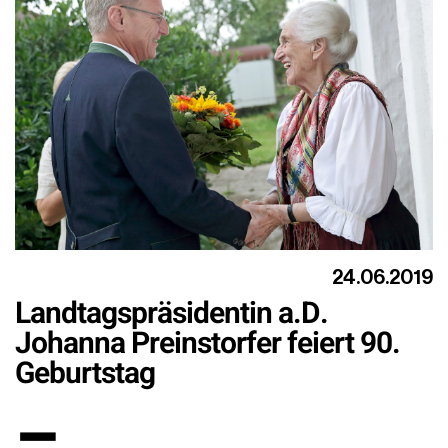
24.06.2019
Landtagspräsidentin a.D.
Johanna Preinstorfer feiert 90.
Geburtstag
–