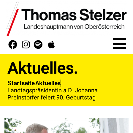
Aktuelles.
Aktuelles
Startseite
Landtagspräsidentin a.D. Johanna
Preinstorfer feiert 90. Geburtstag