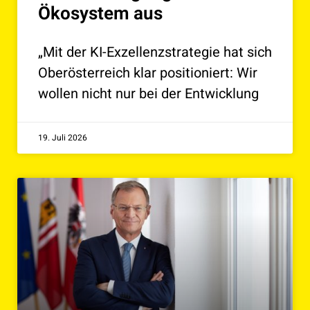
Ökosystem aus
„Mit der KI-Exzellenzstrategie hat sich
Oberösterreich klar positioniert: Wir
wollen nicht nur bei der Entwicklung
19. Juli 2026