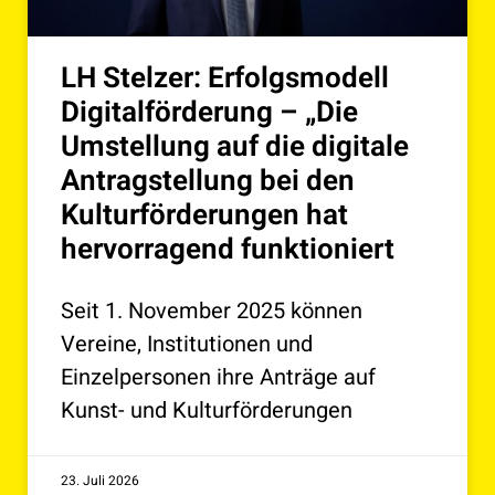
LH Stelzer: Erfolgsmodell
Digitalförderung – „Die
Umstellung auf die digitale
Antragstellung bei den
Kulturförderungen hat
hervorragend funktioniert
Seit 1. November 2025 können
Vereine, Institutionen und
Einzelpersonen ihre Anträge auf
Kunst- und Kulturförderungen
23. Juli 2026