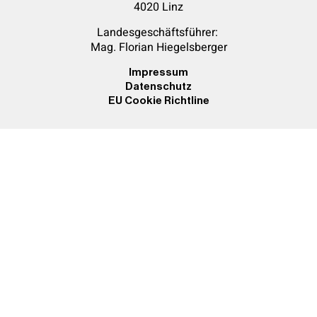
4020 Linz
Landesgeschäftsführer:
Mag. Florian
Hiegelsberger
Impressum
Datenschutz
EU Cookie Richtline