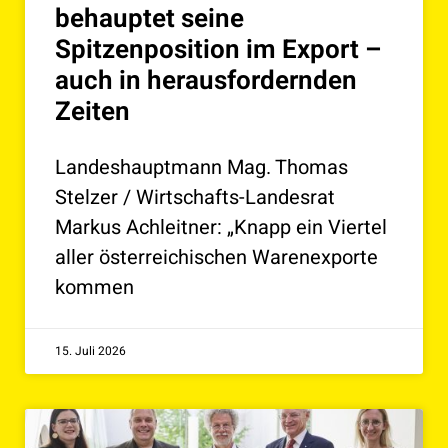
behauptet seine
Spitzenposition im Export –
auch in herausfordernden
Zeiten
Landeshauptmann Mag. Thomas
Stelzer / Wirtschafts-Landesrat
Markus Achleitner: „Knapp ein Viertel
aller österreichischen Warenexporte
kommen
15. Juli 2026