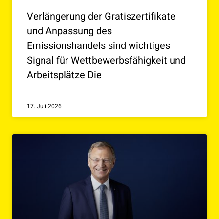
Verlängerung der Gratiszertifikate
und Anpassung des
Emissionshandels sind wichtiges
Signal für Wettbewerbsfähigkeit und
Arbeitsplätze Die
17. Juli 2026