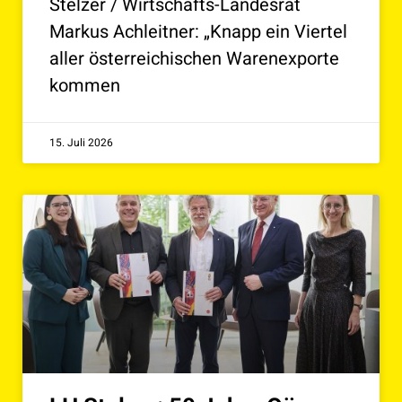
Stelzer / Wirtschafts-Landesrat
Markus Achleitner: „Knapp ein Viertel
aller österreichischen Warenexporte
kommen
15. Juli 2026