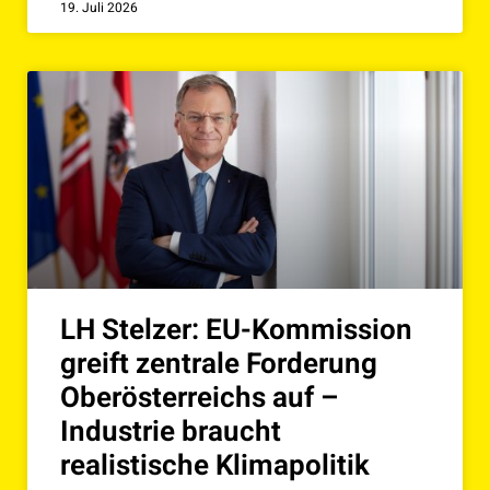
19. Juli 2026
LH Stelzer: EU-Kommission
greift zentrale Forderung
Oberösterreichs auf –
Industrie braucht
realistische Klimapolitik