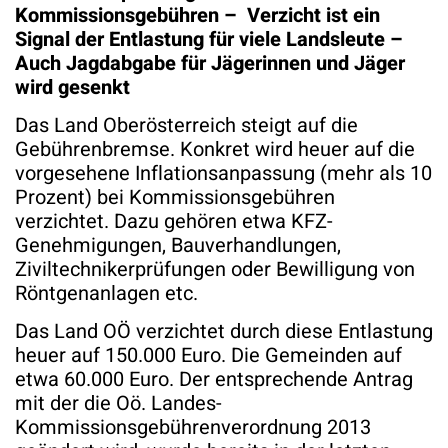
Kommissionsgebühren – Verzicht ist ein
Signal der Entlastung für viele Landsleute –
Auch Jagdabgabe für Jägerinnen und Jäger
wird gesenkt
Das Land Oberösterreich steigt auf die
Gebührenbremse. Konkret wird heuer auf die
vorgesehene Inflationsanpassung (mehr als 10
Prozent) bei Kommissionsgebühren
verzichtet. Dazu gehören etwa KFZ-
Genehmigungen, Bauverhandlungen,
Ziviltechnikerprüfungen oder Bewilligung von
Röntgenanlagen etc.
Das Land OÖ verzichtet durch diese Entlastung
heuer auf 150.000 Euro. Die Gemeinden auf
etwa 60.000 Euro. Der entsprechende Antrag
mit der die Oö. Landes-
Kommissionsgebührenverordnung 2013