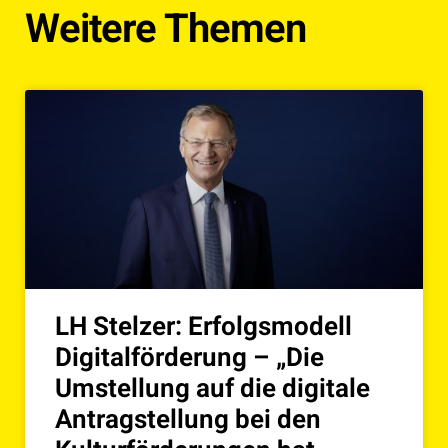
Weitere Themen
LH Stelzer: Erfolgsmodell
Digitalförderung – „Die
Umstellung auf die digitale
Antragstellung bei den