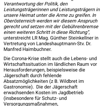
Verantwortung der Politik, den
Leistungsträgerinnen und Leistungsträgern in
unsere Heimat unter die Arme zu greifen. In
Oberösterreich werden wir diesem Anspruch
gerecht und setzen mit der Gebührenbremse
einen weiteren Schritt in diese Richtung”,
unterstreicht LR Mag. Günther Steinkellner in
Vertretung von Landeshauptmann-Stv. Dr.
Manfred Haimbuchner.
Die Corona-Krise stellt auch die Lebens- und
Wirtschaftssituation im ländlichen Raum vor
Herausforderungen, beispielsweise die
Jägerschaft durch fehlende
Absatzmöglichkeiten (z B. Wildbret im
Gastronomie). Die der Jägerschaft
erwachsenden Kosten im Jagdbetrieb
(insbesondere für Schutz- und
Versorgungsmaßnahmen,