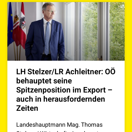
LH Stelzer/LR Achleitner: OÖ
behauptet seine
Spitzenposition im Export –
auch in herausfordernden
Zeiten
Landeshauptmann Mag. Thomas