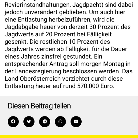
Revierinstandhaltungen, Jagdpacht) sind dabei
jedoch unverändert geblieben. Um auch hier
eine Entlastung herbeizuführen, wird die
Jagdabgabe heuer von derzeit 30 Prozent des
Jagdwerts auf 20 Prozent bei Fälligkeit
gesenkt. Die restlichen 10 Prozent des
Jagdwerts werden ab Fälligkeit für die Dauer
eines Jahres zinsfrei gestundet. Ein
entsprechender Antrag soll morgen Montag in
der Landesregierung beschlossen werden. Das
Land Oberösterreich verzichtet durch diese
Entlastung heuer auf rund 570.000 Euro.
Diesen Beitrag teilen