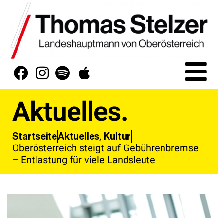
Aktuelles.
,
Aktuelles
Kultur
Startseite
Oberösterreich steigt auf Gebührenbremse
– Entlastung für viele Landsleute