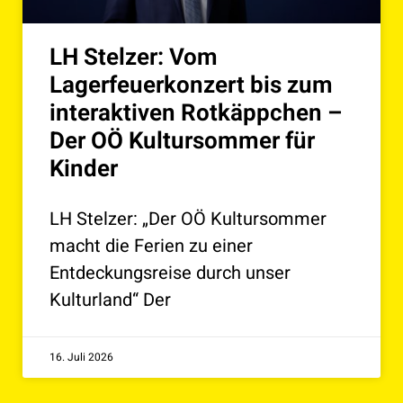
LH Stelzer: Vom
Lagerfeuerkonzert bis zum
interaktiven Rotkäppchen –
Der OÖ Kultursommer für
Kinder
LH Stelzer: „Der OÖ Kultursommer
macht die Ferien zu einer
Entdeckungsreise durch unser
Kulturland“ Der
16. Juli 2026