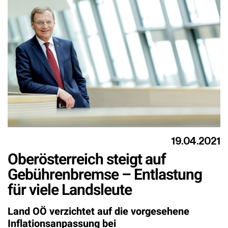
19.04.2021
Oberösterreich steigt auf
Gebührenbremse – Entlastung
für viele Landsleute
Land OÖ verzichtet auf die vorgesehene
Inflationsanpassung bei