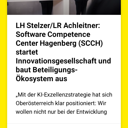
LH Stelzer/LR Achleitner:
Software Competence
Center Hagenberg (SCCH)
startet
Innovationsgesellschaft und
baut Beteiligungs-
Ökosystem aus
„Mit der KI-Exzellenzstrategie hat sich
Oberösterreich klar positioniert: Wir
wollen nicht nur bei der Entwicklung