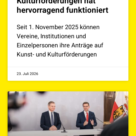
Kulturförderungen hat
hervorragend funktioniert
Seit 1. November 2025 können
Vereine, Institutionen und
Einzelpersonen ihre Anträge auf
Kunst- und Kulturförderungen
23. Juli 2026