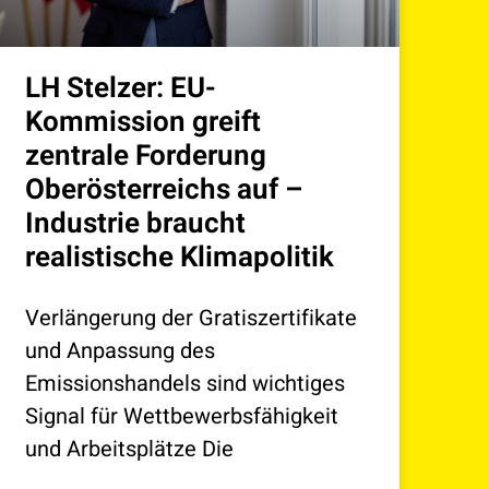
LH Stelzer: EU-
Kommission greift
zentrale Forderung
Oberösterreichs auf –
Industrie braucht
realistische Klimapolitik
Verlängerung der Gratiszertifikate
und Anpassung des
Emissionshandels sind wichtiges
Signal für Wettbewerbsfähigkeit
und Arbeitsplätze Die