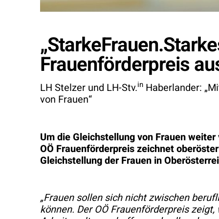
„StarkeFrauen.Stark
Frauenförderpreis au
in
LH Stelzer und LH-Stv.
Haberlander: „Mi
von Frauen“
Um die Gleichstellung von Frauen weiter 
OÖ Frauenförderpreis zeichnet oberösterr
Gleichstellung der Frauen in Oberösterre
„Frauen sollen sich nicht zwischen beruf
können. Der OÖ Frauenförderpreis zeigt,