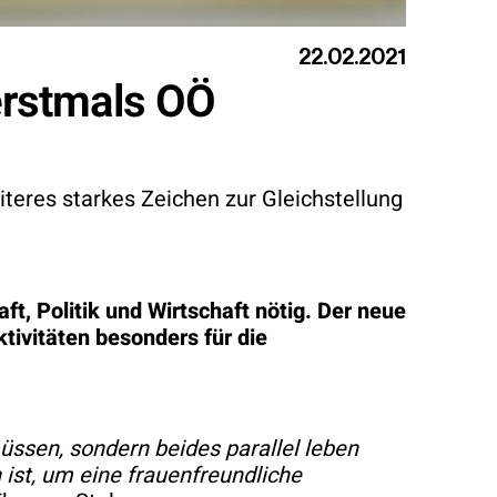
22.02.2021
erstmals OÖ
teres starkes Zeichen zur Gleichstellung
t, Politik und Wirtschaft nötig. Der neue
tivitäten besonders für die
üssen, sondern beides parallel leben
ist, um eine frauenfreundliche