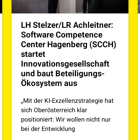
LH Stelzer/LR Achleitner:
Software Competence
Center Hagenberg (SCCH)
startet
Innovationsgesellschaft
und baut Beteiligungs-
Ökosystem aus
„Mit der KI-Exzellenzstrategie hat
sich Oberösterreich klar
positioniert: Wir wollen nicht nur
bei der Entwicklung