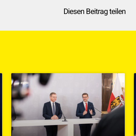
Diesen Beitrag teilen