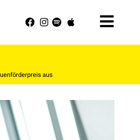
uenförderpreis aus