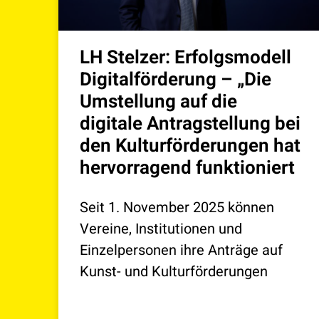
LH Stelzer: Erfolgsmodell
Digitalförderung – „Die
Umstellung auf die
digitale Antragstellung bei
den Kulturförderungen hat
hervorragend funktioniert
Seit 1. November 2025 können
Vereine, Institutionen und
Einzelpersonen ihre Anträge auf
Kunst- und Kulturförderungen