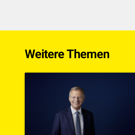
Weitere Themen