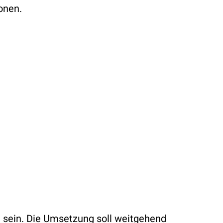
onen.
 sein. Die Umsetzung soll weitgehend