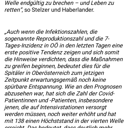
Welle endgültig zu brechen – und Leben zu
retten“
, so Stelzer und Haberlander.
„Auch wenn die Infektionszahlen, die
sogenannte Reproduktionszahl und die 7-
Tages-Inzidenz in OÖ in den letzten Tagen eine
erste positive Tendenz zeigen und sich somit
die Hinweise verdichten, dass die Maßnahmen
zu greifen beginnen, bedeutet dies für die
Spitäler in Oberösterreich zum jetzigen
Zeitpunkt erwartungsgemäß noch keine
spürbare Entspannung. Wie an den Prognosen
abzusehen war, hat sich die Zahl der Covid-
Patientinnen und -Patienten, insbesondere
jenen, die auf Intensivstationen versorgt
werden müssen, noch weiter erhöht und hat
mit 138 einen Höchststand in der vierten Welle
erreicht. Das bedeutet, dass deutlich mehr