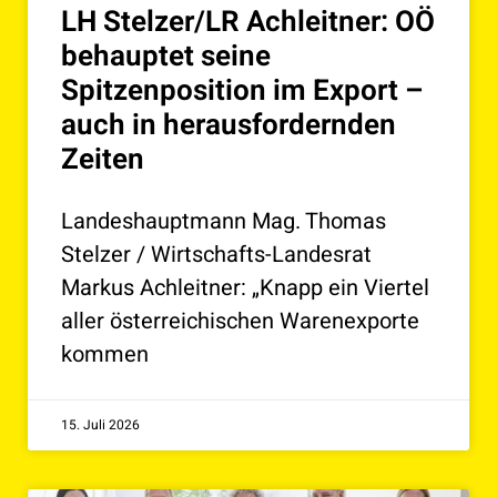
LH Stelzer/LR Achleitner: OÖ
behauptet seine
Spitzenposition im Export –
auch in herausfordernden
Zeiten
Landeshauptmann Mag. Thomas
Stelzer / Wirtschafts-Landesrat
Markus Achleitner: „Knapp ein Viertel
aller österreichischen Warenexporte
kommen
15. Juli 2026