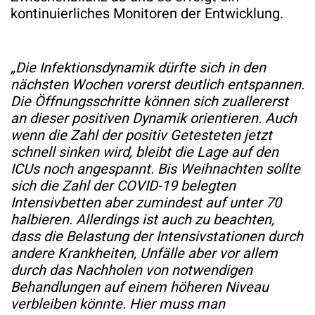
kontinuierliches Monitoren der Entwicklung.
„Die Infektionsdynamik dürfte sich in den
nächsten Wochen vorerst deutlich entspannen.
Die Öffnungsschritte können sich zuallererst
an dieser positiven Dynamik orientieren. Auch
wenn die Zahl der positiv Getesteten jetzt
schnell sinken wird, bleibt die Lage auf den
ICUs noch angespannt. Bis Weihnachten sollte
sich die Zahl der COVID-19 belegten
Intensivbetten aber zumindest auf unter 70
halbieren. Allerdings ist auch zu beachten,
dass die Belastung der Intensivstationen durch
andere Krankheiten, Unfälle aber vor allem
durch das Nachholen von notwendigen
Behandlungen auf einem höheren Niveau
verbleiben könnte. Hier muss man