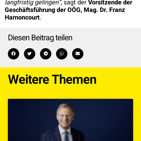
langfristig gelingen“
, sagt der
Vorsitzende der
Geschäftsführung der OÖG, Mag. Dr. Franz
Harnoncourt
.
Diesen Beitrag teilen
Weitere Themen