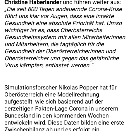
Christine Haberlander
und führen weiter aus:
„Die seit 600 Tagen andauernde Corona-Krise
führt uns klar vor Augen, dass eine intakte
Gesundheit eine absolute Priorität hat. Umso
wichtiger ist es, dass Oberösterreichs
Gesundheitssystem mit allen Mitarbeiterinnen
und Mitarbeitern, die tagtäglich für die
Gesundheit der Oberösterreicherinnen und
Oberösterreicher und gegen das gefährliche
Virus kämpfen, entlastet werden.“
Simulationsforscher Nikolas Popper hat für
Oberösterreich eine Modellrechnung
aufgestellt, wie sich basierend auf der
derzeitigen Fakten-Lage Corona in unserem
Bundesland in den kommenden Wochen
entwickeln wird. Diese Daten bilden eine erste
Zwischenbilanz ab und es erfolgt ein