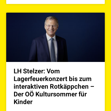
LH Stelzer: Vom
Lagerfeuerkonzert bis zum
interaktiven Rotkäppchen –
Der OÖ Kultursommer für
Kinder