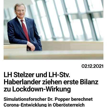
02.12.2021
LH Stelzer und LH-Stv.
Haberlander ziehen erste Bilanz
zu Lockdown-Wirkung
Simulationsforscher Dr. Popper berechnet
Corona-Entwicklung in Oberösterreich