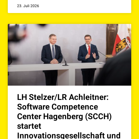
23. Juli 2026
LH Stelzer/LR Achleitner:
Software Competence
Center Hagenberg (SCCH)
startet
Innovationsgesellschaft und