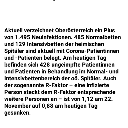
Aktuell verzeichnet Oberösterreich ein Plus
von 1.495 Neuinfektionen. 485 Normalbetten
und 129 Intensivbetten der heimischen
Spitäler sind aktuell mit Corona-Patientinnen
und -Patienten belegt. Am heutigen Tag
befinden sich 428 ungeimpfte Patientinnen
und Patienten in Behandlung im Normal- und
Intensivbettenbereich der oö. Spitäler. Auch
der sogenannte R-Faktor – eine infizierte
Person steckt dem R-Faktor entsprechende
weitere Personen an – ist von 1,12 am 22.
November auf 0,88 am heutigen Tag
gesunken.