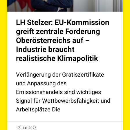
LH Stelzer: EU-Kommission
greift zentrale Forderung
Oberösterreichs auf –
Industrie braucht
realistische Klimapolitik
Verlängerung der Gratiszertifikate
und Anpassung des
Emissionshandels sind wichtiges
Signal für Wettbewerbsfähigkeit und
Arbeitsplätze Die
17. Juli 2026