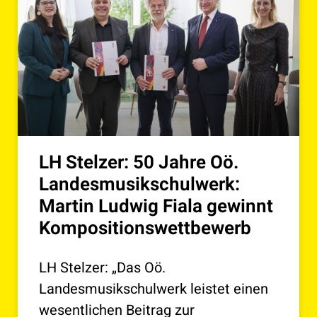
LH Stelzer: 50 Jahre Oö.
Landesmusikschulwerk:
Martin Ludwig Fiala gewinnt
Kompositionswettbewerb
LH Stelzer: „Das Oö.
Landesmusikschulwerk leistet einen
wesentlichen Beitrag zur