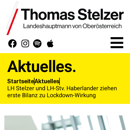
Aktuelles.
Aktuelles
Startseite
LH Stelzer und LH-Stv. Haberlander ziehen
erste Bilanz zu Lockdown-Wirkung