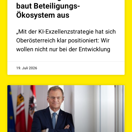
baut Beteiligungs-
Ökosystem aus
„Mit der KI-Exzellenzstrategie hat sich
Oberösterreich klar positioniert: Wir
wollen nicht nur bei der Entwicklung
19. Juli 2026