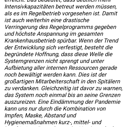
Intensivkapazitäten betreut werden müssen,
als es im Regelbetrieb vorgesehen ist. Damit
ist auch weiterhin eine drastische
Verringerung des Regelprogramms gegeben
und höchste Anspannung im gesamten
Krankenhausbetrieb spürbar. Wenn der Trend
der Entwicklung sich verfestigt, besteht die
begründete Hoffnung, dass diese Welle die
Systemgrenzen nicht sprengt und unter
Aufbietung aller internen Ressourcen gerade
noch bewältigt werden kann. Dies ist der
großartigen Mitarbeiterschaft in den Spitälern
zu verdanken. Gleichzeitig ist davor zu warnen,
das System noch einmal bis an seine Grenzen
auszureizen. Eine Eindämmung der Pandemie
kann uns nur durch die Kombination von
Impfen, Maske, Abstand und
Hygienemaßnahmen kurz-, mittel- und