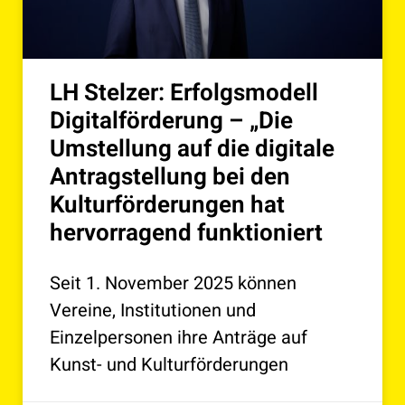
LH Stelzer: Erfolgsmodell
Digitalförderung – „Die
Umstellung auf die digitale
Antragstellung bei den
Kulturförderungen hat
hervorragend funktioniert
Seit 1. November 2025 können
Vereine, Institutionen und
Einzelpersonen ihre Anträge auf
Kunst- und Kulturförderungen