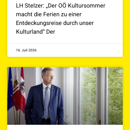
LH Stelzer: „Der OÖ Kultursommer
macht die Ferien zu einer
Entdeckungsreise durch unser
Kulturland“ Der
16. Juli 2026