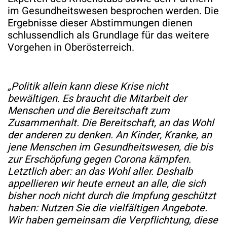
im Gesundheitswesen besprochen werden. Die
Ergebnisse dieser Abstimmungen dienen
schlussendlich als Grundlage für das weitere
Vorgehen in Oberösterreich.
„Politik allein kann diese Krise nicht
bewältigen. Es braucht die Mitarbeit der
Menschen und die Bereitschaft zum
Zusammenhalt. Die Bereitschaft, an das Wohl
der anderen zu denken. An Kinder, Kranke, an
jene Menschen im Gesundheitswesen, die bis
zur Erschöpfung gegen Corona kämpfen.
Letztlich aber: an das Wohl aller. Deshalb
appellieren wir heute erneut an alle, die sich
bisher noch nicht durch die Impfung geschützt
haben: Nutzen Sie die vielfältigen Angebote.
Wir haben gemeinsam die Verpflichtung, diese