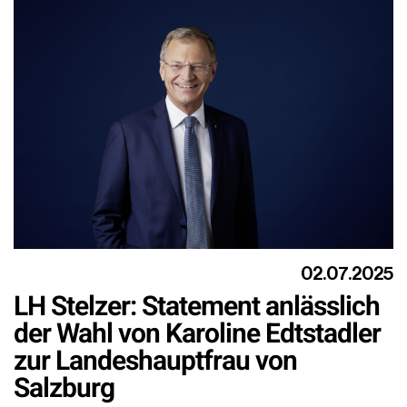
02.07.2025
LH Stelzer: Statement anlässlich
der Wahl von Karoline Edtstadler
zur Landeshauptfrau von
Salzburg