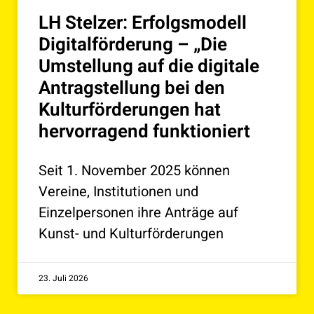
LH Stelzer: Erfolgsmodell
Digitalförderung – „Die
Umstellung auf die digitale
Antragstellung bei den
Kulturförderungen hat
hervorragend funktioniert
Seit 1. November 2025 können
Vereine, Institutionen und
Einzelpersonen ihre Anträge auf
Kunst- und Kulturförderungen
23. Juli 2026