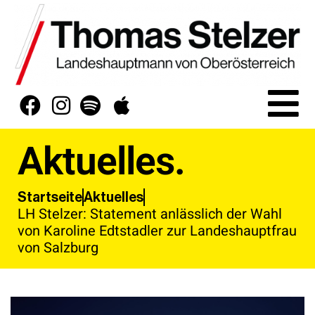
Aktuelles.
Aktuelles
Startseite
LH Stelzer: Statement anlässlich der Wahl
von Karoline Edtstadler zur Landeshauptfrau
von Salzburg