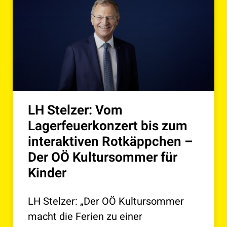
LH Stelzer: Vom
Lagerfeuerkonzert bis zum
interaktiven Rotkäppchen –
Der OÖ Kultursommer für
Kinder
LH Stelzer: „Der OÖ Kultursommer
macht die Ferien zu einer