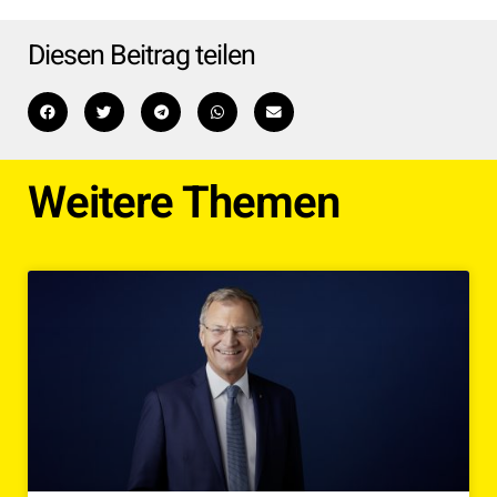
Diesen Beitrag teilen
Weitere Themen