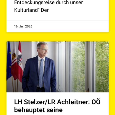
Entdeckungsreise durch unser
Kulturland“ Der
16. Juli 2026
LH Stelzer/LR Achleitner: OÖ
behauptet seine