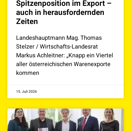
Spitzenposition im Export –
auch in herausfordernden
Zeiten
Landeshauptmann Mag. Thomas
Stelzer / Wirtschafts-Landesrat
Markus Achleitner: „Knapp ein Viertel
aller österreichischen Warenexporte
kommen
15. Juli 2026