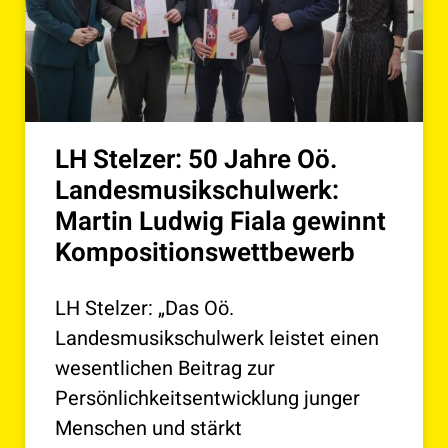
LH Stelzer: 50 Jahre Oö.
Landesmusikschulwerk:
Martin Ludwig Fiala gewinnt
Kompositionswettbewerb
LH Stelzer: „Das Oö.
Landesmusikschulwerk leistet einen
wesentlichen Beitrag zur
Persönlichkeitsentwicklung junger
Menschen und stärkt