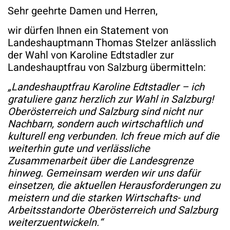
Sehr geehrte Damen und Herren,
wir dürfen Ihnen ein Statement von
Landeshauptmann Thomas Stelzer anlässlich
der Wahl von Karoline Edtstadler zur
Landeshauptfrau von Salzburg übermitteln:
„Landeshauptfrau Karoline Edtstadler – ich
gratuliere ganz herzlich zur Wahl in Salzburg!
Oberösterreich und Salzburg sind nicht nur
Nachbarn, sondern auch wirtschaftlich und
kulturell eng verbunden. Ich freue mich auf die
weiterhin gute und verlässliche
Zusammenarbeit über die Landesgrenze
hinweg. Gemeinsam werden wir uns dafür
einsetzen, die aktuellen Herausforderungen zu
meistern und die starken Wirtschafts- und
Arbeitsstandorte Oberösterreich und Salzburg
weiterzuentwickeln.“