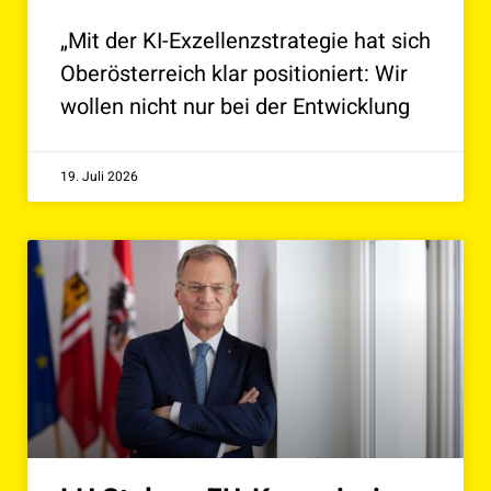
„Mit der KI-Exzellenzstrategie hat sich
Oberösterreich klar positioniert: Wir
wollen nicht nur bei der Entwicklung
19. Juli 2026