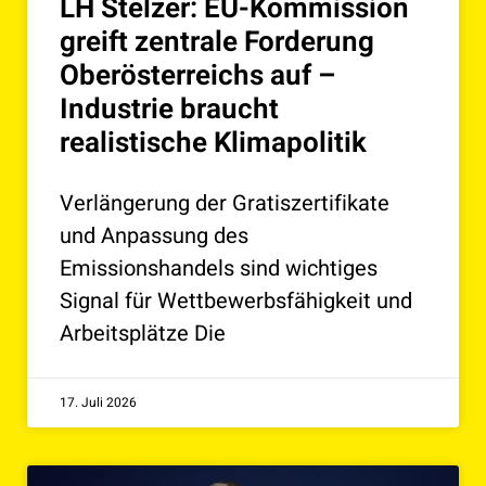
LH Stelzer: EU-Kommission
greift zentrale Forderung
Oberösterreichs auf –
Industrie braucht
realistische Klimapolitik
Verlängerung der Gratiszertifikate
und Anpassung des
Emissionshandels sind wichtiges
Signal für Wettbewerbsfähigkeit und
Arbeitsplätze Die
17. Juli 2026