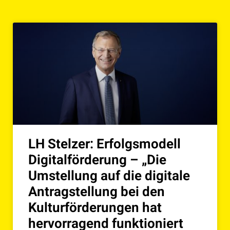
LH Stelzer: Erfolgsmodell
Digitalförderung – „Die
Umstellung auf die digitale
Antragstellung bei den
Kulturförderungen hat
hervorragend funktioniert