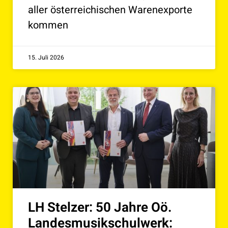
aller österreichischen Warenexporte
kommen
15. Juli 2026
LH Stelzer: 50 Jahre Oö.
Landesmusikschulwerk: