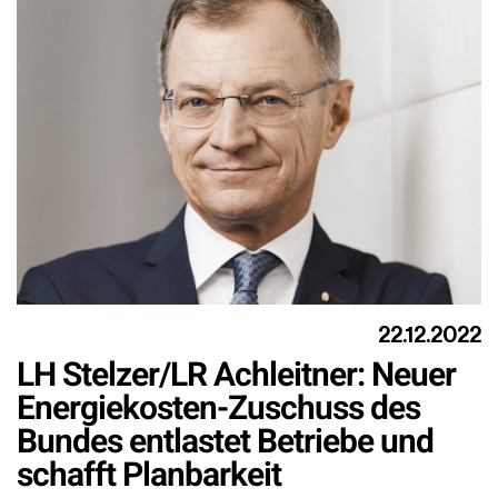
22.12.2022
LH Stelzer/LR Achleitner: Neuer
Energiekosten-Zuschuss des
Bundes entlastet Betriebe und
schafft Planbarkeit