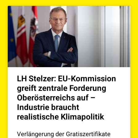
LH Stelzer: EU-Kommission
greift zentrale Forderung
Oberösterreichs auf –
Industrie braucht
realistische Klimapolitik
Verlängerung der Gratiszertifikate