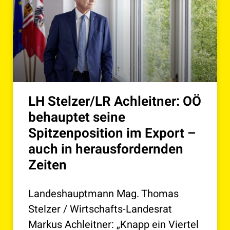
LH Stelzer/LR Achleitner: OÖ
behauptet seine
Spitzenposition im Export –
auch in herausfordernden
Zeiten
Landeshauptmann Mag. Thomas
Stelzer / Wirtschafts-Landesrat
Markus Achleitner: „Knapp ein Viertel