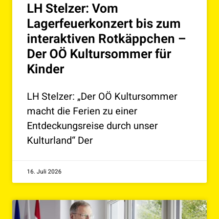
LH Stelzer: Vom
Lagerfeuerkonzert bis zum
interaktiven Rotkäppchen –
Der OÖ Kultursommer für
Kinder
LH Stelzer: „Der OÖ Kultursommer
macht die Ferien zu einer
Entdeckungsreise durch unser
Kulturland“ Der
16. Juli 2026