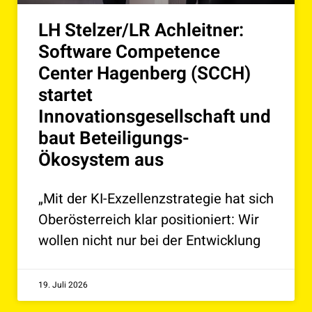
LH Stelzer/LR Achleitner:
Software Competence
Center Hagenberg (SCCH)
startet
Innovationsgesellschaft und
baut Beteiligungs-
Ökosystem aus
„Mit der KI-Exzellenzstrategie hat sich
Oberösterreich klar positioniert: Wir
wollen nicht nur bei der Entwicklung
19. Juli 2026