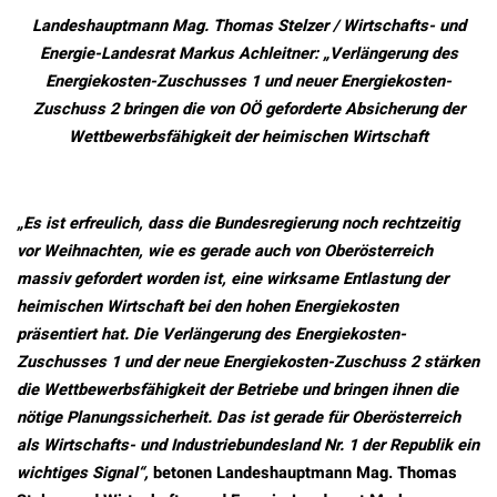
Landeshauptmann Mag. Thomas Stelzer / Wirtschafts- und
Energie-Landesrat Markus Achleitner: „Verlängerung des
Energiekosten-Zuschusses 1 und neuer Energiekosten-
Zuschuss 2 bringen die von OÖ geforderte Absicherung der
Wettbewerbsfähigkeit der heimischen Wirtschaft
„Es ist erfreulich, dass die Bundesregierung noch rechtzeitig
vor Weihnachten, wie es gerade auch von Oberösterreich
massiv gefordert worden ist, eine wirksame Entlastung der
heimischen Wirtschaft bei den hohen Energiekosten
präsentiert hat. Die Verlängerung des Energiekosten-
Zuschusses 1 und der neue Energiekosten-Zuschuss 2 stärken
die Wettbewerbsfähigkeit der Betriebe und bringen ihnen die
nötige Planungssicherheit. Das ist gerade für Oberösterreich
als Wirtschafts- und Industriebundesland Nr. 1 der Republik ein
wichtiges Signal“,
betonen Landeshauptmann Mag. Thomas