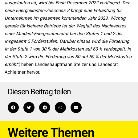
ausgelaufen ist, wird bis Ende Dezember 2022 verlängert. Der
neue Energiekosten-Zuschuss 2 bringt eine Entlastung für
Unternehmen im gesamten kommenden Jahr 2023. Wichtig
gerade für kleinere Betriebe ist der Wegfall des Nachweises
einer Mindest-Energieintensität bei den Stufen 1 und 2 der
insgesamt 5 Förderstufen. Darüber hinaus wird die Förderung
in der Stufe 1 von 30 % der Mehrkosten auf 60 % verdoppelt. In
der Stufe 2 wird die Förderung von 30 auf 50 % der Mehrkosten
erhöht“,
heben Landeshauptmann Stelzer und Landesrat
Achleitner hervor.
Diesen Beitrag teilen
Weitere Themen