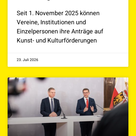
Seit 1. November 2025 können
Vereine, Institutionen und
Einzelpersonen ihre Anträge auf
Kunst- und Kulturförderungen
23. Juli 2026