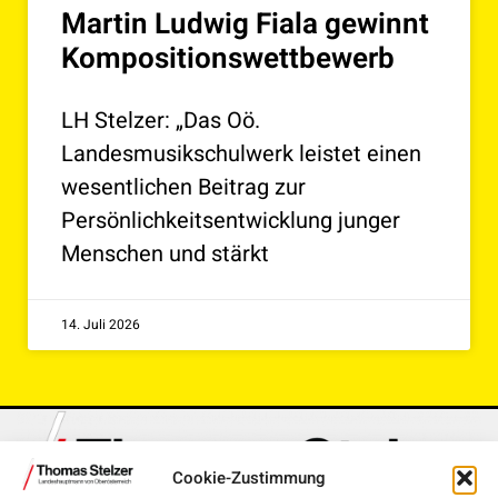
Martin Ludwig Fiala gewinnt
Kompositionswettbewerb
LH Stelzer: „Das Oö.
Landesmusikschulwerk leistet einen
wesentlichen Beitrag zur
Persönlichkeitsentwicklung junger
Menschen und stärkt
14. Juli 2026
Cookie-Zustimmung