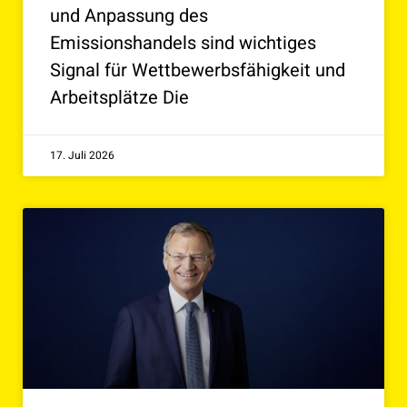
und Anpassung des
Emissionshandels sind wichtiges
Signal für Wettbewerbsfähigkeit und
Arbeitsplätze Die
17. Juli 2026