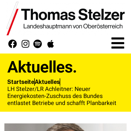
Aktuelles.
Aktuelles
Startseite
LH Stelzer/LR Achleitner: Neuer
Energiekosten-Zuschuss des Bundes
entlastet Betriebe und schafft Planbarkeit