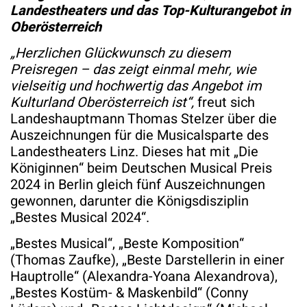
Landestheaters und das Top-Kulturangebot in
Oberösterreich
„Herzlichen Glückwunsch zu diesem
Preisregen – das zeigt einmal mehr, wie
vielseitig und hochwertig das Angebot im
Kulturland Oberösterreich ist“,
freut sich
Landeshauptmann Thomas Stelzer über die
Auszeichnungen für die Musicalsparte des
Landestheaters Linz. Dieses hat mit „Die
Königinnen“ beim Deutschen Musical Preis
2024 in Berlin gleich fünf Auszeichnungen
gewonnen, darunter die Königsdisziplin
„Bestes Musical 2024“.
„Bestes Musical“, „Beste Komposition“
(Thomas Zaufke), „Beste Darstellerin in einer
Hauptrolle“ (Alexandra-Yoana Alexandrova),
„Bestes Kostüm- & Maskenbild“ (Conny