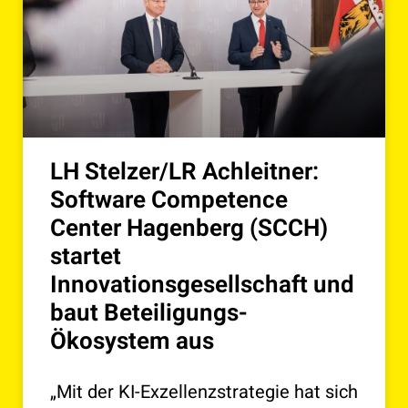
LH Stelzer/LR Achleitner:
Software Competence
Center Hagenberg (SCCH)
startet
Innovationsgesellschaft und
baut Beteiligungs-
Ökosystem aus
„Mit der KI-Exzellenzstrategie hat sich