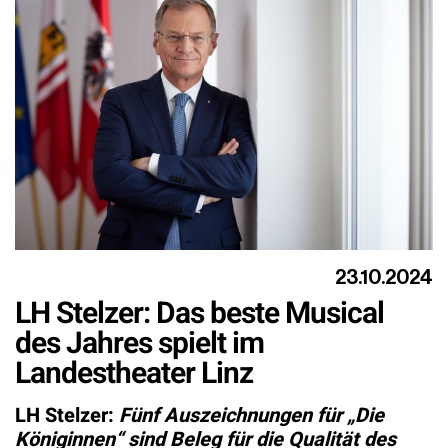
23.10.2024
LH Stelzer: Das beste Musical
des Jahres spielt im
Landestheater Linz
LH Stelzer:
Fünf Auszeichnungen für „Die
Königinnen“ sind Beleg für die Qualität des