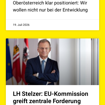
Oberösterreich klar positioniert: Wir
wollen nicht nur bei der Entwicklung
19. Juli 2026
LH Stelzer: EU-Kommission
greift zentrale Forderung