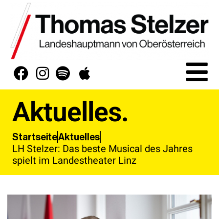
Aktuelles.
Aktuelles
Startseite
LH Stelzer: Das beste Musical des Jahres
spielt im Landestheater Linz