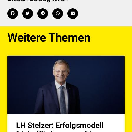
Weitere Themen
LH Stelzer: Erfolgsmodell