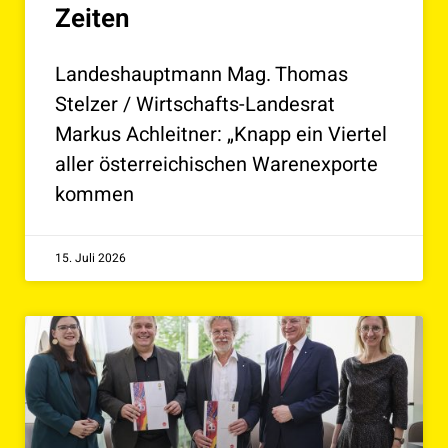
Zeiten
Landeshauptmann Mag. Thomas
Stelzer / Wirtschafts-Landesrat
Markus Achleitner: „Knapp ein Viertel
aller österreichischen Warenexporte
kommen
15. Juli 2026