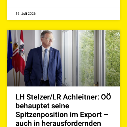
16. Juli 2026
LH Stelzer/LR Achleitner: OÖ
behauptet seine
Spitzenposition im Export –
auch in herausfordernden