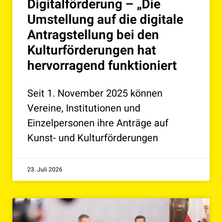
Digitalförderung – „Die
Umstellung auf die digitale
Antragstellung bei den
Kulturförderungen hat
hervorragend funktioniert
Seit 1. November 2025 können
Vereine, Institutionen und
Einzelpersonen ihre Anträge auf
Kunst- und Kulturförderungen
23. Juli 2026