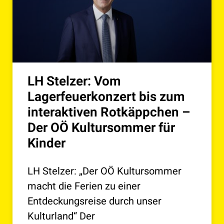
LH Stelzer: Vom
Lagerfeuerkonzert bis zum
interaktiven Rotkäppchen –
Der OÖ Kultursommer für
Kinder
LH Stelzer: „Der OÖ Kultursommer
macht die Ferien zu einer
Entdeckungsreise durch unser
Kulturland“ Der