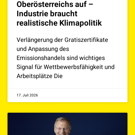
Oberösterreichs auf –
Industrie braucht
realistische Klimapolitik
Verlängerung der Gratiszertifikate
und Anpassung des
Emissionshandels sind wichtiges
Signal für Wettbewerbsfähigkeit und
Arbeitsplätze Die
17. Juli 2026