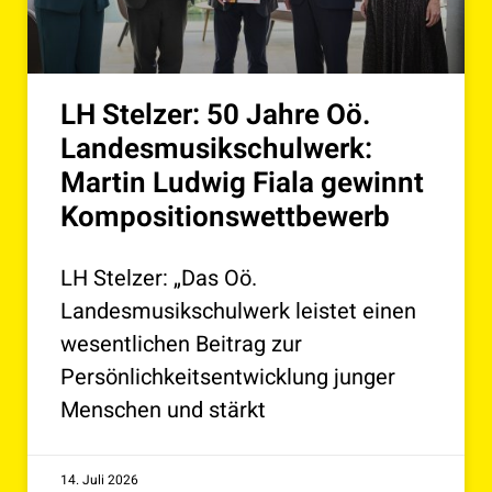
LH Stelzer: 50 Jahre Oö.
Landesmusikschulwerk:
Martin Ludwig Fiala gewinnt
Kompositionswettbewerb
LH Stelzer: „Das Oö.
Landesmusikschulwerk leistet einen
wesentlichen Beitrag zur
Persönlichkeitsentwicklung junger
Menschen und stärkt
14. Juli 2026