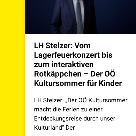
LH Stelzer: Vom
Lagerfeuerkonzert bis
zum interaktiven
Rotkäppchen – Der OÖ
Kultursommer für Kinder
LH Stelzer: „Der OÖ Kultursommer
macht die Ferien zu einer
Entdeckungsreise durch unser
Kulturland“ Der