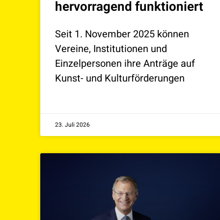
hervorragend funktioniert
Seit 1. November 2025 können
Vereine, Institutionen und
Einzelpersonen ihre Anträge auf
Kunst- und Kulturförderungen
23. Juli 2026