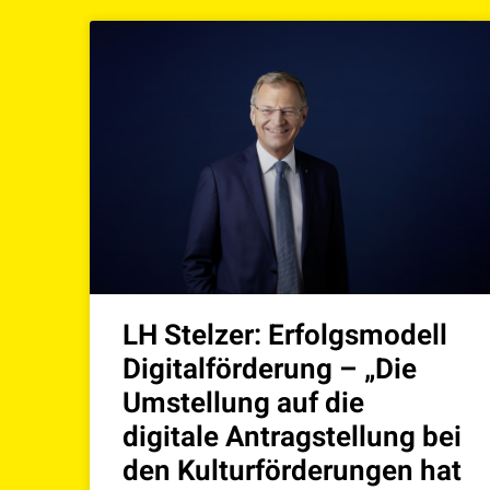
LH Stelzer: Erfolgsmodell
Digitalförderung – „Die
Umstellung auf die
digitale Antragstellung bei
den Kulturförderungen hat