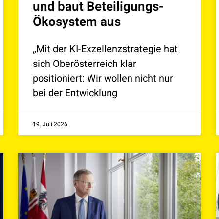
und baut Beteiligungs-
Ökosystem aus
„Mit der KI-Exzellenzstrategie hat
sich Oberösterreich klar
positioniert: Wir wollen nicht nur
bei der Entwicklung
19. Juli 2026