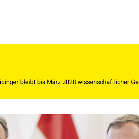
eidinger bleibt bis März 2028 wissenschaftlicher G