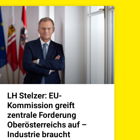
LH Stelzer: EU-
Kommission greift
zentrale Forderung
Oberösterreichs auf –
Industrie braucht