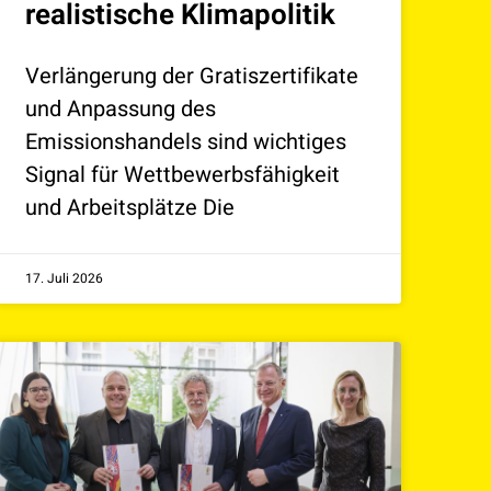
realistische Klimapolitik
Verlängerung der Gratiszertifikate
und Anpassung des
Emissionshandels sind wichtiges
Signal für Wettbewerbsfähigkeit
und Arbeitsplätze Die
17. Juli 2026