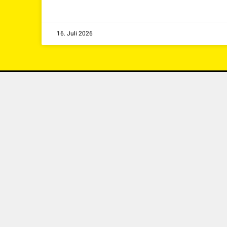
16. Juli 2026