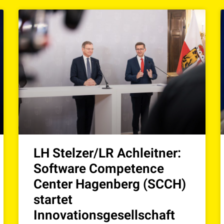
LH Stelzer/LR Achleitner:
Software Competence
Center Hagenberg (SCCH)
startet
Innovationsgesellschaft