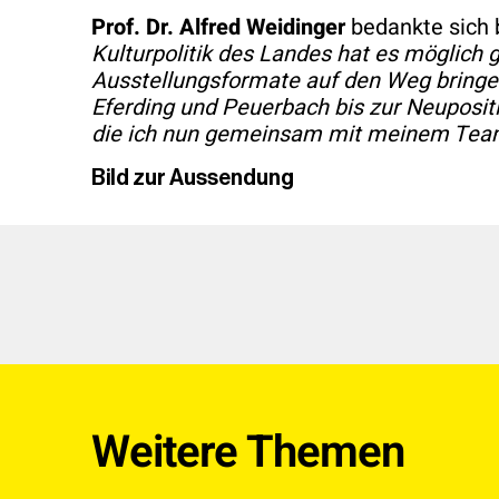
Prof. Dr. Alfred Weidinger
bedankte sich 
Kulturpolitik des Landes hat es möglich
Ausstellungsformate auf den Weg bringe
Eferding und Peuerbach bis zur Neuposit
die ich nun gemeinsam mit meinem Team
Bild zur Aussendung
Weitere Themen