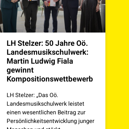
LH Stelzer: 50 Jahre Oö.
Landesmusikschulwerk:
Martin Ludwig Fiala
gewinnt
Kompositionswettbewerb
LH Stelzer: „Das Oö.
Landesmusikschulwerk leistet
einen wesentlichen Beitrag zur
Persönlichkeitsentwicklung junger