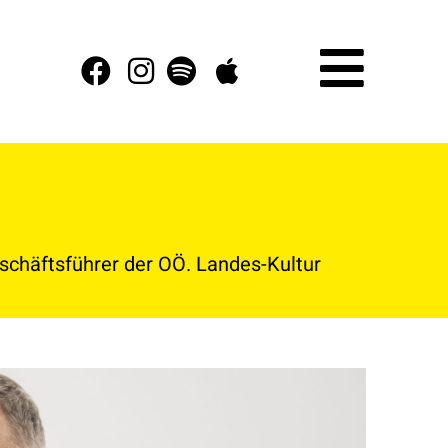
eschäftsführer der OÖ. Landes-Kultur