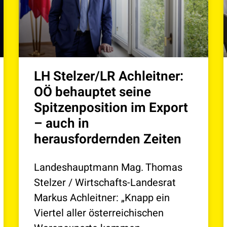
LH Stelzer/LR Achleitner:
OÖ behauptet seine
Spitzenposition im Export
– auch in
herausfordernden Zeiten
Landeshauptmann Mag. Thomas
Stelzer / Wirtschafts-Landesrat
Markus Achleitner: „Knapp ein
Viertel aller österreichischen