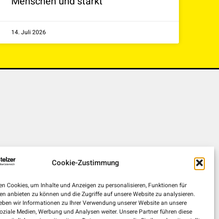
Menschen und stärkt
14. Juli 2026
Cookie-Zustimmung
n Cookies, um Inhalte und Anzeigen zu personalisieren, Funktionen für
en anbieten zu können und die Zugriffe auf unsere Website zu analysieren.
ben wir Informationen zu Ihrer Verwendung unserer Website an unsere
soziale Medien, Werbung und Analysen weiter. Unsere Partner führen diese