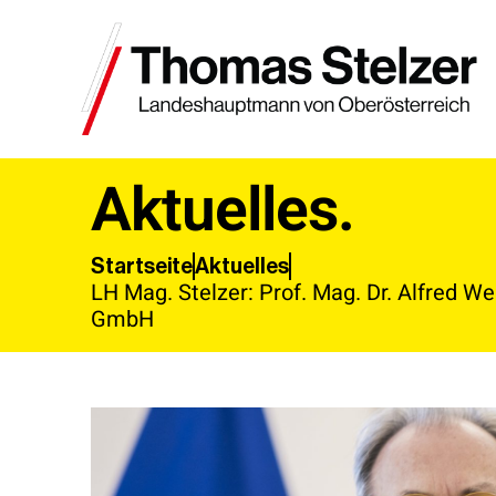
Aktuelles.
Aktuelles
Startseite
LH Mag. Stelzer: Prof. Mag. Dr. Alfred W
GmbH