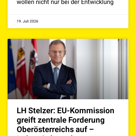
wollen nicht nur bei der Entwicklung
19. Juli 2026
LH Stelzer: EU-Kommission
greift zentrale Forderung
Oberösterreichs auf –