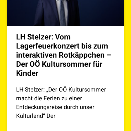
LH Stelzer: Vom
Lagerfeuerkonzert bis zum
interaktiven Rotkäppchen –
Der OÖ Kultursommer für
Kinder
LH Stelzer: „Der OÖ Kultursommer
macht die Ferien zu einer
Entdeckungsreise durch unser
Kulturland“ Der