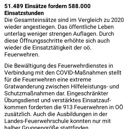
51.489 Einsätze fordern 588.000
Einsatzstunden
Die Gesamteinsätze sind im Vergleich zu 2020
wieder angestiegen. Das öffentliche Leben
unterlag weniger strengen Auflagen. Durch
diese Öffnungsschritte erhöhte sich auch
wieder die Einsatztätigkeit der oö.
Feuerwehren.
Die Bewältigung des Feuerwehrdienstes in
Verbindung mit den COVID-Maßnahmen stellt
für die Feuerwehren eine extreme
Gratwanderung zwischen Hilfeleistungs- und
Schutzmaßnahmen dar. Eingeschränkter
Übungsdienst und verstärktes Einsatzauf-
kommen forderten die 913 Feuerwehren in OÖ
zusätzlich. Auch die Ausbildungen in der
Landes-Feuerwehrschule konnten nur mit
halber Gruppengröße stattfinden.