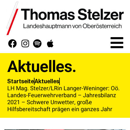
Aktuelles.
Aktuelles
Startseite
LH Mag. Stelzer/LRin Langer-Weninger: Oö.
Landes-Feuerwehrverband – Jahresbilanz
2021 – Schwere Unwetter, große
Hilfsbereitschaft prägen ein ganzes Jahr