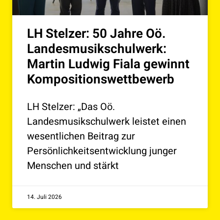
LH Stelzer: 50 Jahre Oö.
Landesmusikschulwerk:
Martin Ludwig Fiala gewinnt
Kompositionswettbewerb
LH Stelzer: „Das Oö.
Landesmusikschulwerk leistet einen
wesentlichen Beitrag zur
Persönlichkeitsentwicklung junger
Menschen und stärkt
14. Juli 2026