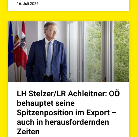
16. Juli 2026
LH Stelzer/LR Achleitner: OÖ
behauptet seine
Spitzenposition im Export –
auch in herausfordernden
Zeiten