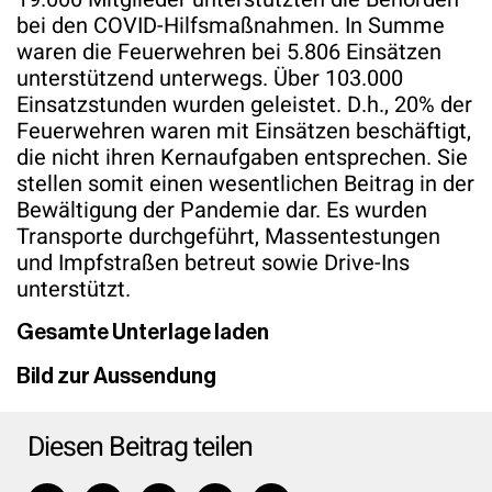
bei den COVID-Hilfsmaßnahmen. In Summe
waren die Feuerwehren bei 5.806 Einsätzen
unterstützend unterwegs. Über 103.000
Einsatzstunden wurden geleistet. D.h., 20% der
Feuerwehren waren mit Einsätzen beschäftigt,
die nicht ihren Kernaufgaben entsprechen. Sie
stellen somit einen wesentlichen Beitrag in der
Bewältigung der Pandemie dar. Es wurden
Transporte durchgeführt, Massentestungen
und Impfstraßen betreut sowie Drive-Ins
unterstützt.
Gesamte Unterlage laden
Bild zur Aussendung
Diesen Beitrag teilen