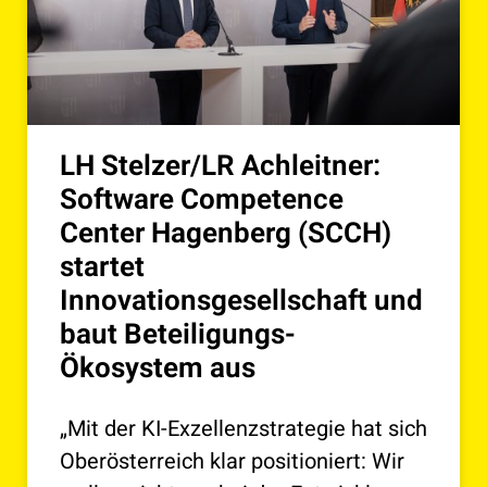
LH Stelzer/LR Achleitner:
Software Competence
Center Hagenberg (SCCH)
startet
Innovationsgesellschaft und
baut Beteiligungs-
Ökosystem aus
„Mit der KI-Exzellenzstrategie hat sich
Oberösterreich klar positioniert: Wir