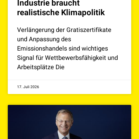
Industrie braucht
realistische Klimapolitik
Verlängerung der Gratiszertifikate
und Anpassung des
Emissionshandels sind wichtiges
Signal für Wettbewerbsfähigkeit und
Arbeitsplätze Die
17. Juli 2026