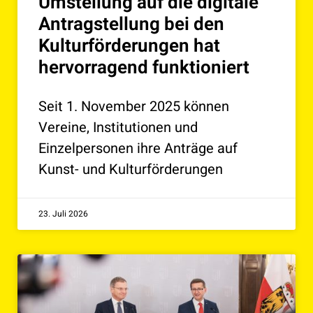
Umstellung auf die digitale
Antragstellung bei den
Kulturförderungen hat
hervorragend funktioniert
Seit 1. November 2025 können
Vereine, Institutionen und
Einzelpersonen ihre Anträge auf
Kunst- und Kulturförderungen
23. Juli 2026