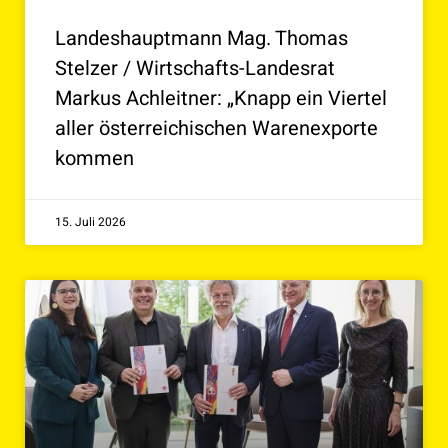
Landeshauptmann Mag. Thomas
Stelzer / Wirtschafts-Landesrat
Markus Achleitner: „Knapp ein Viertel
aller österreichischen Warenexporte
kommen
15. Juli 2026