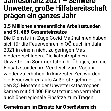
Jahresbilanz 2021 – Schwere
Unwetter, große Hilfsbereitschaft
prägen ein ganzes Jahr
3,5 Millionen ehrenamtliche Arbeitsstunden
und 51.489 Gesamteinsätze
Die Dienste im Zuge Covid-Maßnahmen haben
sich für die Feuerwehren in OÖ auch im Jahr
2021 in einem nicht zu geringen Maß
niedergeschlagen. Die katastrophalen
Unwetter im Sommer taten ihr Übriges, um die
Einsatzstunden im Vergleich zum Vorjahr
wieder zu erhöhen. In kürzester Zeit wurden
die Feuerwehren aufs Äußerste gefordert. In
den 3,5 Monaten der Unwetterkatastrophen
kamen mit 54.000 Einsatzstunden vermehrt
auch überregionale Einsätze zum Tragen.
Gemeinsam im Einsatz für Oberösterreich