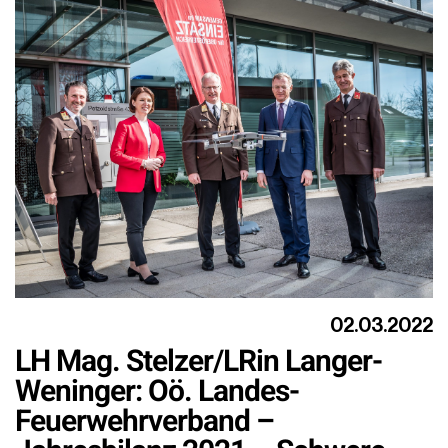
02.03.2022
LH Mag. Stelzer/LRin Langer-
Weninger: Oö. Landes-
Feuerwehrverband –