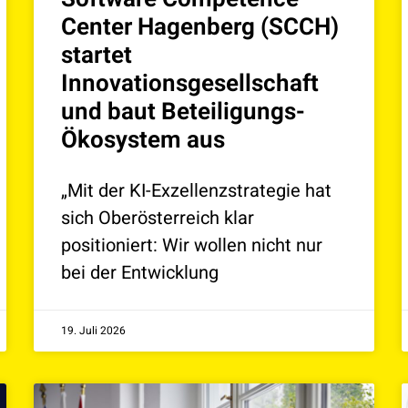
Center Hagenberg (SCCH)
startet
Innovationsgesellschaft
und baut Beteiligungs-
Ökosystem aus
„Mit der KI-Exzellenzstrategie hat
sich Oberösterreich klar
positioniert: Wir wollen nicht nur
bei der Entwicklung
19. Juli 2026