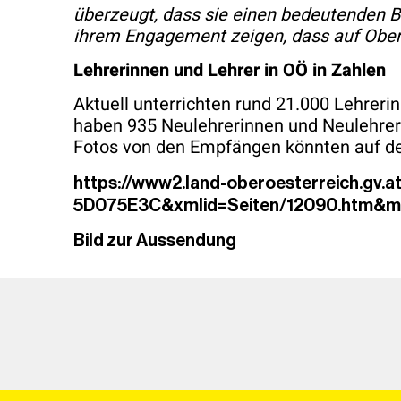
überzeugt, dass sie einen bedeutenden B
ihrem Engagement zeigen, dass auf Oberö
Lehrerinnen und Lehrer in OÖ in Zahlen
Aktuell unterrichten rund 21.000 Lehreri
haben 935 Neulehrerinnen und Neulehrer 
Fotos von den Empfängen könnten auf de
https://www2.land-oberoesterreich.gv.
5D075E3C&xmlid=Seiten/12090.htm&m
Bild zur Aussendung