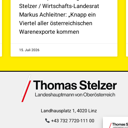
Stelzer / Wirtschafts-Landesrat
Markus Achleitner: „Knapp ein
Viertel aller österreichischen
Warenexporte kommen
15. Juli 2026
Landhausplatz 1, 4020 Linz
+43 732 7720-111 00