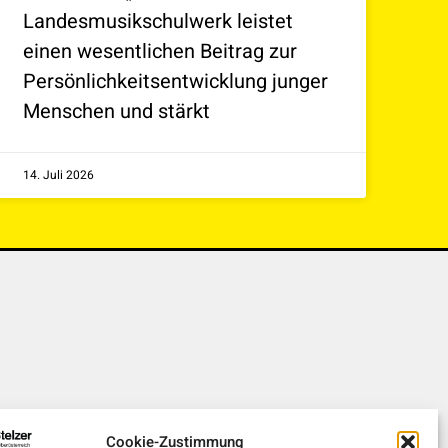
Landesmusikschulwerk leistet
einen wesentlichen Beitrag zur
Persönlichkeitsentwicklung junger
Menschen und stärkt
14. Juli 2026
Cookie-Zustimmung