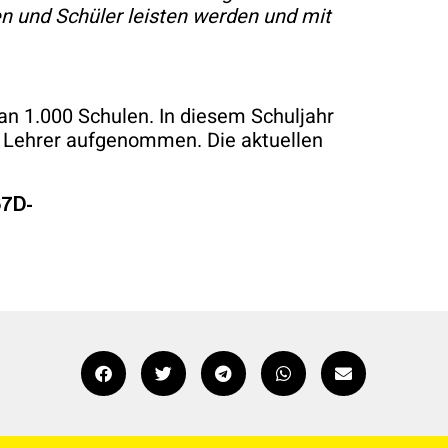
en und Schüler leisten werden und mit
an 1.000 Schulen. In diesem Schuljahr
. Lehrer aufgenommen. Die aktuellen
67D-