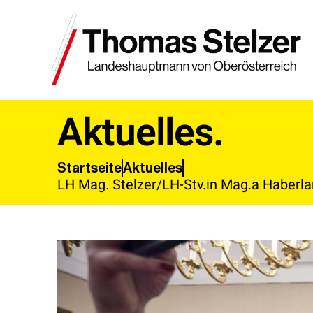
Aktuelles.
Aktuelles
Startseite
LH Mag. Stelzer/LH-Stv.in Mag.a Haberla