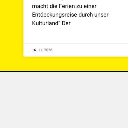
macht die Ferien zu einer
Entdeckungsreise durch unser
Kulturland“ Der
16. Juli 2026