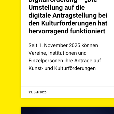
Umstellung auf die
digitale Antragstellung bei
den Kulturförderungen hat
hervorragend funktioniert
Seit 1. November 2025 können
Vereine, Institutionen und
Einzelpersonen ihre Anträge auf
Kunst- und Kulturförderungen
23. Juli 2026