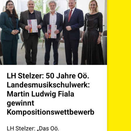
LH Stelzer: 50 Jahre Oö.
Landesmusikschulwerk:
Martin Ludwig Fiala
gewinnt
Kompositionswettbewerb
LH Stelzer: „Das Oö.