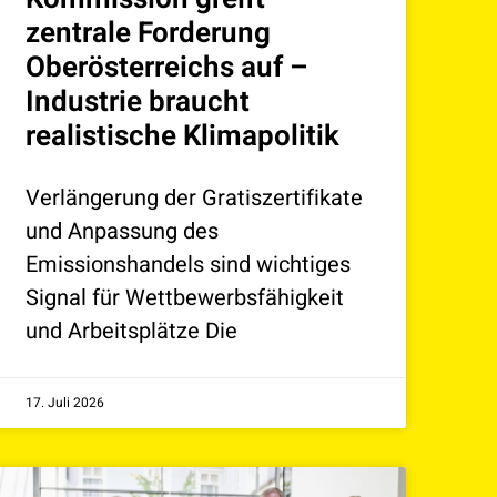
zentrale Forderung
Oberösterreichs auf –
Industrie braucht
realistische Klimapolitik
Verlängerung der Gratiszertifikate
und Anpassung des
Emissionshandels sind wichtiges
Signal für Wettbewerbsfähigkeit
und Arbeitsplätze Die
17. Juli 2026