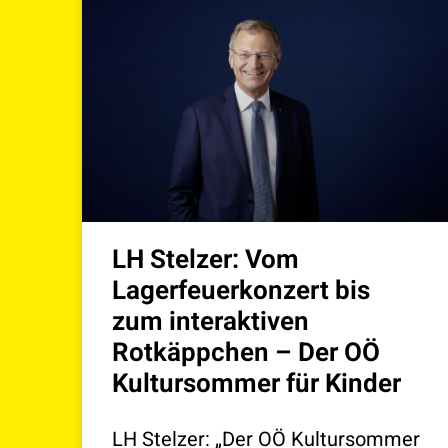
LH Stelzer: Vom
Lagerfeuerkonzert bis
zum interaktiven
Rotkäppchen – Der OÖ
Kultursommer für Kinder
LH Stelzer: „Der OÖ Kultursommer