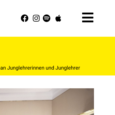
 an Junglehrerinnen und Junglehrer