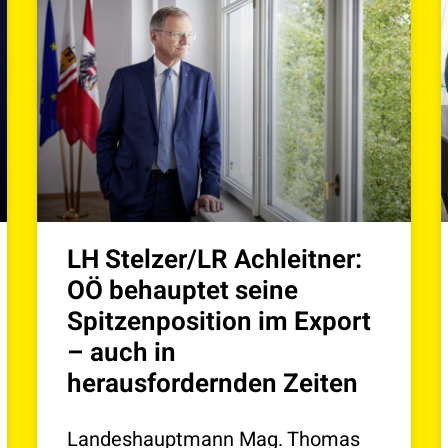
LH Stelzer/LR Achleitner:
OÖ behauptet seine
Spitzenposition im Export
– auch in
herausfordernden Zeiten
Landeshauptmann Mag. Thomas