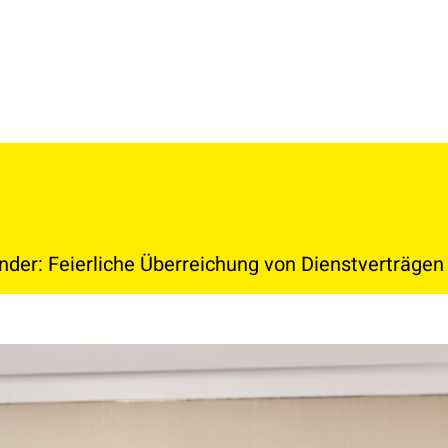
nder: Feierliche Überreichung von Dienstverträgen