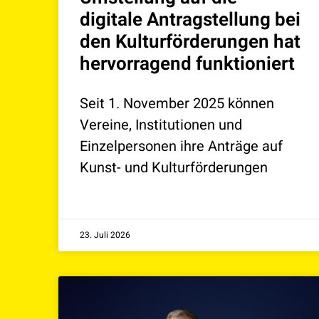
digitale Antragstellung bei
den Kulturförderungen hat
hervorragend funktioniert
Seit 1. November 2025 können
Vereine, Institutionen und
Einzelpersonen ihre Anträge auf
Kunst- und Kulturförderungen
23. Juli 2026