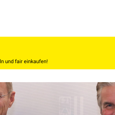
ln und fair einkaufen!