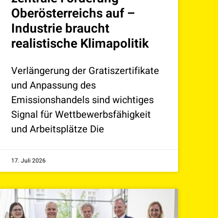
Oberösterreichs auf –
Industrie braucht
realistische Klimapolitik
Verlängerung der Gratiszertifikate
und Anpassung des
Emissionshandels sind wichtiges
Signal für Wettbewerbsfähigkeit
und Arbeitsplätze Die
17. Juli 2026