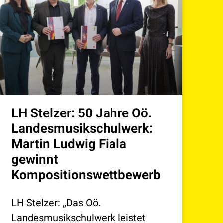
LH Stelzer: 50 Jahre Oö.
Landesmusikschulwerk:
Martin Ludwig Fiala
gewinnt
Kompositionswettbewerb
LH Stelzer: „Das Oö.
Landesmusikschulwerk leistet