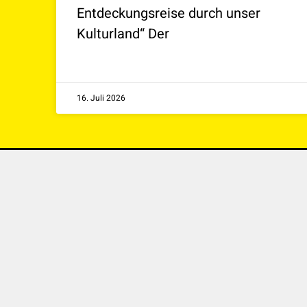
Entdeckungsreise durch unser
Kulturland“ Der
16. Juli 2026