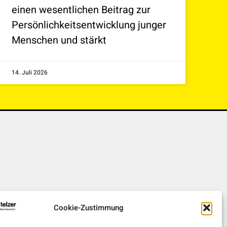
einen wesentlichen Beitrag zur
Persönlichkeitsentwicklung junger
Menschen und stärkt
14. Juli 2026
Cookie-Zustimmung