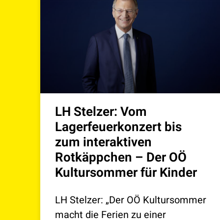
LH Stelzer: Vom
Lagerfeuerkonzert bis
zum interaktiven
Rotkäppchen – Der OÖ
Kultursommer für Kinder
LH Stelzer: „Der OÖ Kultursommer
macht die Ferien zu einer