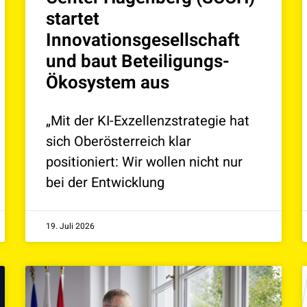
startet
Innovationsgesellschaft
und baut Beteiligungs-
Ökosystem aus
„Mit der KI-Exzellenzstrategie hat
sich Oberösterreich klar
positioniert: Wir wollen nicht nur
bei der Entwicklung
19. Juli 2026