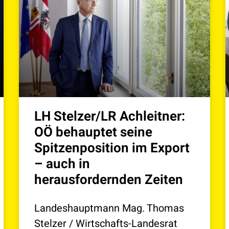
LH Stelzer/LR Achleitner:
OÖ behauptet seine
Spitzenposition im Export
– auch in
herausfordernden Zeiten
Landeshauptmann Mag. Thomas
Stelzer / Wirtschafts-Landesrat