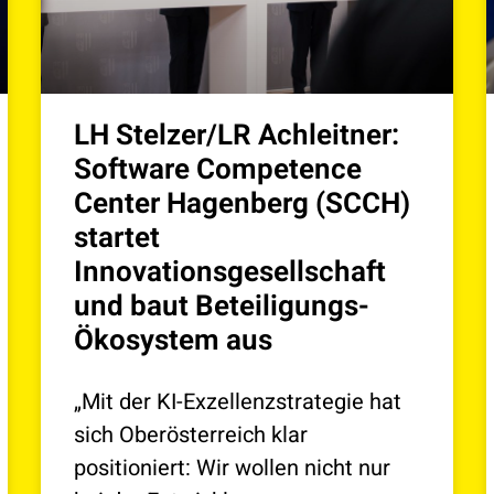
LH Stelzer/LR Achleitner:
Software Competence
Center Hagenberg (SCCH)
startet
Innovationsgesellschaft
und baut Beteiligungs-
Ökosystem aus
„Mit der KI-Exzellenzstrategie hat
sich Oberösterreich klar
positioniert: Wir wollen nicht nur