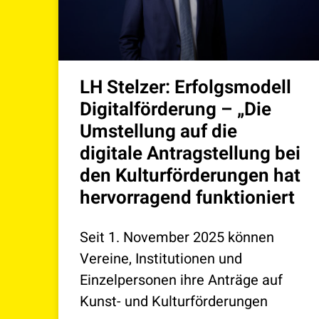
LH Stelzer: Erfolgsmodell
Digitalförderung – „Die
Umstellung auf die
digitale Antragstellung bei
den Kulturförderungen hat
hervorragend funktioniert
Seit 1. November 2025 können
Vereine, Institutionen und
Einzelpersonen ihre Anträge auf
Kunst- und Kulturförderungen