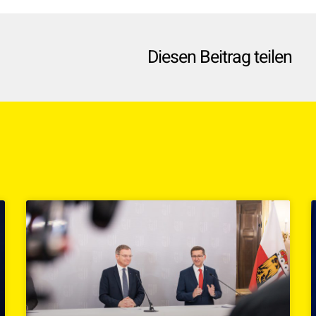
Diesen Beitrag teilen