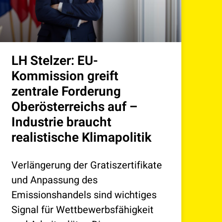
LH Stelzer: EU-
Kommission greift
zentrale Forderung
Oberösterreichs auf –
Industrie braucht
realistische Klimapolitik
Verlängerung der Gratiszertifikate
und Anpassung des
Emissionshandels sind wichtiges
Signal für Wettbewerbsfähigkeit