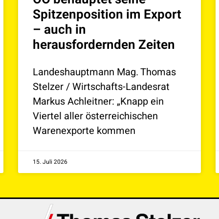
Spitzenposition im Export
– auch in
herausfordernden Zeiten
Landeshauptmann Mag. Thomas
Stelzer / Wirtschafts-Landesrat
Markus Achleitner: „Knapp ein
Viertel aller österreichischen
Warenexporte kommen
15. Juli 2026