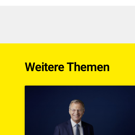
Weitere Themen