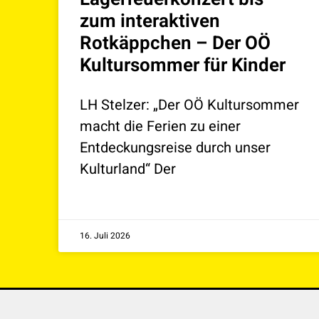
zum interaktiven
Rotkäppchen – Der OÖ
Kultursommer für Kinder
LH Stelzer: „Der OÖ Kultursommer
macht die Ferien zu einer
Entdeckungsreise durch unser
Kulturland“ Der
16. Juli 2026