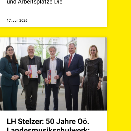
und Arbeitsplätze Die
17. Juli 2026
LH Stelzer: 50 Jahre Oö.
Landesmusikschulwerk: