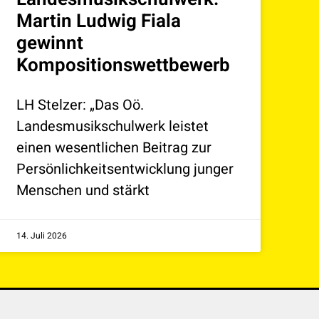
Martin Ludwig Fiala
gewinnt
Kompositionswettbewerb
LH Stelzer: „Das Oö.
Landesmusikschulwerk leistet
einen wesentlichen Beitrag zur
Persönlichkeitsentwicklung junger
Menschen und stärkt
14. Juli 2026