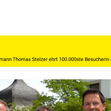
ann Thomas Stelzer ehrt 100.000ste Besucherin