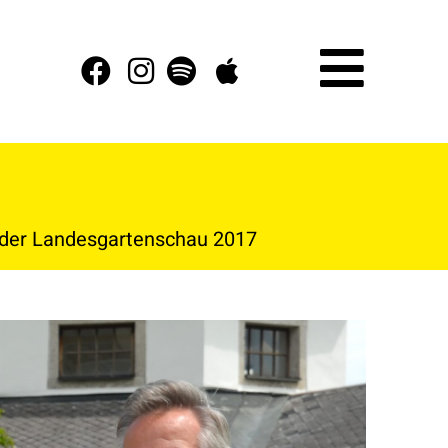
 der Landesgartenschau 2017