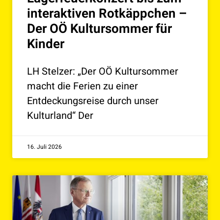
interaktiven Rotkäppchen –
Der OÖ Kultursommer für
Kinder
LH Stelzer: „Der OÖ Kultursommer
macht die Ferien zu einer
Entdeckungsreise durch unser
Kulturland“ Der
16. Juli 2026