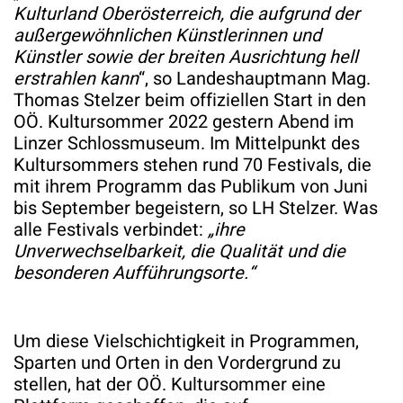
Kulturland Oberösterreich, die aufgrund der
außergewöhnlichen Künstlerinnen und
Künstler sowie der breiten Ausrichtung hell
erstrahlen kann
“, so Landeshauptmann Mag.
Thomas Stelzer beim offiziellen Start in den
OÖ. Kultursommer 2022 gestern Abend im
Linzer Schlossmuseum. Im Mittelpunkt des
Kultursommers stehen rund 70 Festivals, die
mit ihrem Programm das Publikum von Juni
bis September begeistern, so LH Stelzer. Was
alle Festivals verbindet:
„ihre
Unverwechselbarkeit, die Qualität und die
besonderen Aufführungsorte.“
Um diese Vielschichtigkeit in Programmen,
Sparten und Orten in den Vordergrund zu
stellen, hat der OÖ. Kultursommer eine