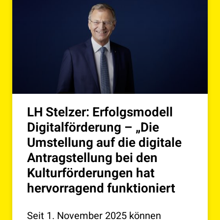
LH Stelzer: Erfolgsmodell
Digitalförderung – „Die
Umstellung auf die digitale
Antragstellung bei den
Kulturförderungen hat
hervorragend funktioniert
Seit 1. November 2025 können