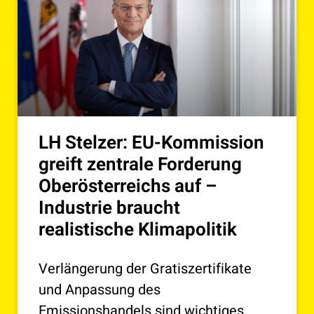
LH Stelzer: EU-Kommission
greift zentrale Forderung
Oberösterreichs auf –
Industrie braucht
realistische Klimapolitik
Verlängerung der Gratiszertifikate
und Anpassung des
Emissionshandels sind wichtiges