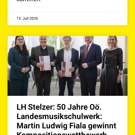
15. Juli 2026
LH Stelzer: 50 Jahre Oö.
Landesmusikschulwerk:
Martin Ludwig Fiala gewinnt