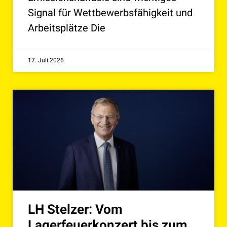
Signal für Wettbewerbsfähigkeit und
Arbeitsplätze Die
17. Juli 2026
LH Stelzer: Vom
Lagerfeuerkonzert bis zum