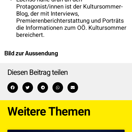
Protagonist/innen ist der Kultursommer-
Blog, der mit Interviews,
Premierenberichterstattung und Porträts
die Informationen zum OÖ. Kultursommer
bereichert.
Bild zur Aussendung
Diesen Beitrag teilen
Weitere Themen