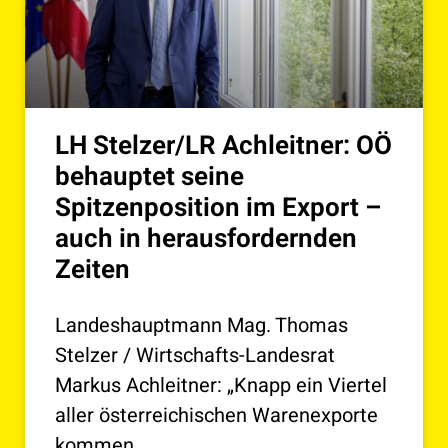
LH Stelzer/LR Achleitner: OÖ
behauptet seine
Spitzenposition im Export –
auch in herausfordernden
Zeiten
Landeshauptmann Mag. Thomas
Stelzer / Wirtschafts-Landesrat
Markus Achleitner: „Knapp ein Viertel
aller österreichischen Warenexporte
kommen