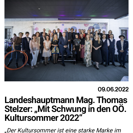
09.06.2022
Landeshauptmann Mag. Thomas
Stelzer: „Mit Schwung in den OÖ.
Kultursommer 2022“
„
Der Kultursommer ist eine starke Marke im