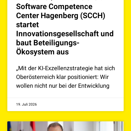
Software Competence
Center Hagenberg (SCCH)
startet
Innovationsgesellschaft und
baut Beteiligungs-
Ökosystem aus
„Mit der KI-Exzellenzstrategie hat sich
Oberösterreich klar positioniert: Wir
wollen nicht nur bei der Entwicklung
19. Juli 2026