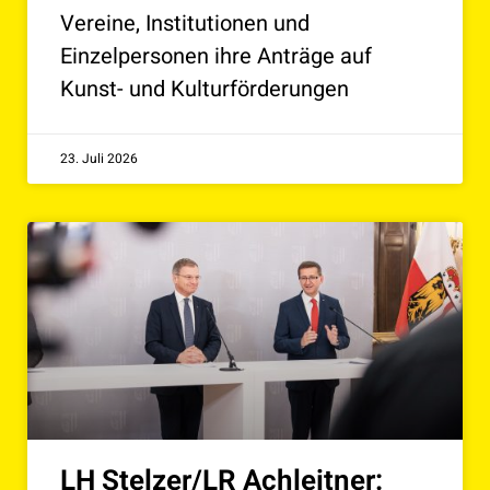
Vereine, Institutionen und
Einzelpersonen ihre Anträge auf
Kunst- und Kulturförderungen
23. Juli 2026
LH Stelzer/LR Achleitner: