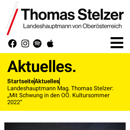
Aktuelles.
Aktuelles
Startseite
Landeshauptmann Mag. Thomas Stelzer:
„Mit Schwung in den OÖ. Kultursommer
2022“