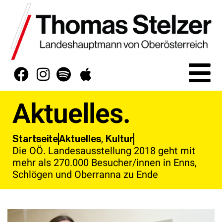
Aktuelles.
,
Aktuelles
Kultur
Startseite
Die OÖ. Landesausstellung 2018 geht mit
mehr als 270.000 Besucher/innen in Enns,
Schlögen und Oberranna zu Ende