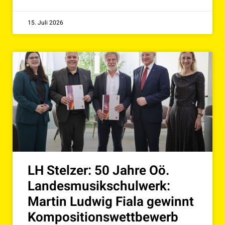
15. Juli 2026
LH Stelzer: 50 Jahre Oö.
Landesmusikschulwerk:
Martin Ludwig Fiala gewinnt
Kompositionswettbewerb