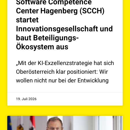
Software Competence
Center Hagenberg (SCCH)
startet
Innovationsgesellschaft und
baut Beteiligungs-
Ökosystem aus
„Mit der KI-Exzellenzstrategie hat sich
Oberösterreich klar positioniert: Wir
wollen nicht nur bei der Entwicklung
19. Juli 2026