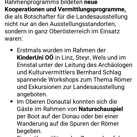
Rahmenprogramms bildeten
neue
Kooperationen und Vermittlungsprogramme,
die als Botschafter für die Landesausstellung
nicht nur an den Ausstellungsstandorten,
sondern in ganz Oberösterreich im Einsatz
waren:
Erstmals wurden im Rahmen der
KinderUni OÖ
in Linz, Steyr, Wels und im
Ennstal unter der Leitung des Archäologen
und Kulturvermittlers Bernhard Schlag
spannende Workshops zum Thema Römer
und Exkursionen zur Landesausstellung
angeboten.
Im Oberen Donautal konnten sich die
Gäste im Rahmen von
Naturschauspiel
per Boot auf der Donau oder bei einer
Wanderung auf die Spuren der Römer
begeben.