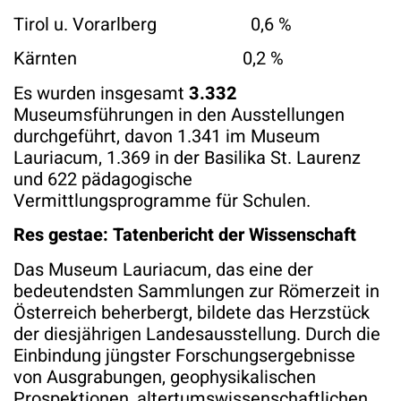
Tirol u. Vorarlberg 0,6 %
Kärnten 0,2 %
Es wurden insgesamt
3.332
Museumsführungen in den Ausstellungen
durchgeführt, davon 1.341 im Museum
Lauriacum, 1.369 in der Basilika St. Laurenz
und 622 pädagogische
Vermittlungsprogramme für Schulen.
Res gestae: Tatenbericht der Wissenschaft
Das Museum Lauriacum, das eine der
bedeutendsten Sammlungen zur Römerzeit in
Österreich beherbergt, bildete das Herzstück
der diesjährigen Landesausstellung. Durch die
Einbindung jüngster Forschungsergebnisse
von Ausgrabungen, geophysikalischen
Prospektionen, altertumswissenschaftlichen,