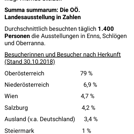
Summa summarum: Die OÖ.
Landesausstellung in Zahlen
Durchschnittlich besuchten täglich
1.400
Personen
die Ausstellungen in Enns, Schlögen
und Oberranna.
Besucherinnen und Besucher nach Herkunft
(Stand 30.10.2018)
Oberösterreich 79 %
Niederösterreich 6,9 %
Wien 4,7 %
Salzburg 4,2 %
Ausland (v.a. Deutschland) 3,4 %
Steiermark 1 %