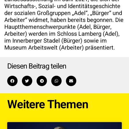
Wirtschafts-, Sozial- und Identitätsgeschichte
der sozialen Großgruppen „Adel“, „Bürger“ und
Arbeiter“ widmet, haben bereits begonnen. Die
Hauptthemenschwerpunkte (Adel, Bürger,
Arbeiter) werden im Schloss Lamberg (Adel),
im Innerberger Stadel (Bürger) sowie im
Museum Arbeitswelt (Arbeiter) präsentiert.
Diesen Beitrag teilen
Weitere Themen