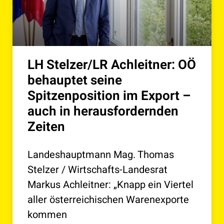
LH Stelzer/LR Achleitner: OÖ
behauptet seine
Spitzenposition im Export –
auch in herausfordernden
Zeiten
Landeshauptmann Mag. Thomas
Stelzer / Wirtschafts-Landesrat
Markus Achleitner: „Knapp ein Viertel
aller österreichischen Warenexporte
kommen