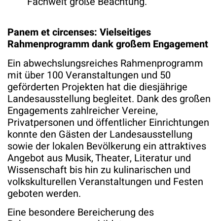
Fachwelt große Beachtung.
Panem et circenses: Vielseitiges
Rahmenprogramm dank großem Engagement
Ein abwechslungsreiches Rahmenprogramm
mit über 100 Veranstaltungen und 50
geförderten Projekten hat die diesjährige
Landesausstellung begleitet. Dank des großen
Engagements zahlreicher Vereine,
Privatpersonen und öffentlicher Einrichtungen
konnte den Gästen der Landesausstellung
sowie der lokalen Bevölkerung ein attraktives
Angebot aus Musik, Theater, Literatur und
Wissenschaft bis hin zu kulinarischen und
volkskulturellen Veranstaltungen und Festen
geboten werden.
Eine besondere Bereicherung des