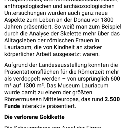
anthropologischen und archäozoologischen
Untersuchungen wurden auch ganz neue
Aspekte zum Leben an der Donau vor 1800
Jahren präsentiert. So weiß man zum Beispiel
durch die Analyse der Skelette mehr über das
Alltagsleben der römischen Frauen in
Lauriacum, die von Kindheit an starker
körperlicher Arbeit ausgesetzt waren.
Aufgrund der Landesausstellung konnten die
Präsentationsflächen für die Römerzeit mehr
als verdoppelt werden – von ursprünglich 600
m² auf 1300 m². Das Museum Lauriacum
wurde damit zu einem der größten
Römermuseen Mitteleuropas, das rund
2.500
Funde
interaktiv präsentiert.
Die verlorene Goldkette