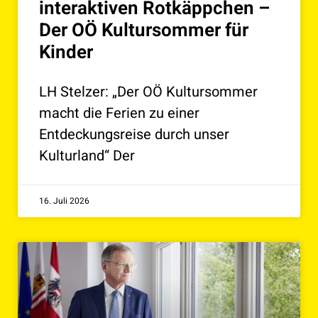
interaktiven Rotkäppchen –
Der OÖ Kultursommer für
Kinder
LH Stelzer: „Der OÖ Kultursommer
macht die Ferien zu einer
Entdeckungsreise durch unser
Kulturland“ Der
16. Juli 2026