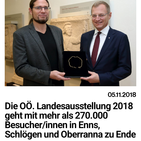
05.11.2018
Die OÖ. Landesausstellung 2018
geht mit mehr als 270.000
Besucher/innen in Enns,
Schlögen und Oberranna zu Ende