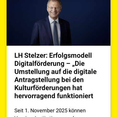
LH Stelzer: Erfolgsmodell
Digitalförderung – „Die
Umstellung auf die digitale
Antragstellung bei den
Kulturförderungen hat
hervorragend funktioniert
Seit 1. November 2025 können