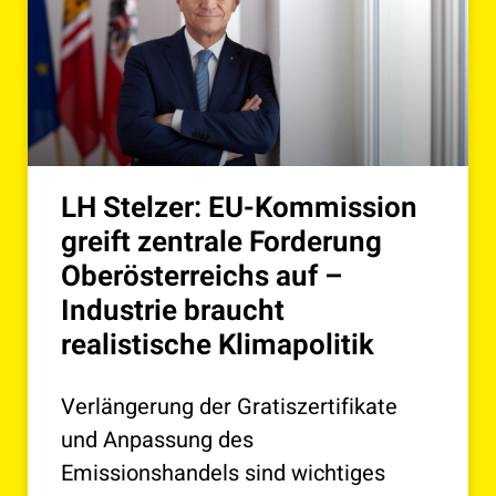
LH Stelzer: EU-Kommission
greift zentrale Forderung
Oberösterreichs auf –
Industrie braucht
realistische Klimapolitik
Verlängerung der Gratiszertifikate
und Anpassung des
Emissionshandels sind wichtiges