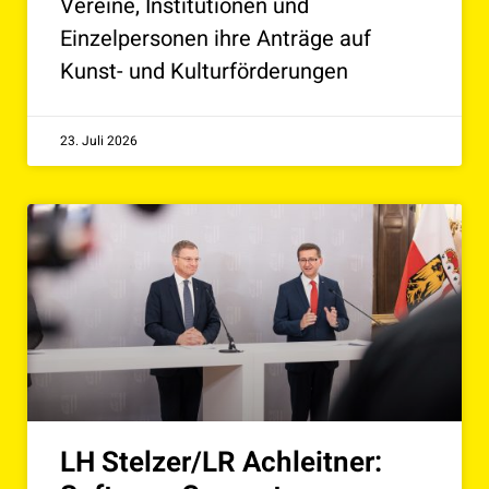
Vereine, Institutionen und
Einzelpersonen ihre Anträge auf
Kunst- und Kulturförderungen
23. Juli 2026
LH Stelzer/LR Achleitner: