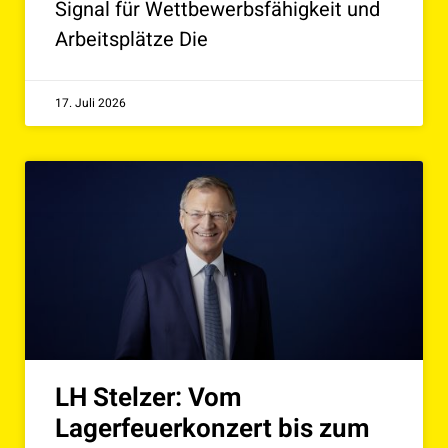
Signal für Wettbewerbsfähigkeit und
Arbeitsplätze Die
17. Juli 2026
LH Stelzer: Vom
Lagerfeuerkonzert bis zum