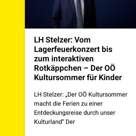
LH Stelzer: Vom
Lagerfeuerkonzert bis
zum interaktiven
Rotkäppchen – Der OÖ
Kultursommer für Kinder
LH Stelzer: „Der OÖ Kultursommer
macht die Ferien zu einer
Entdeckungsreise durch unser
Kulturland“ Der