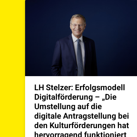
LH Stelzer: Erfolgsmodell
Digitalförderung – „Die
Umstellung auf die
digitale Antragstellung bei
den Kulturförderungen hat
hervorragend funktioniert