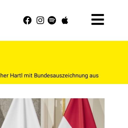
ther Hartl mit Bundesauszeichnung aus