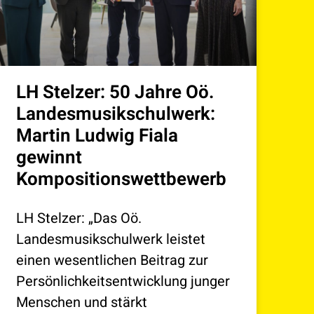
LH Stelzer: 50 Jahre Oö.
Landesmusikschulwerk:
Martin Ludwig Fiala
gewinnt
Kompositionswettbewerb
LH Stelzer: „Das Oö.
Landesmusikschulwerk leistet
einen wesentlichen Beitrag zur
Persönlichkeitsentwicklung junger
Menschen und stärkt