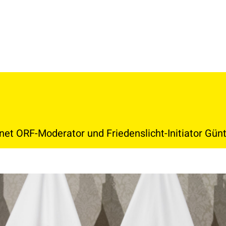
t ORF-Moderator und Friedenslicht-Initiator Gün