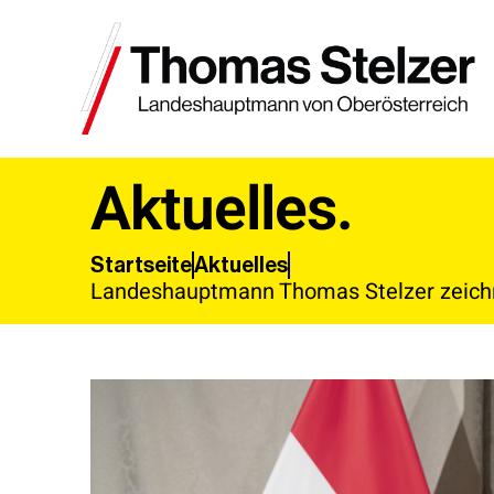
Aktuelles.
Aktuelles
Startseite
Landeshauptmann Thomas Stelzer zeichne