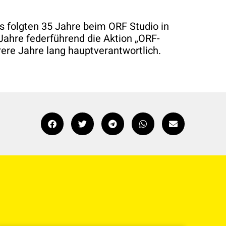
s folgten 35 Jahre beim ORF Studio in
 Jahre federführend die Aktion „ORF-
rere Jahre lang hauptverantwortlich.