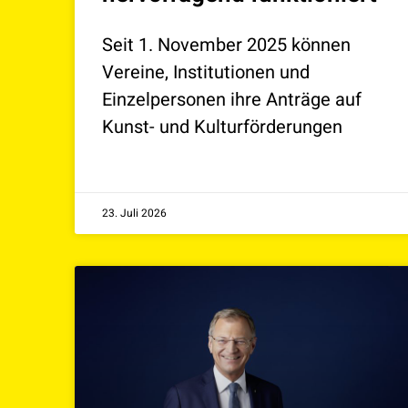
Seit 1. November 2025 können
Vereine, Institutionen und
Einzelpersonen ihre Anträge auf
Kunst- und Kulturförderungen
23. Juli 2026