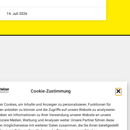
14. Juli 2026
Cookie-Zustimmung
n Cookies, um Inhalte und Anzeigen zu personalisieren, Funktionen für
en anbieten zu können und die Zugriffe auf unsere Website zu analysieren.
ben wir Informationen zu Ihrer Verwendung unserer Website an unsere
soziale Medien, Werbung und Analysen weiter. Unsere Partner führen diese
n möglicherweise mit weiteren Daten zusammen, die Sie ihnen bereitgestellt