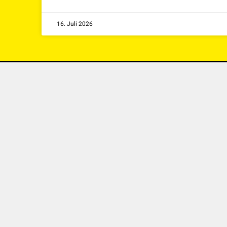
16. Juli 2026