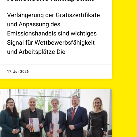
Verlängerung der Gratiszertifikate
und Anpassung des
Emissionshandels sind wichtiges
Signal für Wettbewerbsfähigkeit
und Arbeitsplätze Die
17. Juli 2026