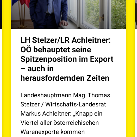
LH Stelzer/LR Achleitner:
OÖ behauptet seine
Spitzenposition im Export
– auch in
herausfordernden Zeiten
Landeshauptmann Mag. Thomas
Stelzer / Wirtschafts-Landesrat
Markus Achleitner: „Knapp ein
Viertel aller österreichischen
Warenexporte kommen