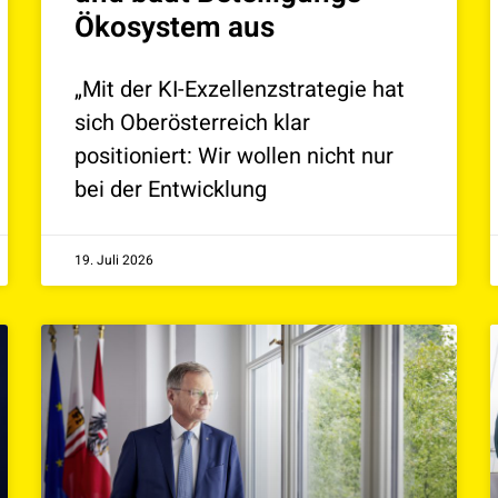
Ökosystem aus
„Mit der KI-Exzellenzstrategie hat
sich Oberösterreich klar
positioniert: Wir wollen nicht nur
bei der Entwicklung
19. Juli 2026