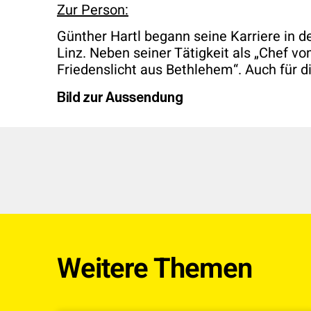
Zur Person:
Günther Hartl begann seine Karriere in d
Linz. Neben seiner Tätigkeit als „Chef v
Friedenslicht aus Bethlehem“. Auch für d
Bild zur Aussendung
Weitere Themen