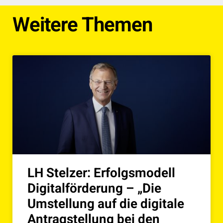
Weitere Themen
LH Stelzer: Erfolgsmodell
Digitalförderung – „Die
Umstellung auf die digitale
Antragstellung bei den