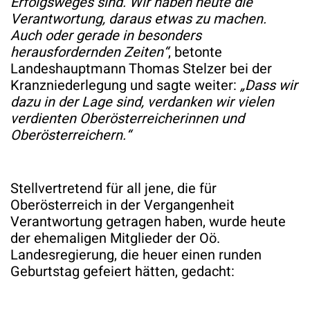
Erfolgsweges sind. Wir haben heute die
Verantwortung, daraus etwas zu machen.
Auch oder gerade in besonders
herausfordernden Zeiten“
, betonte
Landeshauptmann Thomas Stelzer bei der
Kranzniederlegung und sagte weiter:
„Dass wir
dazu in der Lage sind, verdanken wir vielen
verdienten Oberösterreicherinnen und
Oberösterreichern.“
Stellvertretend für all jene, die für
Oberösterreich in der Vergangenheit
Verantwortung getragen haben, wurde heute
der ehemaligen Mitglieder der Oö.
Landesregierung, die heuer einen runden
Geburtstag gefeiert hätten, gedacht: