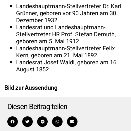
Landeshauptmann-Stellvertreter Dr. Karl
Grünner, geboren vor 90 Jahren am 30.
Dezember 1932
Landesrat und Landeshauptmann-
Stellvertreter HR Prof. Stefan Demuth,
geboren am 5. Mai 1912
Landeshauptmann-Stellvertreter Felix
Kern, geboren am 21. Mai 1892
Landesrat Josef Waldl, geboren am 16.
August 1852
Bild zur Aussendung
Diesen Beitrag teilen