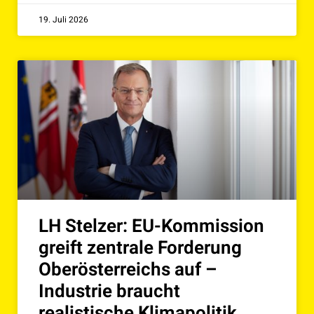
19. Juli 2026
LH Stelzer: EU-Kommission
greift zentrale Forderung
Oberösterreichs auf –
Industrie braucht
realistische Klimapolitik