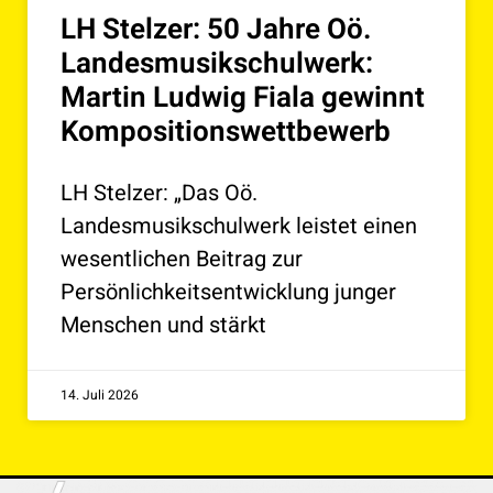
LH Stelzer: 50 Jahre Oö.
Landesmusikschulwerk:
Martin Ludwig Fiala gewinnt
Kompositionswettbewerb
LH Stelzer: „Das Oö.
Landesmusikschulwerk leistet einen
wesentlichen Beitrag zur
Persönlichkeitsentwicklung junger
Menschen und stärkt
14. Juli 2026