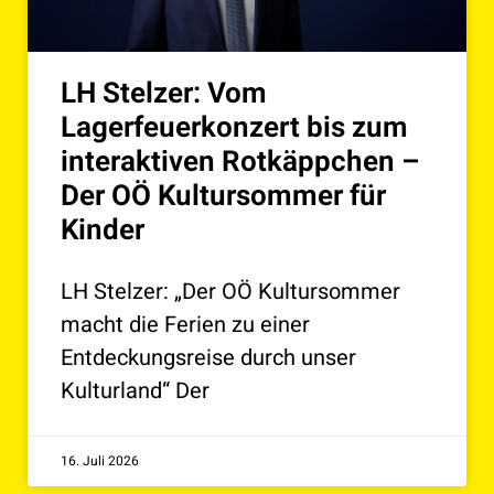
LH Stelzer: Vom
Lagerfeuerkonzert bis zum
interaktiven Rotkäppchen –
Der OÖ Kultursommer für
Kinder
LH Stelzer: „Der OÖ Kultursommer
macht die Ferien zu einer
Entdeckungsreise durch unser
Kulturland“ Der
16. Juli 2026