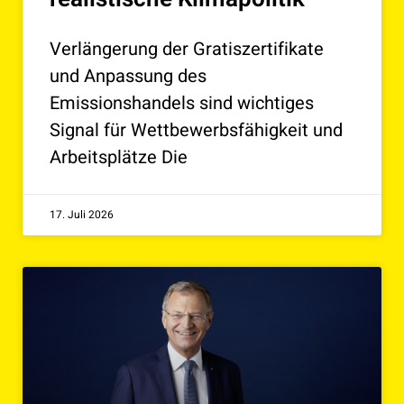
Verlängerung der Gratiszertifikate
und Anpassung des
Emissionshandels sind wichtiges
Signal für Wettbewerbsfähigkeit und
Arbeitsplätze Die
17. Juli 2026