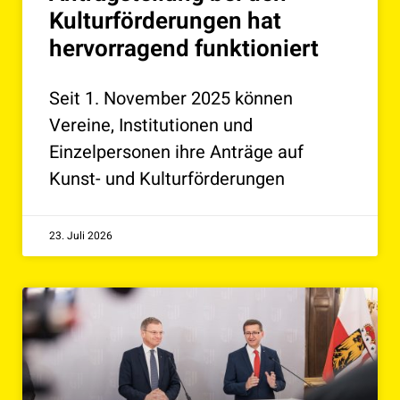
Kulturförderungen hat
hervorragend funktioniert
Seit 1. November 2025 können
Vereine, Institutionen und
Einzelpersonen ihre Anträge auf
Kunst- und Kulturförderungen
23. Juli 2026