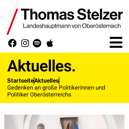
Aktuelles.
Aktuelles
Startseite
Gedenken an große Politikerinnen und
Politiker Oberösterreichs