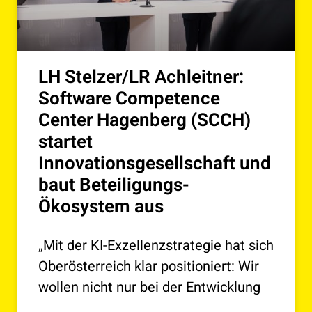
LH Stelzer/LR Achleitner:
Software Competence
Center Hagenberg (SCCH)
startet
Innovationsgesellschaft und
baut Beteiligungs-
Ökosystem aus
„Mit der KI-Exzellenzstrategie hat sich
Oberösterreich klar positioniert: Wir
wollen nicht nur bei der Entwicklung