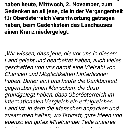
haben heute, Mittwoch, 2. November, zum
Gedenken an all jene, die in der Vergangenheit
für Oberösterreich Verantwortung getragen
haben, beim Gedenkstein des Landhauses
einen Kranz niedergelegt.
„Wir wissen, dass jene, die vor uns in diesem
Land gelebt und gearbeitet haben, auch vieles
geschaffen und uns damit eine Vielzahl von
Chancen und Möglichkeiten hinterlassen
haben. Daher eint uns heute die Dankbarkeit
gegenüber jenen Menschen, die dazu
grundgelegt haben, dass Oberösterreich im
internationalen Vergleich ein erfolgreiches
Land ist, in dem die Menschen anpacken und
zusammen halten, wo Tatkraft, gute Ideen und
ebenso ein gutes Miteinander Teile unseres