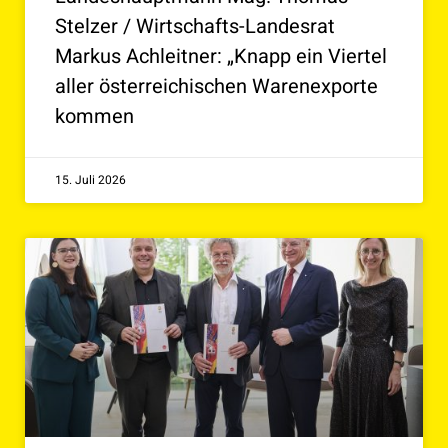
Stelzer / Wirtschafts-Landesrat
Markus Achleitner: „Knapp ein Viertel
aller österreichischen Warenexporte
kommen
15. Juli 2026