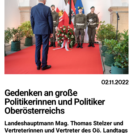
02.11.2022
Gedenken an große
Politikerinnen und Politiker
Oberösterreichs
Landeshauptmann Mag. Thomas Stelzer und
Vertreterinnen und Vertreter des Oö. Landtags