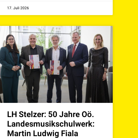
17. Juli 2026
LH Stelzer: 50 Jahre Oö.
Landesmusikschulwerk:
Martin Ludwig Fiala