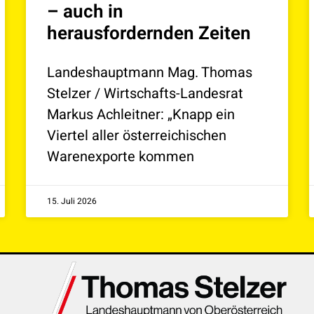
– auch in
herausfordernden Zeiten
Landeshauptmann Mag. Thomas
Stelzer / Wirtschafts-Landesrat
Markus Achleitner: „Knapp ein
Viertel aller österreichischen
Warenexporte kommen
15. Juli 2026