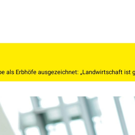
ebe als Erbhöfe ausgezeichnet: „Landwirtschaft ist 