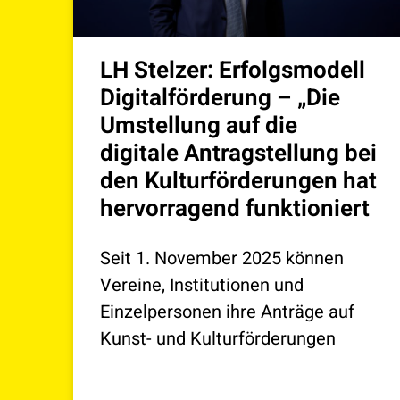
LH Stelzer: Erfolgsmodell
Digitalförderung – „Die
Umstellung auf die
digitale Antragstellung bei
den Kulturförderungen hat
hervorragend funktioniert
Seit 1. November 2025 können
Vereine, Institutionen und
Einzelpersonen ihre Anträge auf
Kunst- und Kulturförderungen