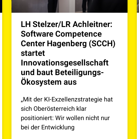
LH Stelzer/LR Achleitner:
Software Competence
Center Hagenberg (SCCH)
startet
Innovationsgesellschaft
und baut Beteiligungs-
Ökosystem aus
„Mit der KI-Exzellenzstrategie hat
sich Oberösterreich klar
positioniert: Wir wollen nicht nur
bei der Entwicklung