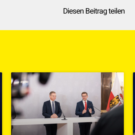
Diesen Beitrag teilen