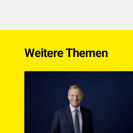
Weitere Themen