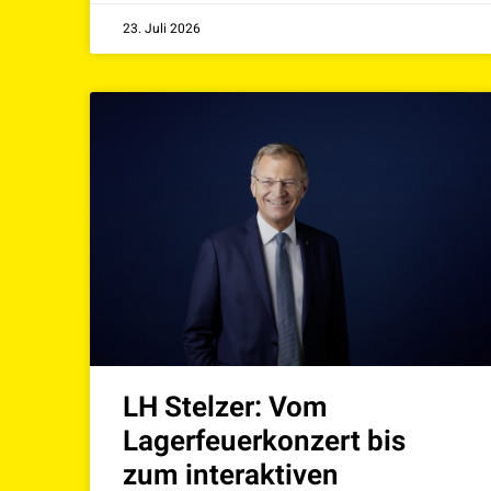
23. Juli 2026
LH Stelzer: Vom
Lagerfeuerkonzert bis
zum interaktiven