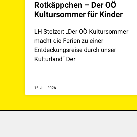
Rotkäppchen – Der OÖ
Kultursommer für Kinder
LH Stelzer: „Der OÖ Kultursommer
macht die Ferien zu einer
Entdeckungsreise durch unser
Kulturland“ Der
16. Juli 2026