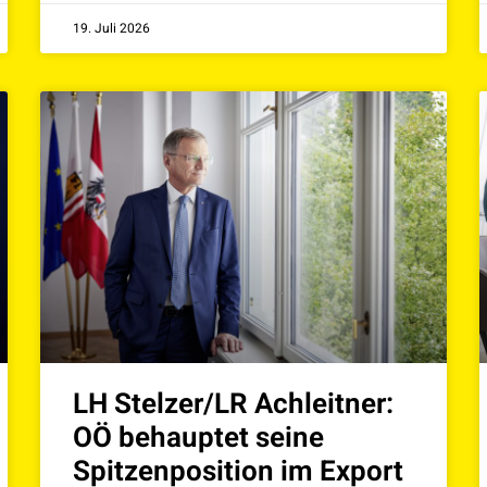
19. Juli 2026
LH Stelzer/LR Achleitner:
OÖ behauptet seine
Spitzenposition im Export