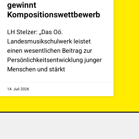
gewinnt
Kompositionswettbewerb
LH Stelzer: „Das Oö.
Landesmusikschulwerk leistet
einen wesentlichen Beitrag zur
Persönlichkeitsentwicklung junger
Menschen und stärkt
14. Juli 2026