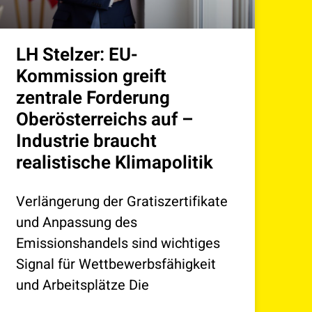
LH Stelzer: EU-
Kommission greift
zentrale Forderung
Oberösterreichs auf –
Industrie braucht
realistische Klimapolitik
Verlängerung der Gratiszertifikate
und Anpassung des
Emissionshandels sind wichtiges
Signal für Wettbewerbsfähigkeit
und Arbeitsplätze Die