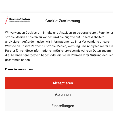
Cookie-Zustimmung
Wir verwenden Cookies, um Inhalte und Anzeigen zu personalisieren, Funktionen
soziale Medien anbieten zu können und die Zugriffe auf unsere Website zu
analysieren. Außerdem geben wir Informationen zu Ihrer Verwendung unserer
Website an unsere Partner für soziale Medien, Werbung und Analysen weiter. U
Partner führen diese Informationen möglicherweise mit weiteren Daten zusam
die Sie ihnen bereitgestellt haben oder die sie im Rahmen Ihrer Nutzung der Die
gesammelt haben.
Dienste verwalten
Akzeptieren
Ablehnen
Einstellungen