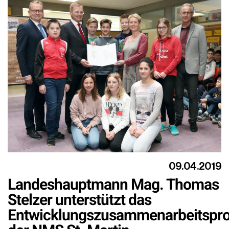
09.04.2019
Landeshauptmann Mag. Thomas
Stelzer unterstützt das
Entwicklungszusammenarbeitspro