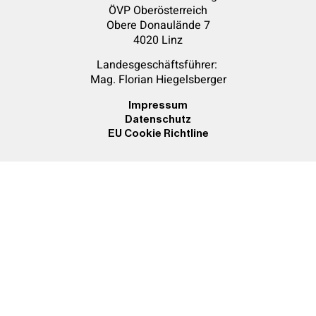
ÖVP Oberösterreich
Obere Donaulände 7
4020 Linz
Landesgeschäftsführer:
Mag. Florian
Hiegelsberger
Impressum
Datenschutz
EU Cookie Richtline