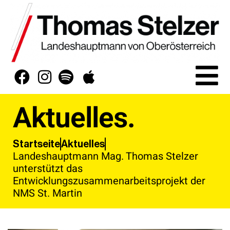
Aktuelles.
Aktuelles
Startseite
Landeshauptmann Mag. Thomas Stelzer
unterstützt das
Entwicklungszusammenarbeitsprojekt der
NMS St. Martin