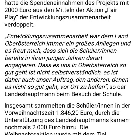
hatte die Spendeneinnahmen des Projekts mit
2000 Euro aus den Mitteln der Aktion „Fair
Play“ der Entwicklungszusammenarbeit
verdoppelt.
„Entwicklungszusammenarbeit war dem Land
Oberösterreich immer ein großes Anliegen und
es freut mich, dass sich die Schüler/innen
bereits in ihren jungen Jahren derart
engagieren. Dass es uns in Oberösterreich so
gut geht ist nicht selbstverständlich, es ist
daher auch unser Auftrag, den anderen, denen
es nicht so gut geht, vor Ort zu helfen“
, so der
Landeshauptmann beim Besuch der Schule.
Insgesamt sammelten die Schüler/innen in der
Vorweihnachtszeit 1.846,20 Euro, durch die
Unterstützung des Landeshauptmanns kamen
nochmals 2.000 Euro hinzu. Die
Weihnachtsaktion wurde mit dem Ziel