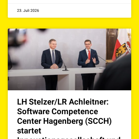
23. Juli 2026
LH Stelzer/LR Achleitner:
Software Competence
Center Hagenberg (SCCH)
startet