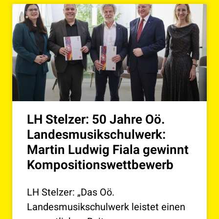
LH Stelzer: 50 Jahre Oö.
Landesmusikschulwerk:
Martin Ludwig Fiala gewinnt
Kompositionswettbewerb
LH Stelzer: „Das Oö.
Landesmusikschulwerk leistet einen