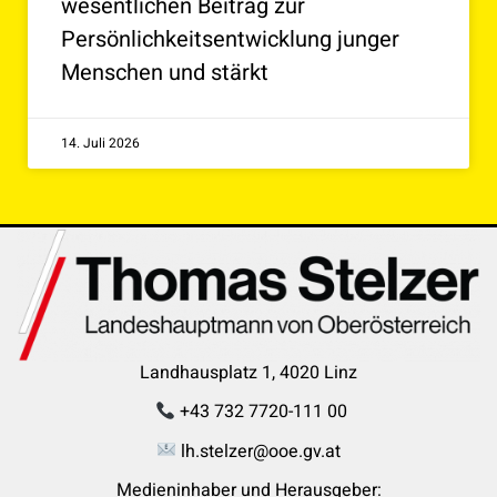
wesentlichen Beitrag zur
Persönlichkeitsentwicklung junger
Menschen und stärkt
14. Juli 2026
Landhausplatz 1, 4020 Linz
+43 732 7720-111 00
lh.stelzer@ooe.gv.at
Medieninhaber und Herausgeber: