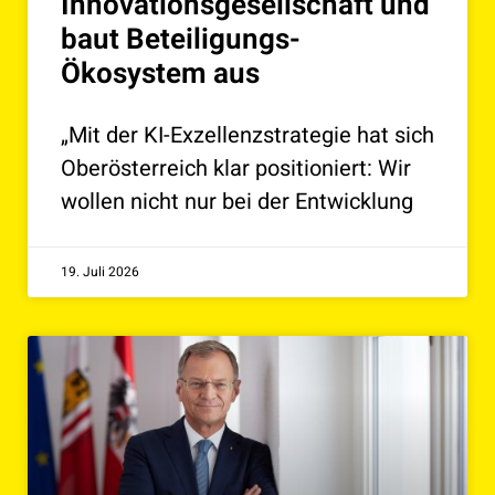
Innovationsgesellschaft und
baut Beteiligungs-
Ökosystem aus
„Mit der KI-Exzellenzstrategie hat sich
Oberösterreich klar positioniert: Wir
wollen nicht nur bei der Entwicklung
19. Juli 2026