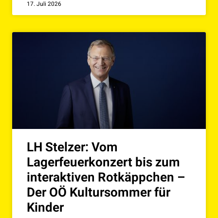
17. Juli 2026
LH Stelzer: Vom
Lagerfeuerkonzert bis zum
interaktiven Rotkäppchen –
Der OÖ Kultursommer für
Kinder