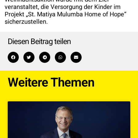
veranstaltet, die Versorgung der Kinder im
Projekt „St. Matiya Mulumba Home of Hope“
sicherzustellen.
Diesen Beitrag teilen
Weitere Themen