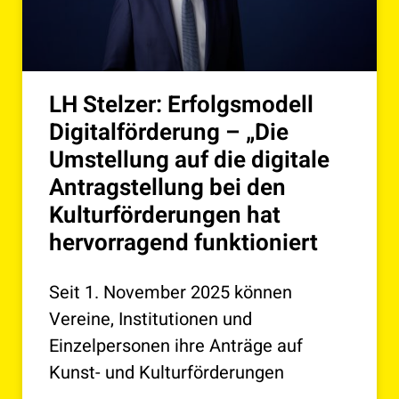
LH Stelzer: Erfolgsmodell
Digitalförderung – „Die
Umstellung auf die digitale
Antragstellung bei den
Kulturförderungen hat
hervorragend funktioniert
Seit 1. November 2025 können
Vereine, Institutionen und
Einzelpersonen ihre Anträge auf
Kunst- und Kulturförderungen