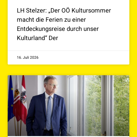
LH Stelzer: „Der OÖ Kultursommer
macht die Ferien zu einer
Entdeckungsreise durch unser
Kulturland“ Der
16. Juli 2026