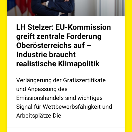
LH Stelzer: EU-Kommission
greift zentrale Forderung
Oberösterreichs auf –
Industrie braucht
realistische Klimapolitik
Verlängerung der Gratiszertifikate
und Anpassung des
Emissionshandels sind wichtiges
Signal für Wettbewerbsfähigkeit und
Arbeitsplätze Die