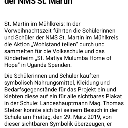
der NMS St. Martin
St. Martin im Mühlkreis: In der
Vorweihnachtszeit führten die Schülerinnen
und Schüler der NMS St. Martin im Mühlkreis
die Aktion „Wohlstand teilen“ durch und
sammelten für die Volksschule und das
Kinderheim „St. Matiya Mulumba Home of
Hope“ in Uganda Spenden.
Die Schülerinnen und Schüler kauften
symbolisch Nahrungsmittel, Kleidung und
Bedarfsgegenstände für das Projekt ein und
klebten diese auf ein für alle sichtbares Plakat
in der Schule: Landeshauptmann Mag. Thomas
Stelzer konnte sich bei seinem Besuch in der
Schule am Freitag, den 29. März 2019, von
dieser sichtbaren Symbolik überzeugen, er