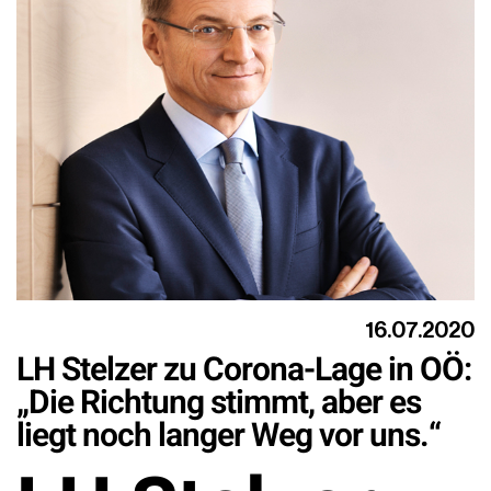
16.07.2020
LH Stelzer zu Corona-Lage in OÖ:
„Die Richtung stimmt, aber es
liegt noch langer Weg vor uns.“