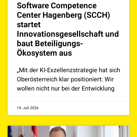
Software Competence
Center Hagenberg (SCCH)
startet
Innovationsgesellschaft und
baut Beteiligungs-
Ökosystem aus
„Mit der KI-Exzellenzstrategie hat sich
Oberösterreich klar positioniert: Wir
wollen nicht nur bei der Entwicklung
19. Juli 2026