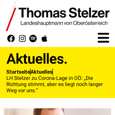
Aktuelles.
Aktuelles
Startseite
LH Stelzer zu Corona-Lage in OÖ: „Die
Richtung stimmt, aber es liegt noch langer
Weg vor uns.“