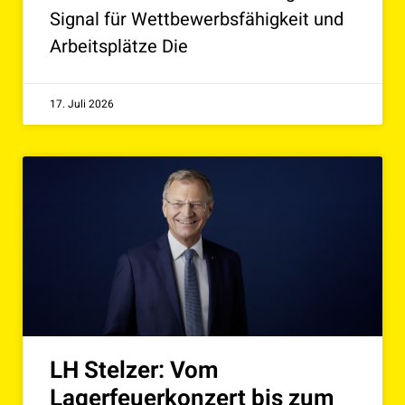
Signal für Wettbewerbsfähigkeit und
Arbeitsplätze Die
17. Juli 2026
LH Stelzer: Vom
Lagerfeuerkonzert bis zum