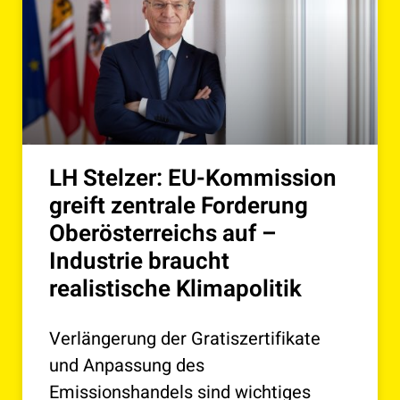
LH Stelzer: EU-Kommission
greift zentrale Forderung
Oberösterreichs auf –
Industrie braucht
realistische Klimapolitik
Verlängerung der Gratiszertifikate
und Anpassung des
Emissionshandels sind wichtiges