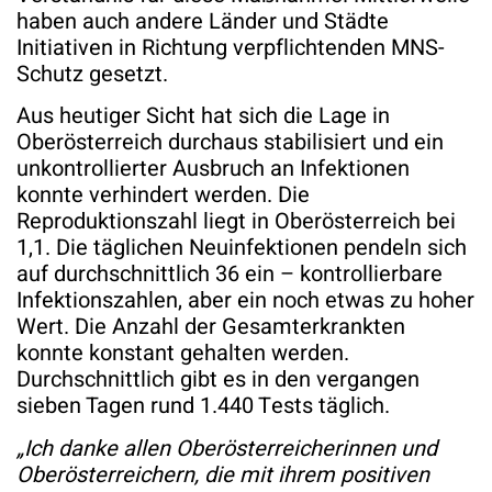
haben auch andere Länder und Städte
Initiativen in Richtung verpflichtenden MNS-
Schutz gesetzt.
Aus heutiger Sicht hat sich die Lage in
Oberösterreich durchaus stabilisiert und ein
unkontrollierter Ausbruch an Infektionen
konnte verhindert werden. Die
Reproduktionszahl liegt in Oberösterreich bei
1,1. Die täglichen Neuinfektionen pendeln sich
auf durchschnittlich 36 ein – kontrollierbare
Infektionszahlen, aber ein noch etwas zu hoher
Wert. Die Anzahl der Gesamterkrankten
konnte konstant gehalten werden.
Durchschnittlich gibt es in den vergangen
sieben Tagen rund 1.440 Tests täglich.
„Ich danke allen Oberösterreicherinnen und
Oberösterreichern, die mit ihrem positiven