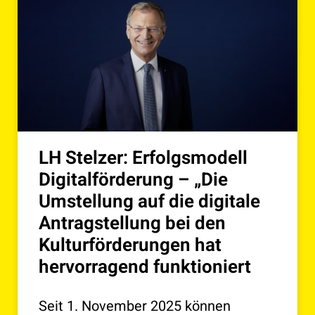
LH Stelzer: Erfolgsmodell
Digitalförderung – „Die
Umstellung auf die digitale
Antragstellung bei den
Kulturförderungen hat
hervorragend funktioniert
Seit 1. November 2025 können