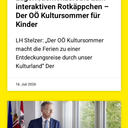
interaktiven Rotkäppchen –
Der OÖ Kultursommer für
Kinder
LH Stelzer: „Der OÖ Kultursommer
macht die Ferien zu einer
Entdeckungsreise durch unser
Kulturland“ Der
16. Juli 2026