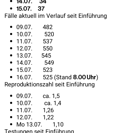
14.07. 34
15.07. 37
Fälle aktuell im Verlauf seit Einführung
09.07. 482
10.07. 520
11.07. 537
12.07. 550
13.07. 545
14.07. 549
15.07. 523
16.07. 525 (Stand
)
8.00 Uhr
Reproduktionszahl seit Einführung
09.07. ca. 1,5
10.07. ca. 1,4
11.07. 1,26
12.07. 1,22
Mo 13.07. 1,10
Testungen seit Einführung