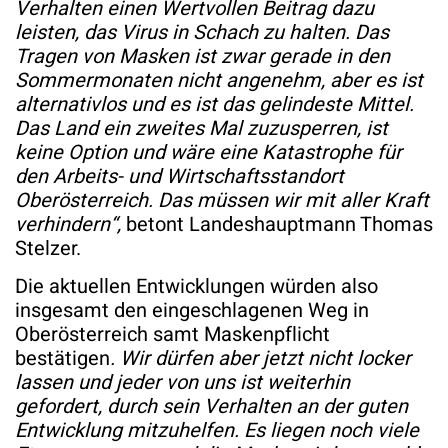
Verhalten einen Wertvollen Beitrag dazu
leisten, das Virus in Schach zu halten. Das
Tragen von Masken ist zwar gerade in den
Sommermonaten nicht angenehm, aber es ist
alternativlos und es ist das gelindeste Mittel.
Das Land ein zweites Mal zuzusperren, ist
keine Option und wäre eine Katastrophe für
den Arbeits- und Wirtschaftsstandort
Oberösterreich. Das müssen wir mit aller Kraft
verhindern“,
betont Landeshauptmann Thomas
Stelzer.
Die aktuellen Entwicklungen würden also
insgesamt den eingeschlagenen Weg in
Oberösterreich samt Maskenpflicht
bestätigen
. Wir dürfen aber jetzt nicht locker
lassen und jeder von uns ist weiterhin
gefordert, durch sein Verhalten an der guten
Entwicklung mitzuhelfen. Es liegen noch viele