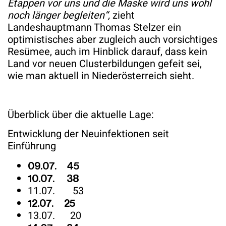
Etappen vor uns und die Maske wird uns wohl
noch länger begleiten“,
zieht
Landeshauptmann Thomas Stelzer ein
optimistisches aber zugleich auch vorsichtiges
Resümee, auch im Hinblick darauf, dass kein
Land vor neuen Clusterbildungen gefeit sei,
wie man aktuell in Niederösterreich sieht.
Überblick über die aktuelle Lage:
Entwicklung der Neuinfektionen seit
Einführung
09.07. 45
10.07. 38
11.07. 53
12.07. 25
13.07. 20