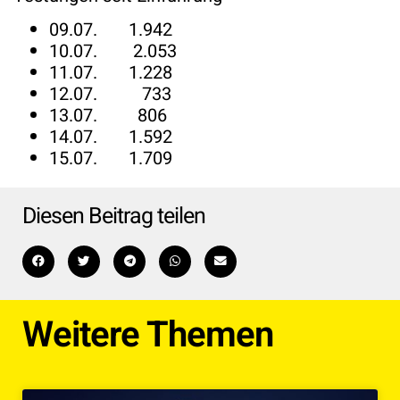
09.07. 1.942
10.07. 2.053
11.07. 1.228
12.07. 733
13.07. 806
14.07. 1.592
15.07. 1.709
Diesen Beitrag teilen
Weitere Themen