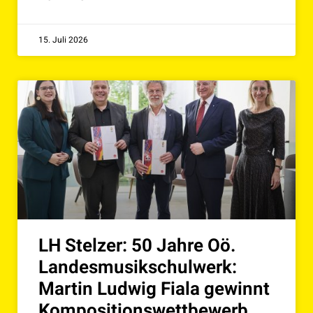
15. Juli 2026
LH Stelzer: 50 Jahre Oö.
Landesmusikschulwerk:
Martin Ludwig Fiala gewinnt
Kompositionswettbewerb