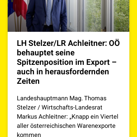
LH Stelzer/LR Achleitner: OÖ
behauptet seine
Spitzenposition im Export –
auch in herausfordernden
Zeiten
Landeshauptmann Mag. Thomas
Stelzer / Wirtschafts-Landesrat
Markus Achleitner: „Knapp ein Viertel
aller österreichischen Warenexporte
kommen