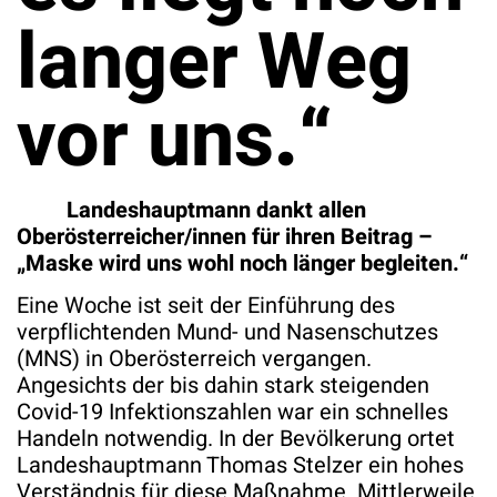
langer Weg
vor uns
.“
Landeshauptmann dankt allen
Oberösterreicher/innen für ihren Beitrag –
„Maske wird uns wohl noch länger begleiten.“
Eine Woche ist seit der Einführung des
verpflichtenden Mund- und Nasenschutzes
(MNS) in Oberösterreich vergangen.
Angesichts der bis dahin stark steigenden
Covid-19 Infektionszahlen war ein schnelles
Handeln notwendig. In der Bevölkerung ortet
Landeshauptmann Thomas Stelzer ein hohes
Verständnis für diese Maßnahme. Mittlerweile