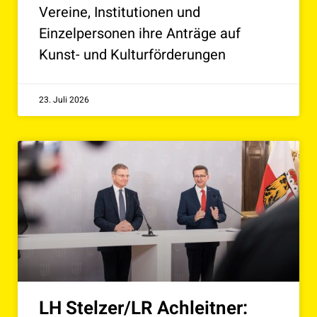
Vereine, Institutionen und
Einzelpersonen ihre Anträge auf
Kunst- und Kulturförderungen
23. Juli 2026
LH Stelzer/LR Achleitner: