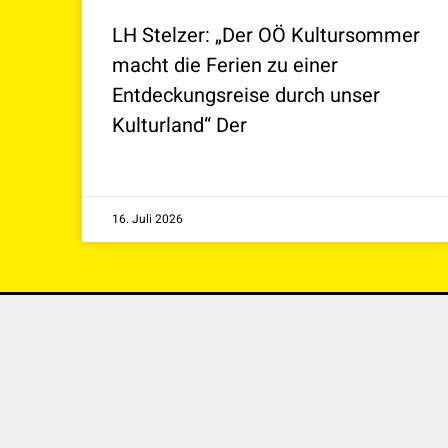
LH Stelzer: „Der OÖ Kultursommer
macht die Ferien zu einer
Entdeckungsreise durch unser
Kulturland“ Der
16. Juli 2026