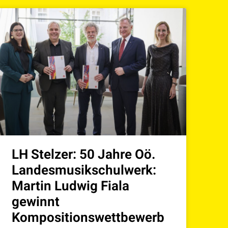
LH Stelzer: 50 Jahre Oö.
Landesmusikschulwerk:
Martin Ludwig Fiala
gewinnt
Kompositionswettbewerb