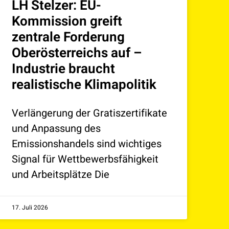
LH Stelzer: EU-
Kommission greift
zentrale Forderung
Oberösterreichs auf –
Industrie braucht
realistische Klimapolitik
Verlängerung der Gratiszertifikate
und Anpassung des
Emissionshandels sind wichtiges
Signal für Wettbewerbsfähigkeit
und Arbeitsplätze Die
17. Juli 2026