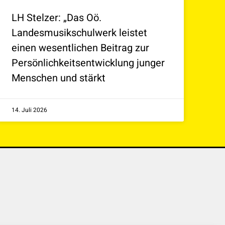
LH Stelzer: „Das Oö.
Landesmusikschulwerk leistet
einen wesentlichen Beitrag zur
Persönlichkeitsentwicklung junger
Menschen und stärkt
14. Juli 2026