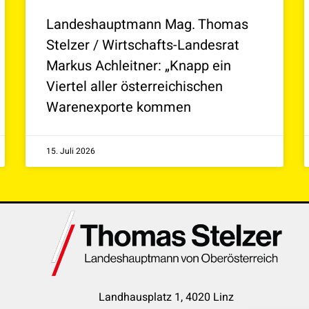
Landeshauptmann Mag. Thomas
Stelzer / Wirtschafts-Landesrat
Markus Achleitner: „Knapp ein
Viertel aller österreichischen
Warenexporte kommen
15. Juli 2026
Landhausplatz 1, 4020 Linz