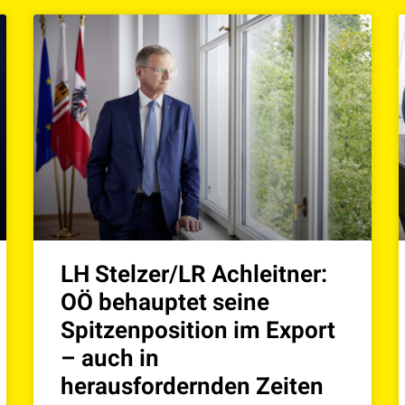
LH Stelzer/LR Achleitner:
OÖ behauptet seine
Spitzenposition im Export
– auch in
herausfordernden Zeiten