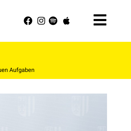
euen Aufgaben