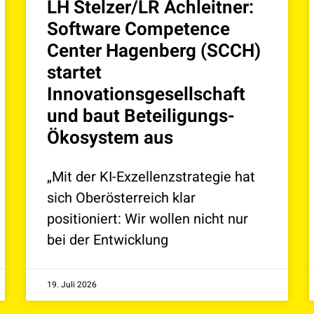
LH Stelzer/LR Achleitner:
Software Competence
Center Hagenberg (SCCH)
startet
Innovationsgesellschaft
und baut Beteiligungs-
Ökosystem aus
„Mit der KI-Exzellenzstrategie hat
sich Oberösterreich klar
positioniert: Wir wollen nicht nur
bei der Entwicklung
19. Juli 2026