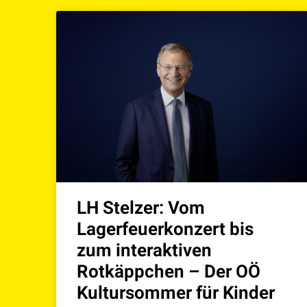
LH Stelzer: Vom
Lagerfeuerkonzert bis
zum interaktiven
Rotkäppchen – Der OÖ
Kultursommer für Kinder