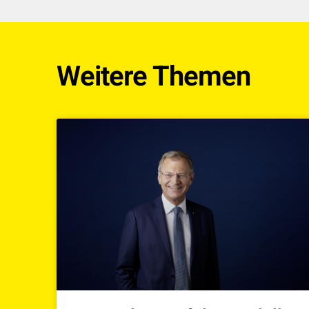
Weitere Themen