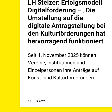
LH Stelzer: Erfolgsmodell
Digitalförderung – „Die
Umstellung auf die
digitale Antragstellung bei
den Kulturförderungen hat
hervorragend funktioniert
Seit 1. November 2025 können
Vereine, Institutionen und
Einzelpersonen ihre Anträge auf
Kunst- und Kulturförderungen
23. Juli 2026