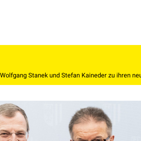
rt Wolfgang Stanek und Stefan Kaineder zu ihren n