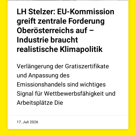
LH Stelzer: EU-Kommission
greift zentrale Forderung
Oberösterreichs auf –
Industrie braucht
realistische Klimapolitik
Verlängerung der Gratiszertifikate
und Anpassung des
Emissionshandels sind wichtiges
Signal für Wettbewerbsfähigkeit und
Arbeitsplätze Die
17. Juli 2026