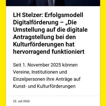
LH Stelzer: Erfolgsmodell
Digitalförderung – „Die
Umstellung auf die digitale
Antragstellung bei den
Kulturförderungen hat
hervorragend funktioniert
Seit 1. November 2025 können
Vereine, Institutionen und
Einzelpersonen ihre Anträge auf
Kunst- und Kulturförderungen
23. Juli 2026