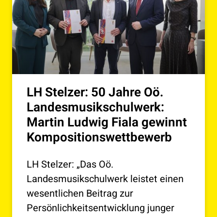
LH Stelzer: 50 Jahre Oö.
Landesmusikschulwerk:
Martin Ludwig Fiala gewinnt
Kompositionswettbewerb
LH Stelzer: „Das Oö.
Landesmusikschulwerk leistet einen
wesentlichen Beitrag zur
Persönlichkeitsentwicklung junger