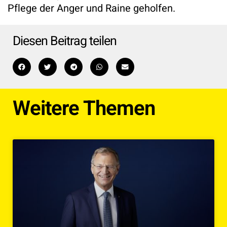
Pflege der Anger und Raine geholfen.
Diesen Beitrag teilen
Weitere Themen