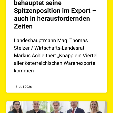
behauptet seine
Spitzenposition im Export –
auch in herausfordernden
Zeiten
Landeshauptmann Mag. Thomas
Stelzer / Wirtschafts-Landesrat
Markus Achleitner: „Knapp ein Viertel
aller österreichischen Warenexporte
kommen
15. Juli 2026