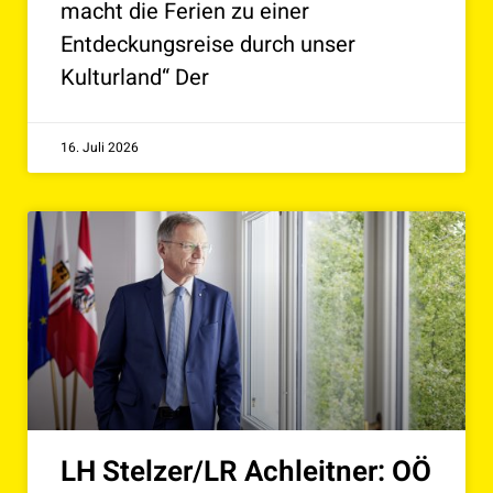
macht die Ferien zu einer
Entdeckungsreise durch unser
Kulturland“ Der
16. Juli 2026
LH Stelzer/LR Achleitner: OÖ