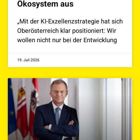
Ökosystem aus
„Mit der KI-Exzellenzstrategie hat sich
Oberösterreich klar positioniert: Wir
wollen nicht nur bei der Entwicklung
19. Juli 2026