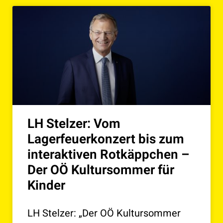
LH Stelzer: Vom
Lagerfeuerkonzert bis zum
interaktiven Rotkäppchen –
Der OÖ Kultursommer für
Kinder
LH Stelzer: „Der OÖ Kultursommer