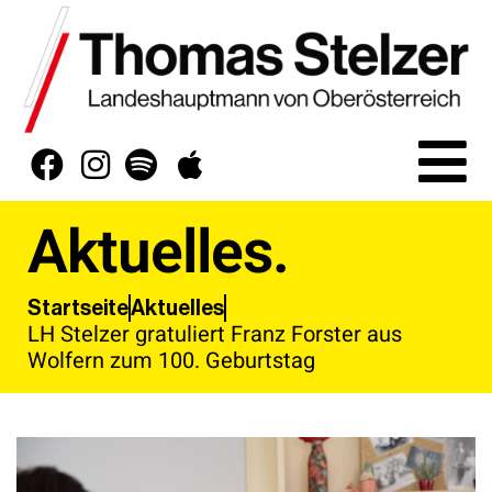
Aktuelles.
Aktuelles
Startseite
LH Stelzer gratuliert Franz Forster aus
Wolfern zum 100. Geburtstag