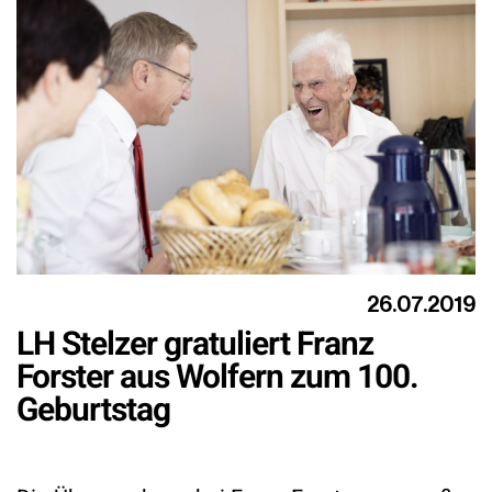
26.07.2019
LH Stelzer gratuliert Franz
Forster aus Wolfern zum 100.
Geburtstag