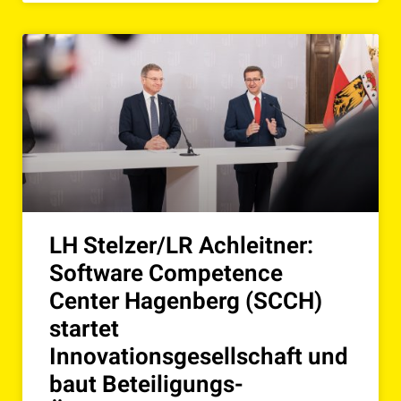
LH Stelzer/LR Achleitner:
Software Competence
Center Hagenberg (SCCH)
startet
Innovationsgesellschaft und
baut Beteiligungs-