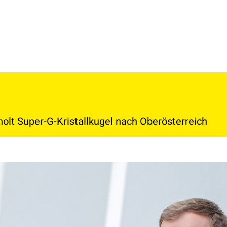
olt Super-G-Kristallkugel nach Oberösterreich