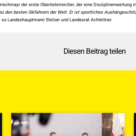
iechmayr der erste Oberösterreicher, der eine Disziplinenwertung 
 zu den besten Skifahrern der Welt. Er ist sportliches Aushängeschi
,
so Landeshauptmann Stelzer und Landesrat Achleitner.
Diesen Beitrag teilen