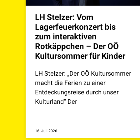
LH Stelzer: Vom
Lagerfeuerkonzert bis
zum interaktiven
Rotkäppchen – Der OÖ
Kultursommer für Kinder
LH Stelzer: „Der OÖ Kultursommer
macht die Ferien zu einer
Entdeckungsreise durch unser
Kulturland“ Der
16. Juli 2026