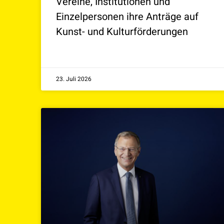
Vereine, Institutionen und
Einzelpersonen ihre Anträge auf
Kunst- und Kulturförderungen
23. Juli 2026