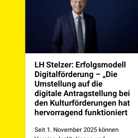
LH Stelzer: Erfolgsmodell
Digitalförderung – „Die
Umstellung auf die
digitale Antragstellung bei
den Kulturförderungen hat
hervorragend funktioniert
Seit 1. November 2025 können