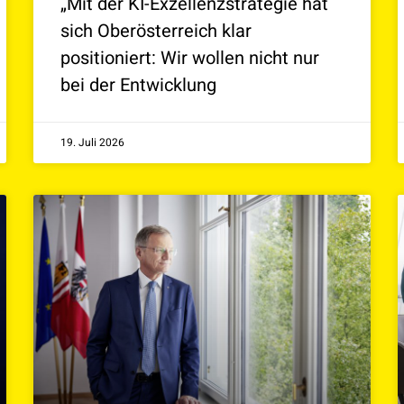
„Mit der KI-Exzellenzstrategie hat
sich Oberösterreich klar
positioniert: Wir wollen nicht nur
bei der Entwicklung
19. Juli 2026