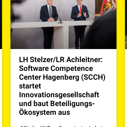
LH Stelzer/LR Achleitner:
Software Competence
Center Hagenberg (SCCH)
startet
Innovationsgesellschaft
und baut Beteiligungs-
Ökosystem aus