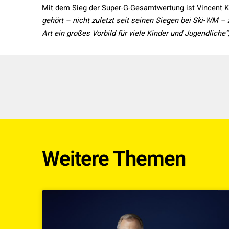
Mit dem Sieg der Super-G-Gesamtwertung ist Vincent Kr
gehört – nicht zuletzt seit seinen Siegen bei Ski-WM –
Art ein großes Vorbild für viele Kinder und Jugendliche“
Weitere Themen