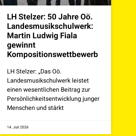
LH Stelzer: 50 Jahre Oö.
Landesmusikschulwerk:
Martin Ludwig Fiala
gewinnt
Kompositionswettbewerb
LH Stelzer: „Das Oö.
Landesmusikschulwerk leistet
einen wesentlichen Beitrag zur
Persönlichkeitsentwicklung junger
Menschen und stärkt
14. Juli 2026