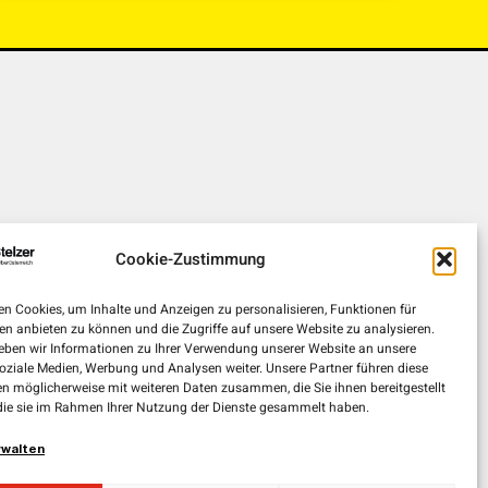
Cookie-Zustimmung
n Cookies, um Inhalte und Anzeigen zu personalisieren, Funktionen für
en anbieten zu können und die Zugriffe auf unsere Website zu analysieren.
ben wir Informationen zu Ihrer Verwendung unserer Website an unsere
soziale Medien, Werbung und Analysen weiter. Unsere Partner führen diese
n möglicherweise mit weiteren Daten zusammen, die Sie ihnen bereitgestellt
die sie im Rahmen Ihrer Nutzung der Dienste gesammelt haben.
rwalten