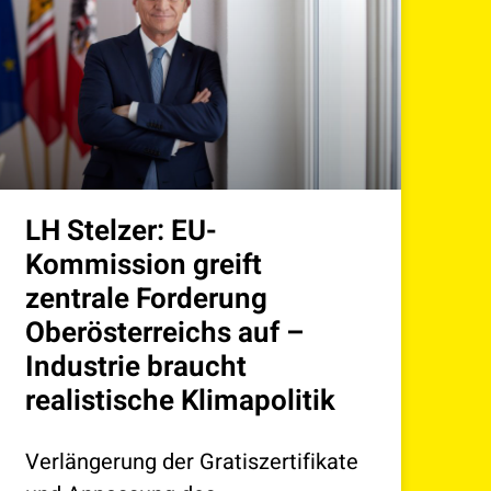
LH Stelzer: EU-
Kommission greift
zentrale Forderung
Oberösterreichs auf –
Industrie braucht
realistische Klimapolitik
Verlängerung der Gratiszertifikate