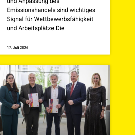
und Anpassung des
Emissionshandels sind wichtiges
Signal für Wettbewerbsfähigkeit
und Arbeitsplätze Die
17. Juli 2026