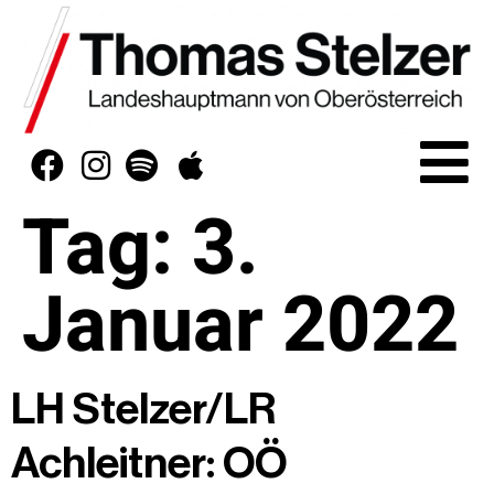
Tag:
3.
Januar 2022
LH Stelzer/LR
Achleitner: OÖ