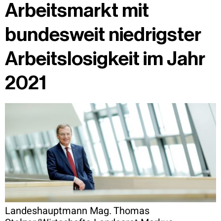
Arbeitsmarkt mit
bundesweit niedrigster
Arbeitslosigkeit im Jahr
2021
Landeshauptmann Mag. Thomas