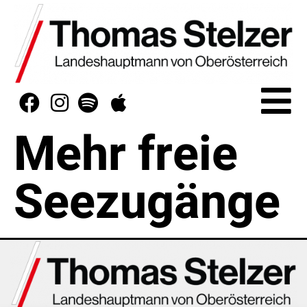
Mehr freie
Seezugänge