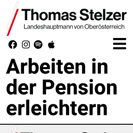
Arbeiten in
der Pension
erleichtern