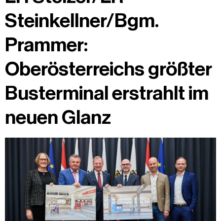
Steinkellner/Bgm.
Prammer:
Oberösterreichs größter
Busterminal erstrahlt im
neuen Glanz