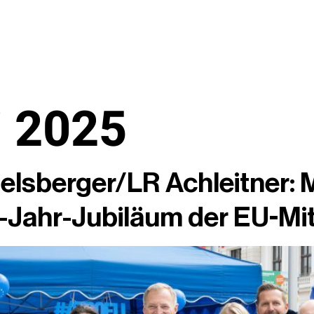
i 2025
elsberger/LR Achleitner: 
-Jahr-Jubiläum der EU-Mit