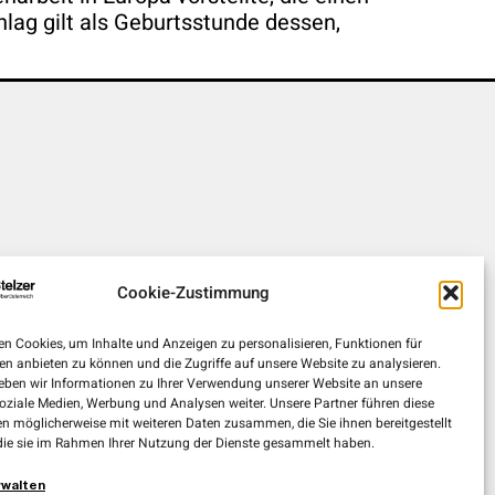
ag gilt als Geburtsstunde dessen,
Cookie-Zustimmung
n Cookies, um Inhalte und Anzeigen zu personalisieren, Funktionen für
en anbieten zu können und die Zugriffe auf unsere Website zu analysieren.
ben wir Informationen zu Ihrer Verwendung unserer Website an unsere
soziale Medien, Werbung und Analysen weiter. Unsere Partner führen diese
n möglicherweise mit weiteren Daten zusammen, die Sie ihnen bereitgestellt
die sie im Rahmen Ihrer Nutzung der Dienste gesammelt haben.
rwalten