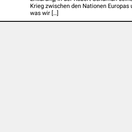
Krieg zwischen den Nationen Europas 
was wir […]