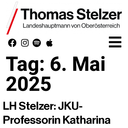
Tag:
6. Mai
2025
LH Stelzer: JKU-
Professorin Katharina