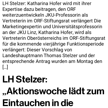
LH Stelzer: Katharina Hofer wird mit ihrer
Expertise dazu beitragen, den ORF
weiterzuentwickeln JKU-Professorin als
Vertreterin im ORF-Stiftungsrat verlängert Die
Marketingexpertin und Universitätsprofessorin
an der JKU Linz, Katharina Hofer, wird als
Vertreterin Oberösterreichs im ORF-Stiftungsrat
für die kommende vierjährige Funktionsperiode
verlängert: Dieser Vorschlag von
Landeshauptmann Thomas Stelzer und der
entsprechende Antrag wurden am Montag den
[…]
LH Stelzer:
„Aktionswoche lädt zum
Eintauchen in die