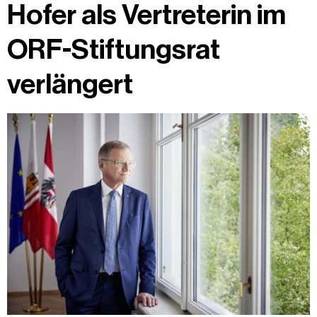
Hofer als Vertreterin im
ORF-Stiftungsrat
verlängert