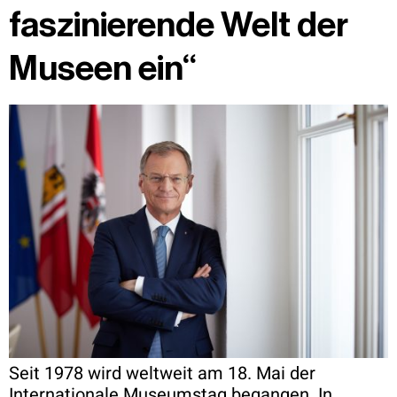
faszinierende Welt der
Museen ein“
Seit 1978 wird weltweit am 18. Mai der
Internationale Museumstag begangen. In