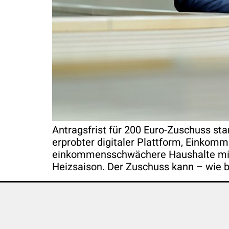
Antragsfrist für 200 Euro-Zuschuss sta
erprobter digitaler Plattform, Einkomm
einkommensschwächere Haushalte mit e
Heizsaison. Der Zuschuss kann – wie b