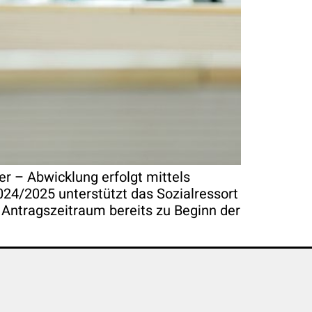
er – Abwicklung erfolgt mittels
024/2025 unterstützt das Sozialressort
Antragszeitraum bereits zu Beginn der