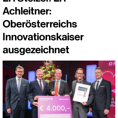
Achleitner:
Oberösterreichs
Innovationskaiser
ausgezeichnet