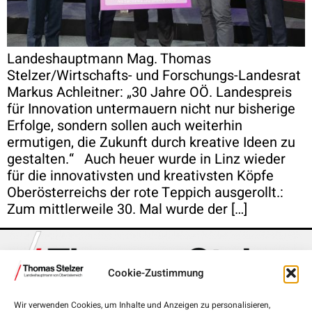
Landeshauptmann Mag. Thomas
Stelzer/Wirtschafts- und Forschungs-Landesrat
Markus Achleitner: „30 Jahre OÖ. Landespreis
für Innovation untermauern nicht nur bisherige
Erfolge, sondern sollen auch weiterhin
ermutigen, die Zukunft durch kreative Ideen zu
gestalten.“ Auch heuer wurde in Linz wieder
für die innovativsten und kreativsten Köpfe
Oberösterreichs der rote Teppich ausgerollt.:
Zum mittlerweile 30. Mal wurde der […]
Cookie-Zustimmung
Wir verwenden Cookies, um Inhalte und Anzeigen zu personalisieren,