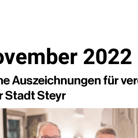
ovember 2022
he Auszeichnungen für ver
r Stadt Steyr