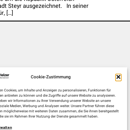
dt Steyr ausgezeichnet. In seiner
, […]
Cookie-Zustimmung
n Cookies, um Inhalte und Anzeigen zu personalisieren, Funktionen für
en anbieten zu können und die Zugriffe auf unsere Website zu analysieren.
ben wir Informationen zu Ihrer Verwendung unserer Website an unsere
soziale Medien, Werbung und Analysen weiter. Unsere Partner führen diese
n möglicherweise mit weiteren Daten zusammen, die Sie ihnen bereitgestellt
die sie im Rahmen Ihrer Nutzung der Dienste gesammelt haben.
rwalten