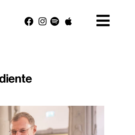
diente