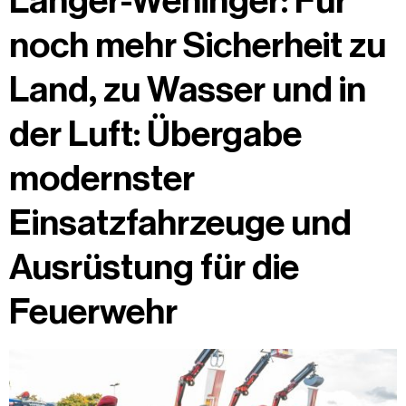
Langer-Weninger: Für
noch mehr Sicherheit zu
Land, zu Wasser und in
der Luft: Übergabe
modernster
Einsatzfahrzeuge und
Ausrüstung für die
Feuerwehr