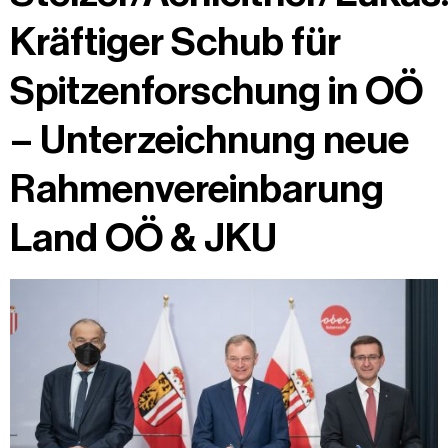
Kräftiger Schub für
Spitzenforschung in OÖ
– Unterzeichnung neue
Rahmenvereinbarung
Land OÖ & JKU