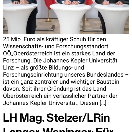
25 Mio. Euro als kräftiger Schub für den
Wissenschafts- und Forschungsstandort
OÖ„Oberösterreich ist ein starkes Land der
Forschung. Die Johannes Kepler Universität
Linz – als größte Bildungs- und
Forschungseinrichtung unseres Bundeslandes –
ist ein ganz zentraler und wichtiger Baustein
davon. Seit ihrer Gründung ist das Land
Oberösterreich ein verlässlicher Partner der
Johannes Kepler Universität. Diesen […]
LH Mag. Stelzer/LRin