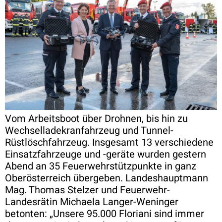
Vom Arbeitsboot über Drohnen, bis hin zu
Wechselladekranfahrzeug und Tunnel-
Rüstlöschfahrzeug. Insgesamt 13 verschiedene
Einsatzfahrzeuge und -geräte wurden gestern
Abend an 35 Feuerwehrstützpunkte in ganz
Oberösterreich übergeben. Landeshauptmann
Mag. Thomas Stelzer und Feuerwehr-
Landesrätin Michaela Langer-Weninger
betonten: „Unsere 95.000 Floriani sind immer