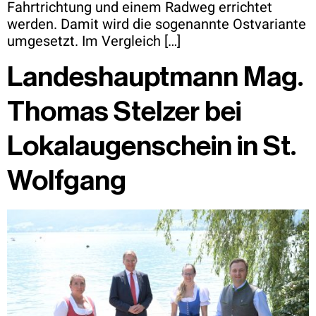
Fahrtrichtung und einem Radweg errichtet
werden. Damit wird die sogenannte Ostvariante
umgesetzt. Im Vergleich […]
Landeshauptmann Mag.
Thomas Stelzer bei
Lokalaugenschein in St.
Wolfgang