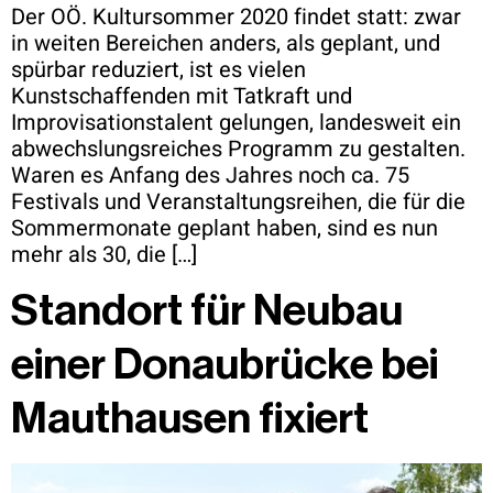
Der OÖ. Kultursommer 2020 findet statt: zwar
in weiten Bereichen anders, als geplant, und
spürbar reduziert, ist es vielen
Kunstschaffenden mit Tatkraft und
Improvisationstalent gelungen, landesweit ein
abwechslungsreiches Programm zu gestalten.
Waren es Anfang des Jahres noch ca. 75
Festivals und Veranstaltungsreihen, die für die
Sommermonate geplant haben, sind es nun
mehr als 30, die […]
Standort für Neubau
einer Donaubrücke bei
Mauthausen fixiert