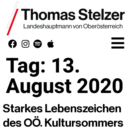
Tag:
13.
August 2020
Starkes Lebenszeichen
des OÖ. Kultursommers