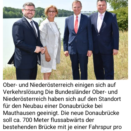
Ober- und Niederösterreich einigen sich auf
Verkehrslösung Die Bundesländer Ober- und
Niederösterreich haben sich auf den Standort
für den Neubau einer Donaubrücke bei
Mauthausen geeinigt. Die neue Donaubrücke
soll ca. 700 Meter flussabwärts der
bestehenden Brücke mit je einer Fahrspur pro