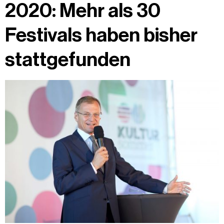
2020: Mehr als 30
Festivals haben bisher
stattgefunden