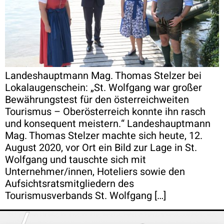
Landeshauptmann Mag. Thomas Stelzer bei
Lokalaugenschein: „St. Wolfgang war großer
Bewährungstest für den österreichweiten
Tourismus – Oberösterreich konnte ihn rasch
und konsequent meistern.“ Landeshauptmann
Mag. Thomas Stelzer machte sich heute, 12.
August 2020, vor Ort ein Bild zur Lage in St.
Wolfgang und tauschte sich mit
Unternehmer/innen, Hoteliers sowie den
Aufsichtsratsmitgliedern des
Tourismusverbands St. Wolfgang […]