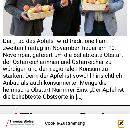
Der „Tag des Apfels“ wird traditionell am
zweiten Freitag im November, heuer am 10.
November, gefeiert um die beliebteste Obstart
der Österreicherinnen und Österreicher zu
würdigen und den regionalen Konsum zu
stärken. Denn der Apfel ist sowohl hinsichtlich
Anbau als auch konsumierter Menge die
heimische Obstart Nummer Eins. „Der Apfel ist
die beliebteste Obstsorte in […]
Cookie-Zustimmung