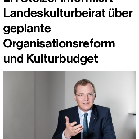
Landeskulturbeirat über
geplante
Organisationsreform
und Kulturbudget