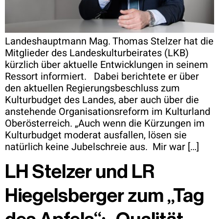
Landeshauptmann Mag. Thomas Stelzer hat die
Mitglieder des Landeskulturbeirates (LKB)
kürzlich über aktuelle Entwicklungen in seinem
Ressort informiert. Dabei berichtete er über
den aktuellen Regierungsbeschluss zum
Kulturbudget des Landes, aber auch über die
anstehende Organisationsreform im Kulturland
Oberösterreich. „Auch wenn die Kürzungen im
Kulturbudget moderat ausfallen, lösen sie
natürlich keine Jubelschreie aus. Mir war […]
LH Stelzer und LR
Hiegelsberger zum „Tag