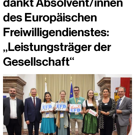
dankt Absolvent/innen
des Europäischen
Freiwilligendienstes:
„Leistungsträger der
Gesellschaft“