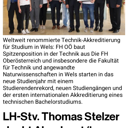
Weltweit renommierte Technik-Akkreditierung
für Studium in Wels: FH OÖ baut
Spitzenposition in der Technik aus Die FH
Oberösterreich und insbesondere die Fakultät
für Technik und angewandte
Naturwissenschaften in Wels starten in das
neue Studienjahr mit einem
Studierendenrekord, neuen Studiengängen und
der ersten internationalen Akkreditierung eines
technischen Bachelorstudiums.
LH-Stv. Thomas Stelzer