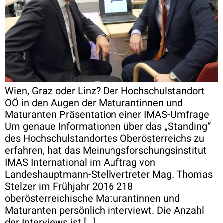
Wien, Graz oder Linz? Der Hochschulstandort
OÖ in den Augen der Maturantinnen und
Maturanten Präsentation einer IMAS-Umfrage
Um genaue Informationen über das „Standing“
des Hochschulstandortes Oberösterreichs zu
erfahren, hat das Meinungsforschungsinstitut
IMAS International im Auftrag von
Landeshauptmann-Stellvertreter Mag. Thomas
Stelzer im Frühjahr 2016 218
oberösterreichische Maturantinnen und
Maturanten persönlich interviewt. Die Anzahl
der Interviews ist […]