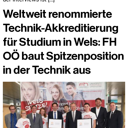
Weltweit renommierte
Technik-Akkreditierung
für Studium in Wels: FH
OÖ baut Spitzenposition
in der Technik aus