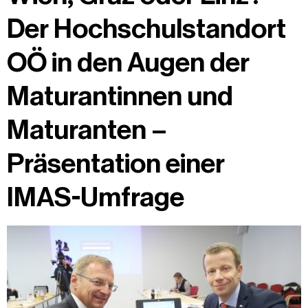
Der Hochschulstandort
OÖ in den Augen der
Maturantinnen und
Maturanten –
Präsentation einer
IMAS-Umfrage